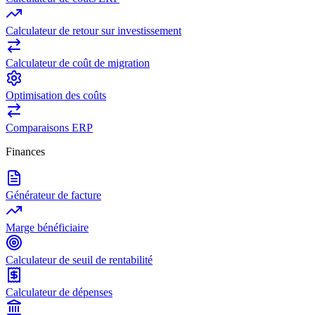
Calculateur de retour sur investissement
Calculateur de coût de migration
Optimisation des coûts
Comparaisons ERP
Finances
Générateur de facture
Marge bénéficiaire
Calculateur de seuil de rentabilité
Calculateur de dépenses