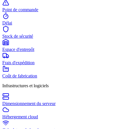
Point de commande
Délai
Stock de sécurité
Espace d'entrepôt
Frais d'expédition
Coût de fabrication
Infrastructures et logiciels
Dimensionnement du serveur
Hébergement cloud