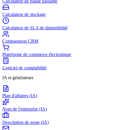
Calculateur de bande passante
Calculateur de stockage
Calculateur de SLA de disponibilité
Comparaison CRM
Plateforme de commerce électronique
Logiciel de comptabilité
IA et générateurs
Plan d'affaires (IA)
Nom de l'entreprise (IA)
Description de poste (IA)