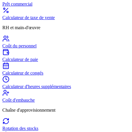
Prêt commercial
Calculateur de taxe de vente
RH et main-d'œuvre
Coût du personnel
Calculateur de paie
Calculateur de congés
Calculateur d'heures supplémentaires
Coût d'embauche
Chaîne d'approvisionnement
Rotation des stocks