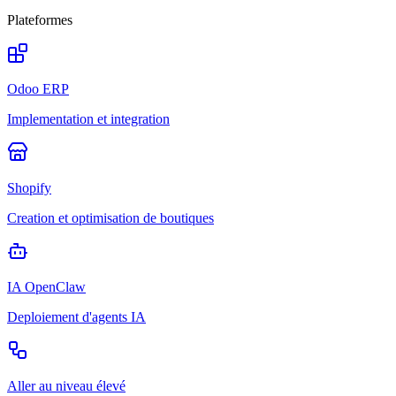
Plateformes
Odoo ERP
Implementation et integration
Shopify
Creation et optimisation de boutiques
IA OpenClaw
Deploiement d'agents IA
Aller au niveau élevé