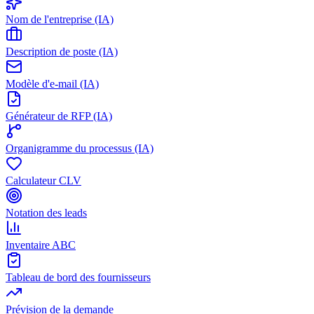
Nom de l'entreprise (IA)
Description de poste (IA)
Modèle d'e-mail (IA)
Générateur de RFP (IA)
Organigramme du processus (IA)
Calculateur CLV
Notation des leads
Inventaire ABC
Tableau de bord des fournisseurs
Prévision de la demande