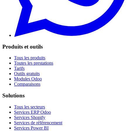
Produits et outils
Tous les produits
Toutes les prestations
Tarifs
Outils gratuits
Modules Odoo
Comparaisons
Solutions
Tous les secteurs
Services ERP Odoo
Services Shopify
Services de référencement
Services Power BI