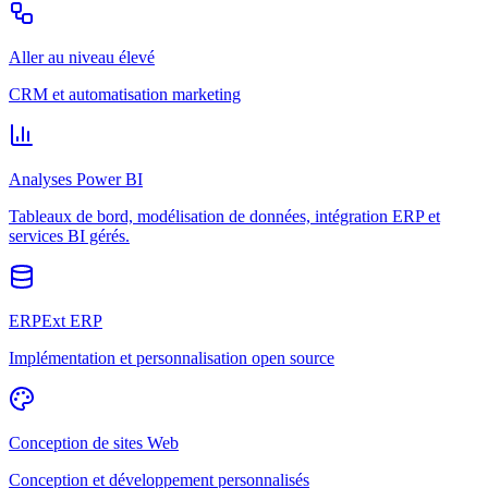
Aller au niveau élevé
CRM et automatisation marketing
Analyses Power BI
Tableaux de bord, modélisation de données, intégration ERP et
services BI gérés.
ERPExt ERP
Implémentation et personnalisation open source
Conception de sites Web
Conception et développement personnalisés