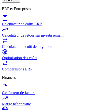
Outils
ERP et Entreprises
Calculateur de coûts ERP
Calculateur de retour sur investissement
Calculateur de coût de migration
Optimisation des coûts
Comparaisons ERP
Finances
Générateur de facture
Marge bénéficiaire