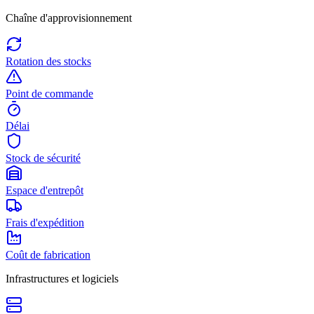
Chaîne d'approvisionnement
Rotation des stocks
Point de commande
Délai
Stock de sécurité
Espace d'entrepôt
Frais d'expédition
Coût de fabrication
Infrastructures et logiciels