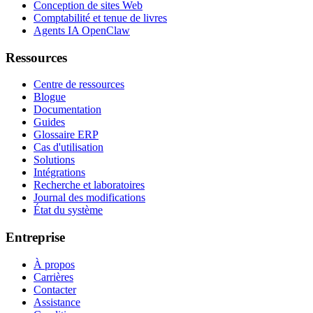
Conception de sites Web
Comptabilité et tenue de livres
Agents IA OpenClaw
Ressources
Centre de ressources
Blogue
Documentation
Guides
Glossaire ERP
Cas d'utilisation
Solutions
Intégrations
Recherche et laboratoires
Journal des modifications
État du système
Entreprise
À propos
Carrières
Contacter
Assistance