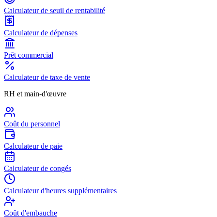
Calculateur de seuil de rentabilité
Calculateur de dépenses
Prêt commercial
Calculateur de taxe de vente
RH et main-d'œuvre
Coût du personnel
Calculateur de paie
Calculateur de congés
Calculateur d'heures supplémentaires
Coût d'embauche