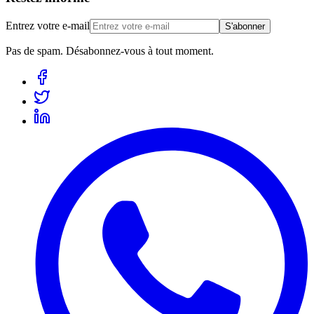
Entrez votre e-mail
S'abonner
Pas de spam. Désabonnez-vous à tout moment.