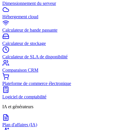
Dimensionnement du serveur
Hébergement cloud
Calculateur de bande passante
Calculateur de stockage
Calculateur de SLA de disponibilité
Comparaison CRM
Plateforme de commerce électronique
Logiciel de comptabilité
IA et générateurs
Plan d'affaires (IA)