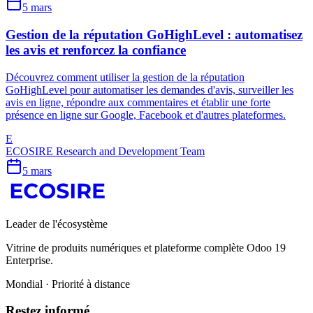
5 mars
Gestion de la réputation GoHighLevel : automatisez
les avis et renforcez la confiance
Découvrez comment utiliser la gestion de la réputation
GoHighLevel pour automatiser les demandes d'avis, surveiller les
avis en ligne, répondre aux commentaires et établir une forte
présence en ligne sur Google, Facebook et d'autres plateformes.
E
ECOSIRE Research and Development Team
5 mars
Leader de l'écosystème
Vitrine de produits numériques et plateforme complète Odoo 19
Enterprise.
Mondial · Priorité à distance
Restez informé