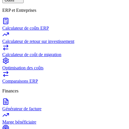
Outils
ERP et Entreprises
Calculateur de coûts ERP
Calculateur de retour sur investissement
Calculateur de coût de migration
Optimisation des coûts
Comparaisons ERP
Finances
Générateur de facture
Marge bénéficiaire