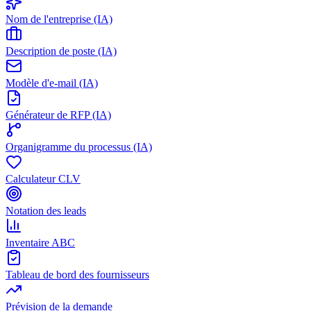
Nom de l'entreprise (IA)
Description de poste (IA)
Modèle d'e-mail (IA)
Générateur de RFP (IA)
Organigramme du processus (IA)
Calculateur CLV
Notation des leads
Inventaire ABC
Tableau de bord des fournisseurs
Prévision de la demande