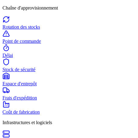
Chaîne d'approvisionnement
Rotation des stocks
Point de commande
Délai
Stock de sécurité
Espace d'entrepôt
Frais d'expédition
Coût de fabrication
Infrastructures et logiciels