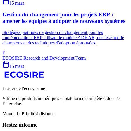
15 mars
Gestion du changement pour les projets ERP :
amener les équipes à adopter de nouveaux systèmes
Stratégies pratiques de gestion du changement pour les
implémentations ERP utilisant le modèle ADKAR, des réseaux de
champions et des techniques d'adoption éprouvées.
E
ECOSIRE Research and Development Team
15 mars
Leader de l'écosystème
Vitrine de produits numériques et plateforme complète Odoo 19
Enterprise.
Mondial · Priorité à distance
Restez informé