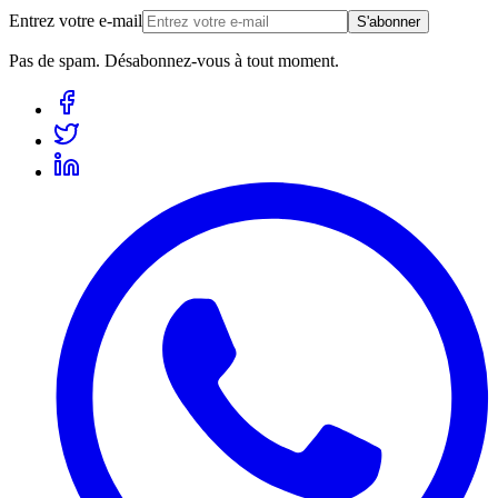
Entrez votre e-mail
S'abonner
Pas de spam. Désabonnez-vous à tout moment.