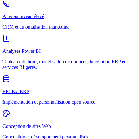
Aller au niveau élevé
CRM et automatisation marketing
Analyses Power BI
Tableaux de bord, modélisation de données, intégration ERP et
services BI gérés.
ERPExt ERP
Implémentation et personnalisation open source
Conception de sites Web
Conception et développement personnalisés