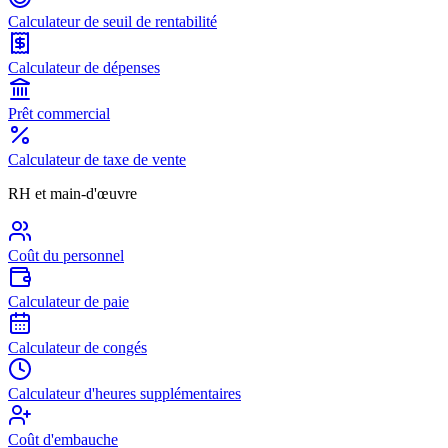
Calculateur de seuil de rentabilité
Calculateur de dépenses
Prêt commercial
Calculateur de taxe de vente
RH et main-d'œuvre
Coût du personnel
Calculateur de paie
Calculateur de congés
Calculateur d'heures supplémentaires
Coût d'embauche