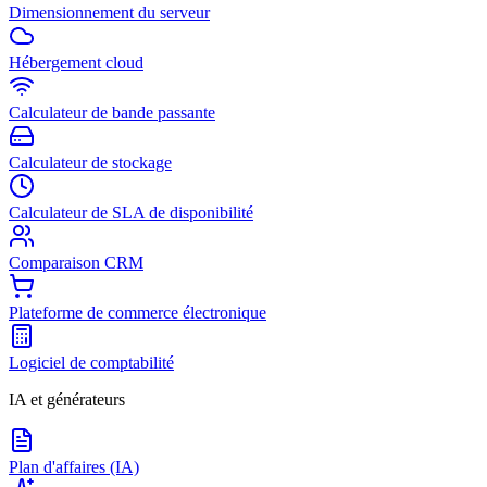
Dimensionnement du serveur
Hébergement cloud
Calculateur de bande passante
Calculateur de stockage
Calculateur de SLA de disponibilité
Comparaison CRM
Plateforme de commerce électronique
Logiciel de comptabilité
IA et générateurs
Plan d'affaires (IA)