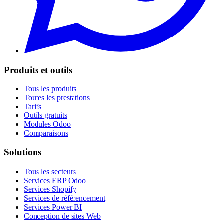
Produits et outils
Tous les produits
Toutes les prestations
Tarifs
Outils gratuits
Modules Odoo
Comparaisons
Solutions
Tous les secteurs
Services ERP Odoo
Services Shopify
Services de référencement
Services Power BI
Conception de sites Web