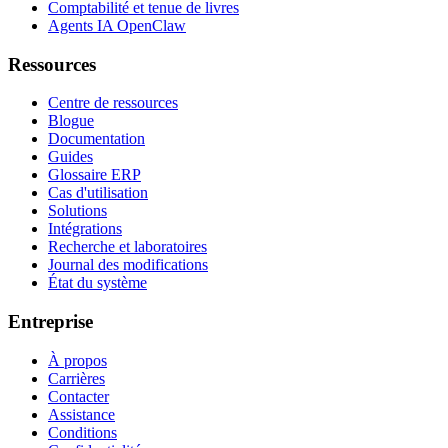
Comptabilité et tenue de livres
Agents IA OpenClaw
Ressources
Centre de ressources
Blogue
Documentation
Guides
Glossaire ERP
Cas d'utilisation
Solutions
Intégrations
Recherche et laboratoires
Journal des modifications
État du système
Entreprise
À propos
Carrières
Contacter
Assistance
Conditions