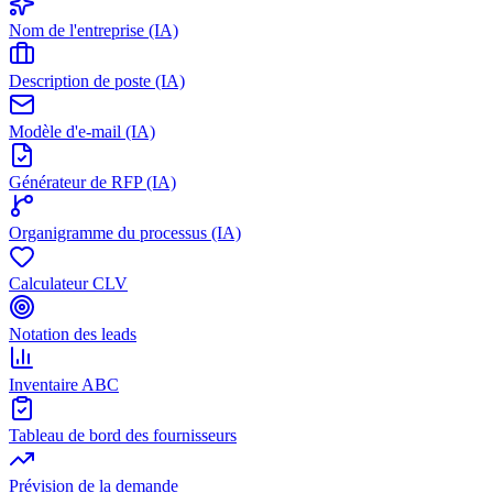
Nom de l'entreprise (IA)
Description de poste (IA)
Modèle d'e-mail (IA)
Générateur de RFP (IA)
Organigramme du processus (IA)
Calculateur CLV
Notation des leads
Inventaire ABC
Tableau de bord des fournisseurs
Prévision de la demande