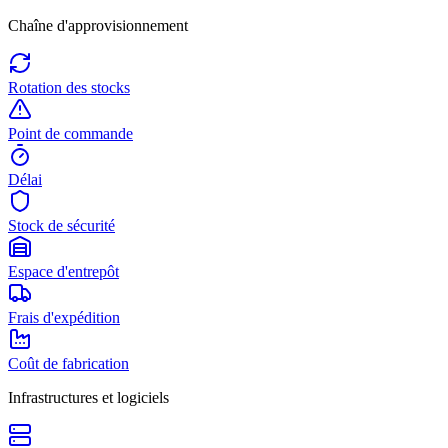
Chaîne d'approvisionnement
Rotation des stocks
Point de commande
Délai
Stock de sécurité
Espace d'entrepôt
Frais d'expédition
Coût de fabrication
Infrastructures et logiciels