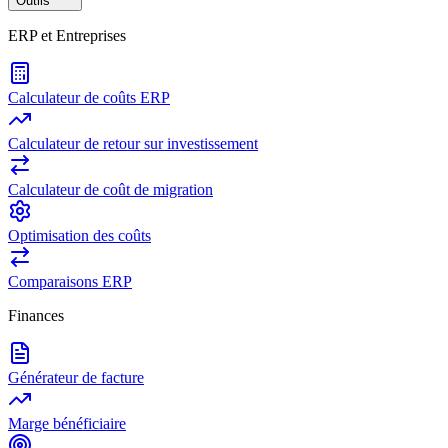
Outils
ERP et Entreprises
Calculateur de coûts ERP
Calculateur de retour sur investissement
Calculateur de coût de migration
Optimisation des coûts
Comparaisons ERP
Finances
Générateur de facture
Marge bénéficiaire