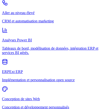
Aller au niveau élevé
CRM et automatisation marketing
Analyses Power BI
Tableaux de bord, modélisation de données, intégration ERP et
services BI gérés.
ERPExt ERP
Implémentation et personnalisation open source
Conception de sites Web
Conception et développement personnalisés