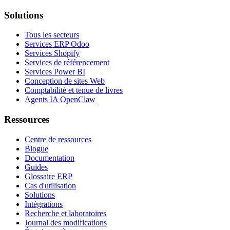
Solutions
Tous les secteurs
Services ERP Odoo
Services Shopify
Services de référencement
Services Power BI
Conception de sites Web
Comptabilité et tenue de livres
Agents IA OpenClaw
Ressources
Centre de ressources
Blogue
Documentation
Guides
Glossaire ERP
Cas d'utilisation
Solutions
Intégrations
Recherche et laboratoires
Journal des modifications