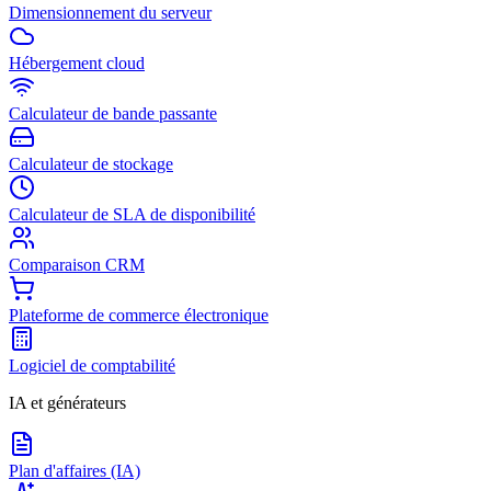
Dimensionnement du serveur
Hébergement cloud
Calculateur de bande passante
Calculateur de stockage
Calculateur de SLA de disponibilité
Comparaison CRM
Plateforme de commerce électronique
Logiciel de comptabilité
IA et générateurs
Plan d'affaires (IA)