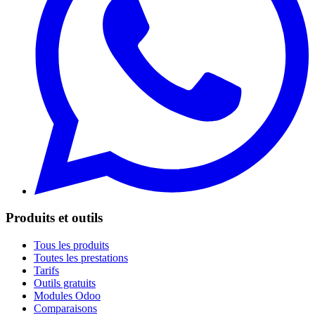
Produits et outils
Tous les produits
Toutes les prestations
Tarifs
Outils gratuits
Modules Odoo
Comparaisons