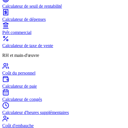
Calculateur de seuil de rentabilité
Calculateur de dépenses
Prêt commercial
Calculateur de taxe de vente
RH et main-d'œuvre
Coût du personnel
Calculateur de paie
Calculateur de congés
Calculateur d'heures supplémentaires
Coût d'embauche