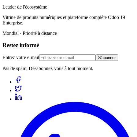
Leader de l'écosystème
Vitrine de produits numériques et plateforme complète Odoo 19
Enterprise.
Mondial · Priorité à distance
Restez informé
Entrez votre e-mail
S'abonner
Pas de spam. Désabonnez-vous à tout moment.