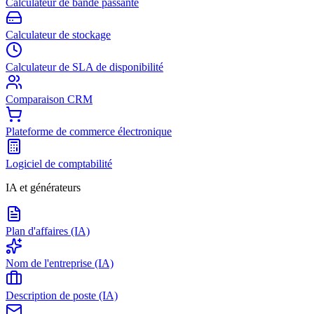
Calculateur de bande passante
Calculateur de stockage
Calculateur de SLA de disponibilité
Comparaison CRM
Plateforme de commerce électronique
Logiciel de comptabilité
IA et générateurs
Plan d'affaires (IA)
Nom de l'entreprise (IA)
Description de poste (IA)