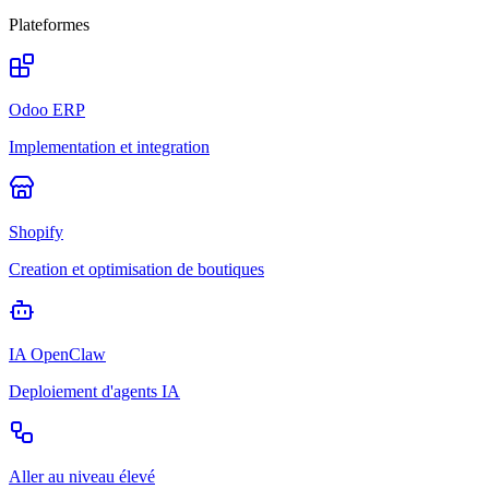
Plateformes
Odoo ERP
Implementation et integration
Shopify
Creation et optimisation de boutiques
IA OpenClaw
Deploiement d'agents IA
Aller au niveau élevé