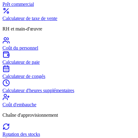
Prêt commercial
Calculateur de taxe de vente
RH et main-d'œuvre
Coût du personnel
Calculateur de paie
Calculateur de congés
Calculateur d'heures supplémentaires
Coût d'embauche
Chaîne d'approvisionnement
Rotation des stocks