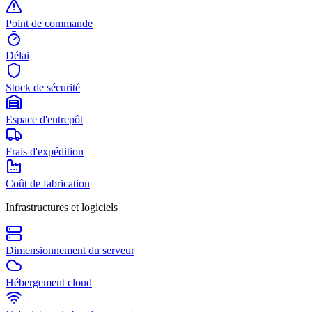
Point de commande
Délai
Stock de sécurité
Espace d'entrepôt
Frais d'expédition
Coût de fabrication
Infrastructures et logiciels
Dimensionnement du serveur
Hébergement cloud