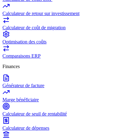
Calculateur de retour sur investissement
Calculateur de coût de migration
Optimisation des coûts
Comparaisons ERP
Finances
Générateur de facture
Marge bénéficiaire
Calculateur de seuil de rentabilité
Calculateur de dépenses