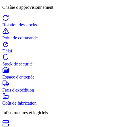
Chaîne d'approvisionnement
Rotation des stocks
Point de commande
Délai
Stock de sécurité
Espace d'entrepôt
Frais d'expédition
Coût de fabrication
Infrastructures et logiciels