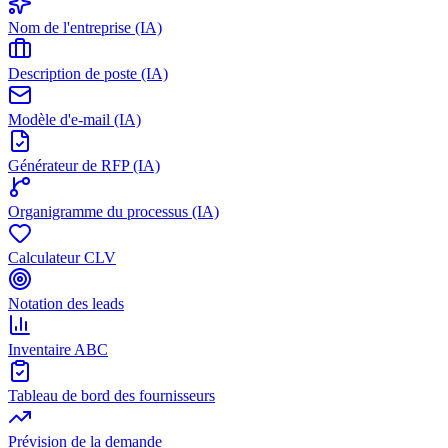
Nom de l'entreprise (IA)
Description de poste (IA)
Modèle d'e-mail (IA)
Générateur de RFP (IA)
Organigramme du processus (IA)
Calculateur CLV
Notation des leads
Inventaire ABC
Tableau de bord des fournisseurs
Prévision de la demande