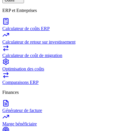
Outils
ERP et Entreprises
Calculateur de coûts ERP
Calculateur de retour sur investissement
Calculateur de coût de migration
Optimisation des coûts
Comparaisons ERP
Finances
Générateur de facture
Marge bénéficiaire