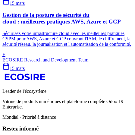
15 mars
Gestion de la posture de sécurité du
cloud : meilleures pratiques AWS, Azure et GCP
Sécurisez votre infrastructure cloud avec les meilleures pratiques
CSPM pour AWS, Azure et GCP couvrant l'IAM, le chiffrement, la
sécurité réseau, la journalisation et l'automatisation de la conformité.
E
ECOSIRE Research and Development Team
15 mars
Leader de l'écosystème
Vitrine de produits numériques et plateforme complète Odoo 19
Enterprise.
Mondial · Priorité à distance
Restez informé