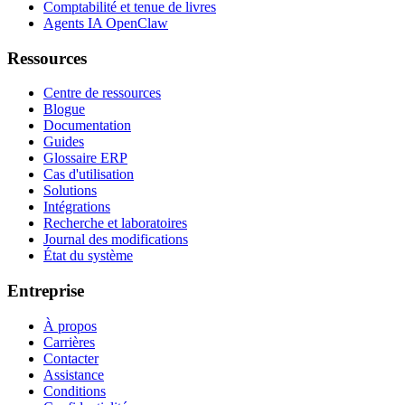
Comptabilité et tenue de livres
Agents IA OpenClaw
Ressources
Centre de ressources
Blogue
Documentation
Guides
Glossaire ERP
Cas d'utilisation
Solutions
Intégrations
Recherche et laboratoires
Journal des modifications
État du système
Entreprise
À propos
Carrières
Contacter
Assistance
Conditions