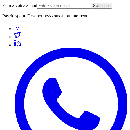
Entrez votre e-mail
S'abonner
Pas de spam. Désabonnez-vous à tout moment.