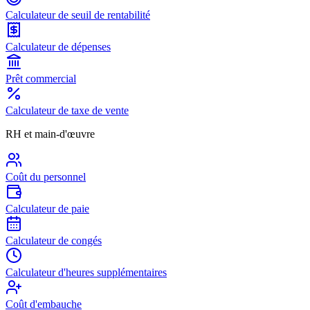
Calculateur de seuil de rentabilité
Calculateur de dépenses
Prêt commercial
Calculateur de taxe de vente
RH et main-d'œuvre
Coût du personnel
Calculateur de paie
Calculateur de congés
Calculateur d'heures supplémentaires
Coût d'embauche