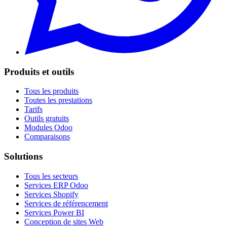
Produits et outils
Tous les produits
Toutes les prestations
Tarifs
Outils gratuits
Modules Odoo
Comparaisons
Solutions
Tous les secteurs
Services ERP Odoo
Services Shopify
Services de référencement
Services Power BI
Conception de sites Web