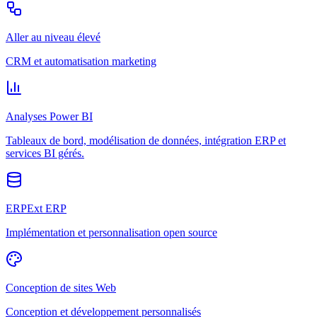
Aller au niveau élevé
CRM et automatisation marketing
Analyses Power BI
Tableaux de bord, modélisation de données, intégration ERP et
services BI gérés.
ERPExt ERP
Implémentation et personnalisation open source
Conception de sites Web
Conception et développement personnalisés