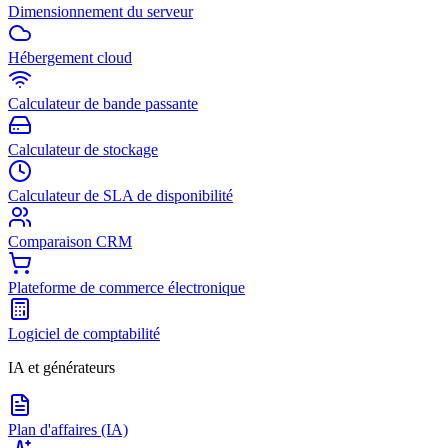
Dimensionnement du serveur
Hébergement cloud
Calculateur de bande passante
Calculateur de stockage
Calculateur de SLA de disponibilité
Comparaison CRM
Plateforme de commerce électronique
Logiciel de comptabilité
IA et générateurs
Plan d'affaires (IA)