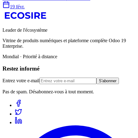
19 févr.
Leader de l'écosystème
Vitrine de produits numériques et plateforme complète Odoo 19
Enterprise.
Mondial · Priorité à distance
Restez informé
Entrez votre e-mail
S'abonner
Pas de spam. Désabonnez-vous à tout moment.