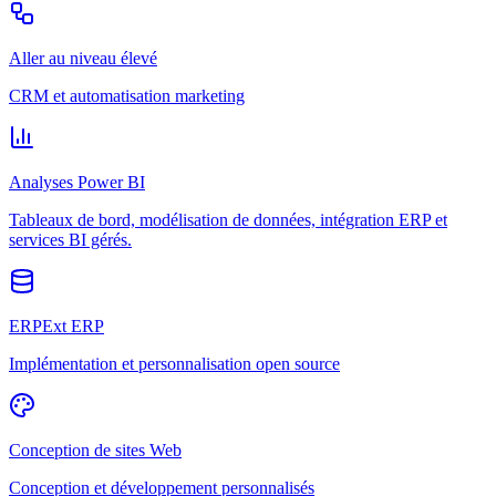
Aller au niveau élevé
CRM et automatisation marketing
Analyses Power BI
Tableaux de bord, modélisation de données, intégration ERP et
services BI gérés.
ERPExt ERP
Implémentation et personnalisation open source
Conception de sites Web
Conception et développement personnalisés