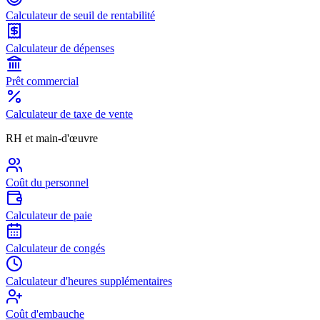
Calculateur de seuil de rentabilité
Calculateur de dépenses
Prêt commercial
Calculateur de taxe de vente
RH et main-d'œuvre
Coût du personnel
Calculateur de paie
Calculateur de congés
Calculateur d'heures supplémentaires
Coût d'embauche