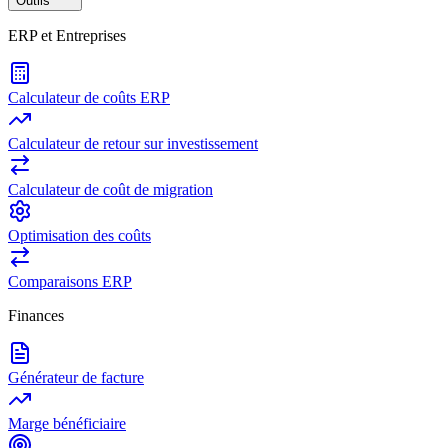
Outils
ERP et Entreprises
Calculateur de coûts ERP
Calculateur de retour sur investissement
Calculateur de coût de migration
Optimisation des coûts
Comparaisons ERP
Finances
Générateur de facture
Marge bénéficiaire