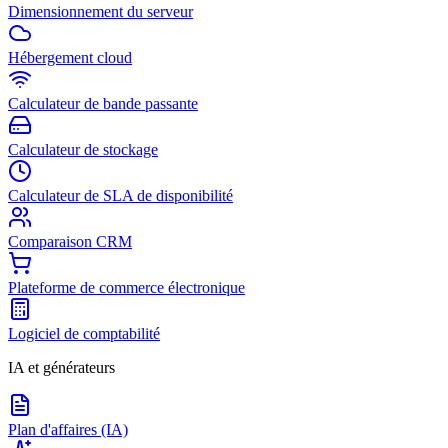
Dimensionnement du serveur
Hébergement cloud
Calculateur de bande passante
Calculateur de stockage
Calculateur de SLA de disponibilité
Comparaison CRM
Plateforme de commerce électronique
Logiciel de comptabilité
IA et générateurs
Plan d'affaires (IA)