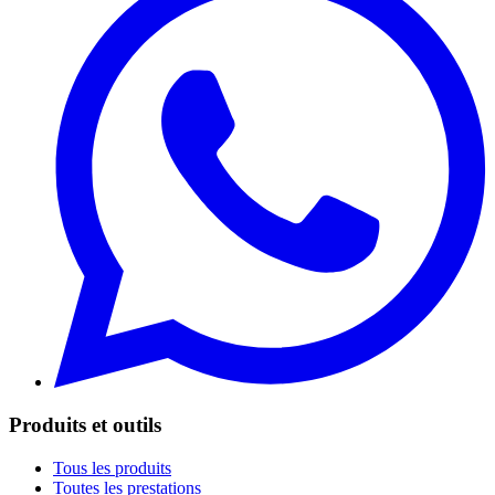
Produits et outils
Tous les produits
Toutes les prestations