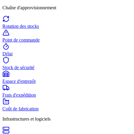
Chaîne d'approvisionnement
Rotation des stocks
Point de commande
Délai
Stock de sécurité
Espace d'entrepôt
Frais d'expédition
Coût de fabrication
Infrastructures et logiciels