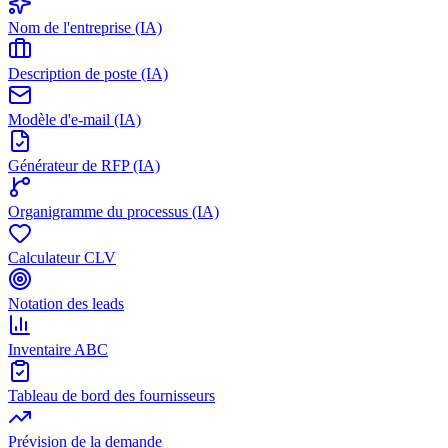
Nom de l'entreprise (IA)
Description de poste (IA)
Modèle d'e-mail (IA)
Générateur de RFP (IA)
Organigramme du processus (IA)
Calculateur CLV
Notation des leads
Inventaire ABC
Tableau de bord des fournisseurs
Prévision de la demande