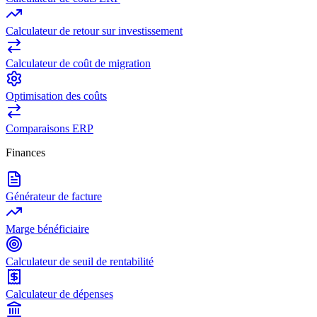
Calculateur de retour sur investissement
Calculateur de coût de migration
Optimisation des coûts
Comparaisons ERP
Finances
Générateur de facture
Marge bénéficiaire
Calculateur de seuil de rentabilité
Calculateur de dépenses