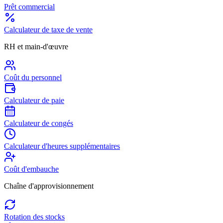
Prêt commercial
Calculateur de taxe de vente
RH et main-d'œuvre
Coût du personnel
Calculateur de paie
Calculateur de congés
Calculateur d'heures supplémentaires
Coût d'embauche
Chaîne d'approvisionnement
Rotation des stocks