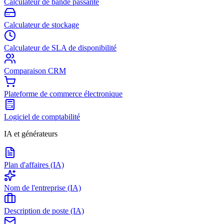
Calculateur de bande passante
Calculateur de stockage
Calculateur de SLA de disponibilité
Comparaison CRM
Plateforme de commerce électronique
Logiciel de comptabilité
IA et générateurs
Plan d'affaires (IA)
Nom de l'entreprise (IA)
Description de poste (IA)