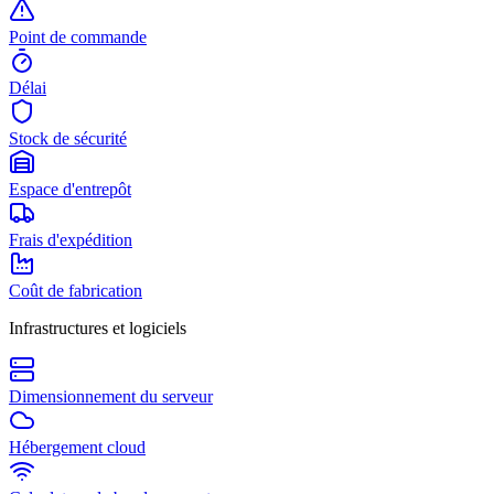
Point de commande
Délai
Stock de sécurité
Espace d'entrepôt
Frais d'expédition
Coût de fabrication
Infrastructures et logiciels
Dimensionnement du serveur
Hébergement cloud