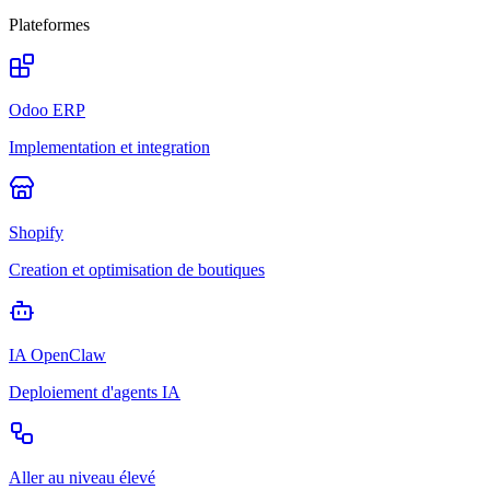
Plateformes
Odoo ERP
Implementation et integration
Shopify
Creation et optimisation de boutiques
IA OpenClaw
Deploiement d'agents IA
Aller au niveau élevé