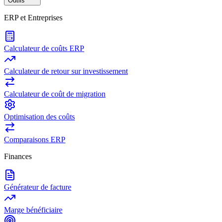
Outils
ERP et Entreprises
Calculateur de coûts ERP
Calculateur de retour sur investissement
Calculateur de coût de migration
Optimisation des coûts
Comparaisons ERP
Finances
Générateur de facture
Marge bénéficiaire