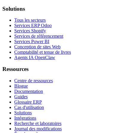
Solutions
Tous les secteurs
Services ERP Odoo
Services Shopify
Services de référencement
Services Power BI
Conception de sites Web
Comptabilité et tenue de livres
Agents IA OpenClaw
Ressources
Centre de ressources
Blogue
Documentation
Guides
Glossaire ERP
Cas d'utilisation
Solutions
Intégrations
Recherche et laboratoires
Journal des modifications