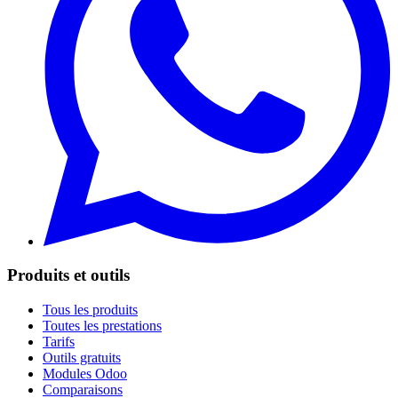
Produits et outils
Tous les produits
Toutes les prestations
Tarifs
Outils gratuits
Modules Odoo
Comparaisons