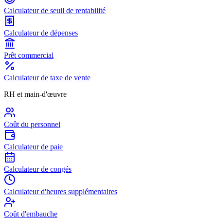
Calculateur de seuil de rentabilité
Calculateur de dépenses
Prêt commercial
Calculateur de taxe de vente
RH et main-d'œuvre
Coût du personnel
Calculateur de paie
Calculateur de congés
Calculateur d'heures supplémentaires
Coût d'embauche