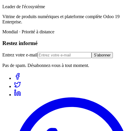
Leader de l'écosystème
Vitrine de produits numériques et plateforme complète Odoo 19
Enterprise.
Mondial · Priorité à distance
Restez informé
Entrez votre e-mail
S'abonner
Pas de spam. Désabonnez-vous à tout moment.