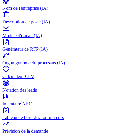
Nom de l'entreprise (IA)
Description de poste (IA)
Modèle d'e-mail (IA)
Générateur de RFP (IA)
Organigramme du processus (IA)
Calculateur CLV
Notation des leads
Inventaire ABC
Tableau de bord des fournisseurs
Prévision de la demande