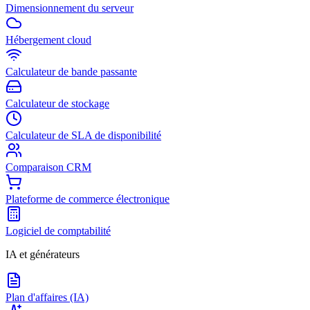
Dimensionnement du serveur
Hébergement cloud
Calculateur de bande passante
Calculateur de stockage
Calculateur de SLA de disponibilité
Comparaison CRM
Plateforme de commerce électronique
Logiciel de comptabilité
IA et générateurs
Plan d'affaires (IA)