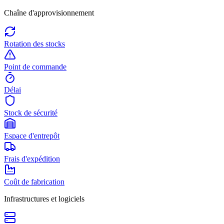
Chaîne d'approvisionnement
Rotation des stocks
Point de commande
Délai
Stock de sécurité
Espace d'entrepôt
Frais d'expédition
Coût de fabrication
Infrastructures et logiciels