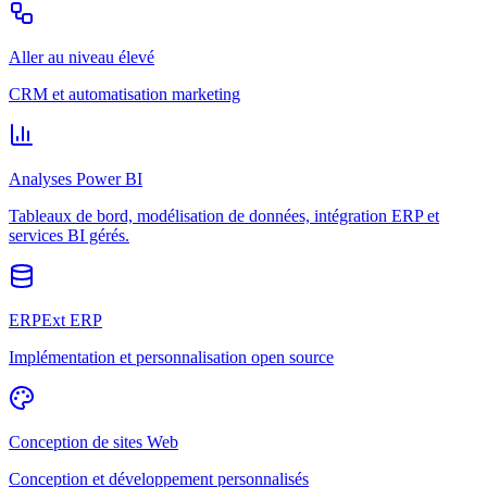
Aller au niveau élevé
CRM et automatisation marketing
Analyses Power BI
Tableaux de bord, modélisation de données, intégration ERP et
services BI gérés.
ERPExt ERP
Implémentation et personnalisation open source
Conception de sites Web
Conception et développement personnalisés