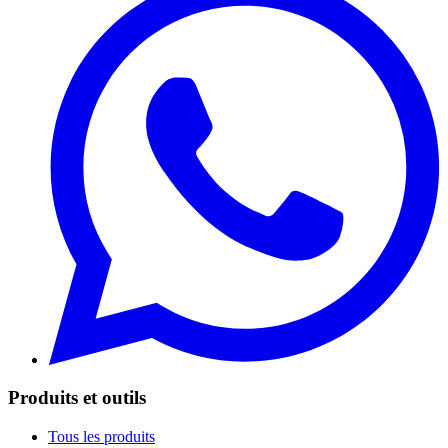
Produits et outils
Tous les produits