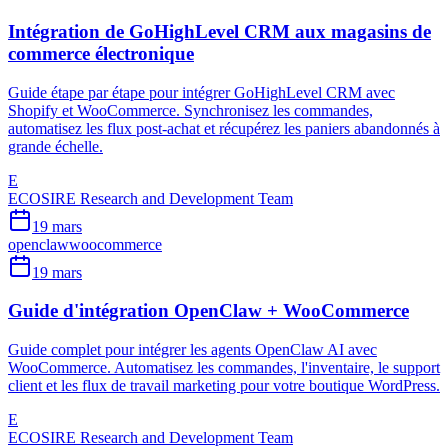
Intégration de GoHighLevel CRM aux magasins de
commerce électronique
Guide étape par étape pour intégrer GoHighLevel CRM avec
Shopify et WooCommerce. Synchronisez les commandes,
automatisez les flux post-achat et récupérez les paniers abandonnés à
grande échelle.
E
ECOSIRE Research and Development Team
19 mars
openclaw
woocommerce
19 mars
Guide d'intégration OpenClaw + WooCommerce
Guide complet pour intégrer les agents OpenClaw AI avec
WooCommerce. Automatisez les commandes, l'inventaire, le support
client et les flux de travail marketing pour votre boutique WordPress.
E
ECOSIRE Research and Development Team