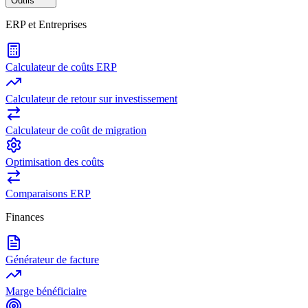
Outils
ERP et Entreprises
Calculateur de coûts ERP
Calculateur de retour sur investissement
Calculateur de coût de migration
Optimisation des coûts
Comparaisons ERP
Finances
Générateur de facture
Marge bénéficiaire