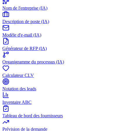
Nom de l'entreprise (IA)
Description de poste (IA)
Modèle d'e-mail (IA)
Générateur de RFP (IA)
Organigramme du processus (IA)
Calculateur CLV
Notation des leads
Inventaire ABC
Tableau de bord des fournisseurs
Prévision de la demande