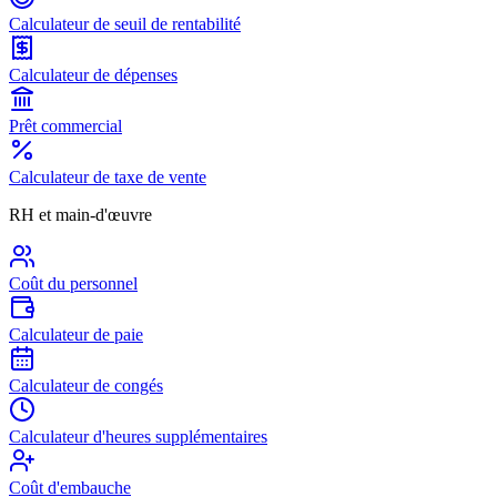
Calculateur de seuil de rentabilité
Calculateur de dépenses
Prêt commercial
Calculateur de taxe de vente
RH et main-d'œuvre
Coût du personnel
Calculateur de paie
Calculateur de congés
Calculateur d'heures supplémentaires
Coût d'embauche