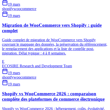
19 mars
shopify
woocommerce
19 mars
Migration de WooCommerce vers Shopify : guide
complet
Guide complet de migration de WooCommerce vers Shopify
couvrant le mappage des données, la préservation du référencement,
le remplacement des applications et la liste de contrôle post-
migration. Délai typique : 4 à 8 semaines.
E
ECOSIRE Research and Development Team
19 mars
shopify
woocommerce
19 mars
Shopify vs WooCommerce 2026 : comparaison
complète des plateformes de commerce électronique
Shopify vs WooCommerce 2026 : hébergement, coûts, évolutivité,