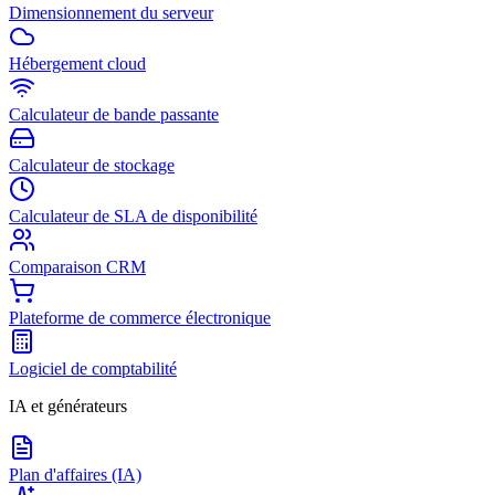
Dimensionnement du serveur
Hébergement cloud
Calculateur de bande passante
Calculateur de stockage
Calculateur de SLA de disponibilité
Comparaison CRM
Plateforme de commerce électronique
Logiciel de comptabilité
IA et générateurs
Plan d'affaires (IA)