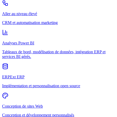
Aller au niveau élevé
CRM et automatisation marketing
Analyses Power BI
Tableaux de bord, modélisation de données, intégration ERP et
services BI gérés.
ERPExt ERP
Implémentation et personnalisation open source
Conception de sites Web
Conception et développement personnalisés