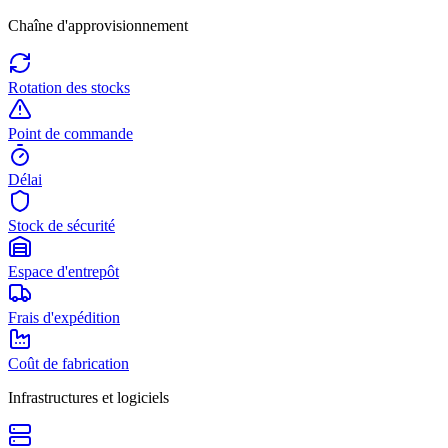
Chaîne d'approvisionnement
Rotation des stocks
Point de commande
Délai
Stock de sécurité
Espace d'entrepôt
Frais d'expédition
Coût de fabrication
Infrastructures et logiciels