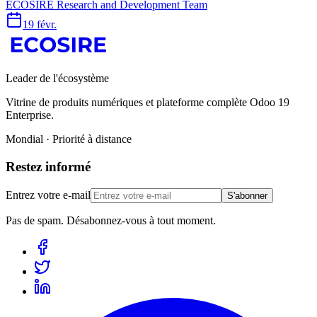
ECOSIRE Research and Development Team
19 févr.
Leader de l'écosystème
Vitrine de produits numériques et plateforme complète Odoo 19
Enterprise.
Mondial · Priorité à distance
Restez informé
Entrez votre e-mail
S'abonner
Pas de spam. Désabonnez-vous à tout moment.