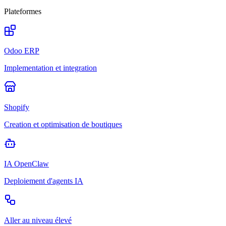
Plateformes
Odoo ERP
Implementation et integration
Shopify
Creation et optimisation de boutiques
IA OpenClaw
Deploiement d'agents IA
Aller au niveau élevé