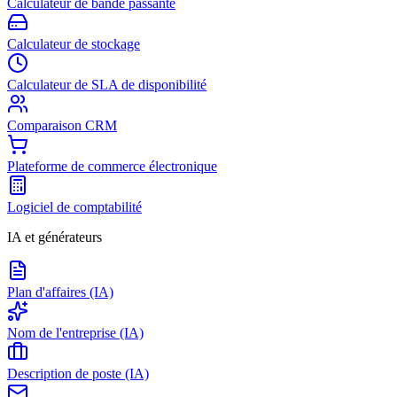
Calculateur de bande passante
Calculateur de stockage
Calculateur de SLA de disponibilité
Comparaison CRM
Plateforme de commerce électronique
Logiciel de comptabilité
IA et générateurs
Plan d'affaires (IA)
Nom de l'entreprise (IA)
Description de poste (IA)