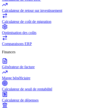
Calculateur de retour sur investissement
Calculateur de coût de migration
Optimisation des coûts
Comparaisons ERP
Finances
Générateur de facture
Marge bénéficiaire
Calculateur de seuil de rentabilité
Calculateur de dépenses