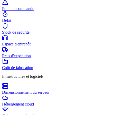
Point de commande
Délai
Stock de sécurité
Espace d'entrepôt
Frais d'expédition
Coût de fabrication
Infrastructures et logiciels
Dimensionnement du serveur
Hébergement cloud