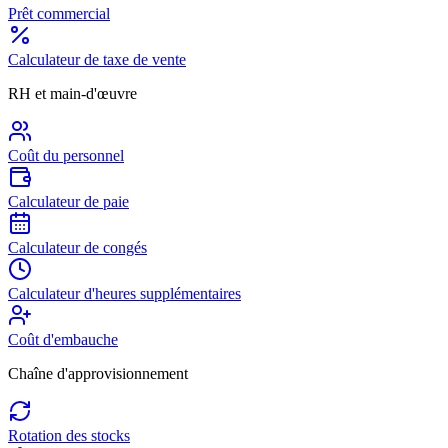
Prêt commercial
Calculateur de taxe de vente
RH et main-d'œuvre
Coût du personnel
Calculateur de paie
Calculateur de congés
Calculateur d'heures supplémentaires
Coût d'embauche
Chaîne d'approvisionnement
Rotation des stocks