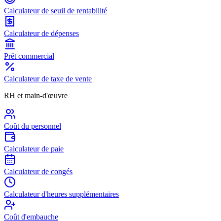
Calculateur de seuil de rentabilité
Calculateur de dépenses
Prêt commercial
Calculateur de taxe de vente
RH et main-d'œuvre
Coût du personnel
Calculateur de paie
Calculateur de congés
Calculateur d'heures supplémentaires
Coût d'embauche