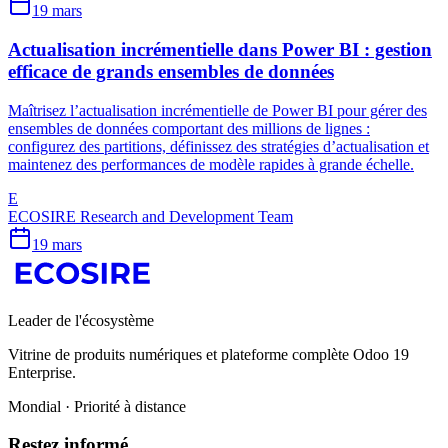
19 mars
Actualisation incrémentielle dans Power BI : gestion
efficace de grands ensembles de données
Maîtrisez l’actualisation incrémentielle de Power BI pour gérer des
ensembles de données comportant des millions de lignes :
configurez des partitions, définissez des stratégies d’actualisation et
maintenez des performances de modèle rapides à grande échelle.
E
ECOSIRE Research and Development Team
19 mars
Leader de l'écosystème
Vitrine de produits numériques et plateforme complète Odoo 19
Enterprise.
Mondial · Priorité à distance
Restez informé