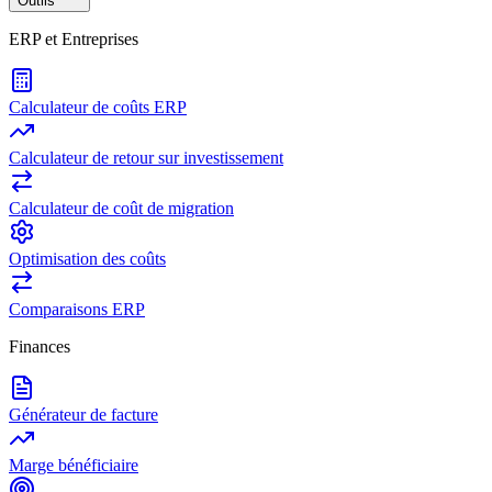
Outils
ERP et Entreprises
Calculateur de coûts ERP
Calculateur de retour sur investissement
Calculateur de coût de migration
Optimisation des coûts
Comparaisons ERP
Finances
Générateur de facture
Marge bénéficiaire