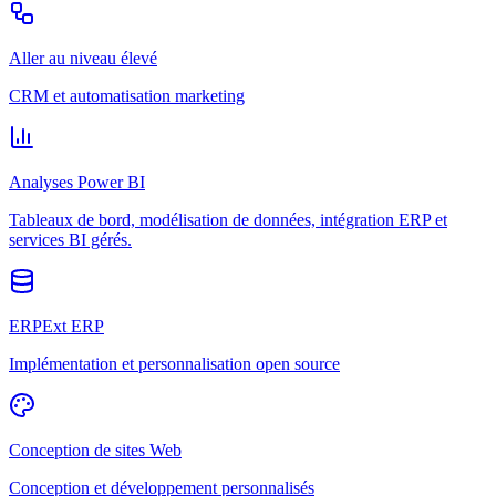
Aller au niveau élevé
CRM et automatisation marketing
Analyses Power BI
Tableaux de bord, modélisation de données, intégration ERP et
services BI gérés.
ERPExt ERP
Implémentation et personnalisation open source
Conception de sites Web
Conception et développement personnalisés