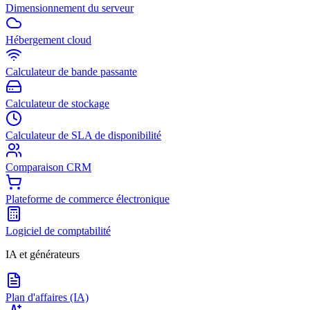
Dimensionnement du serveur
Hébergement cloud
Calculateur de bande passante
Calculateur de stockage
Calculateur de SLA de disponibilité
Comparaison CRM
Plateforme de commerce électronique
Logiciel de comptabilité
IA et générateurs
Plan d'affaires (IA)