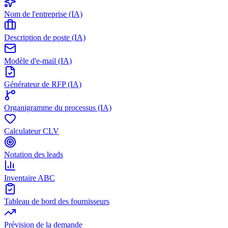
Nom de l'entreprise (IA)
Description de poste (IA)
Modèle d'e-mail (IA)
Générateur de RFP (IA)
Organigramme du processus (IA)
Calculateur CLV
Notation des leads
Inventaire ABC
Tableau de bord des fournisseurs
Prévision de la demande