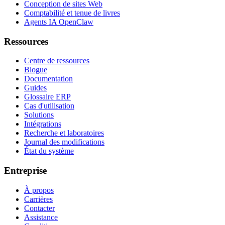
Conception de sites Web
Comptabilité et tenue de livres
Agents IA OpenClaw
Ressources
Centre de ressources
Blogue
Documentation
Guides
Glossaire ERP
Cas d'utilisation
Solutions
Intégrations
Recherche et laboratoires
Journal des modifications
État du système
Entreprise
À propos
Carrières
Contacter
Assistance