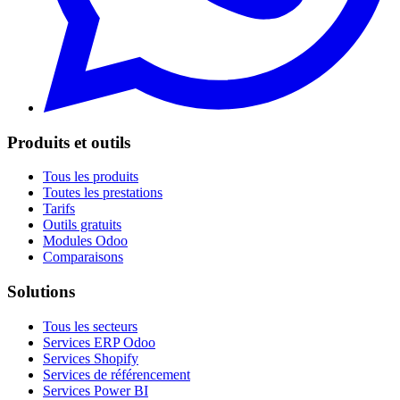
Produits et outils
Tous les produits
Toutes les prestations
Tarifs
Outils gratuits
Modules Odoo
Comparaisons
Solutions
Tous les secteurs
Services ERP Odoo
Services Shopify
Services de référencement
Services Power BI