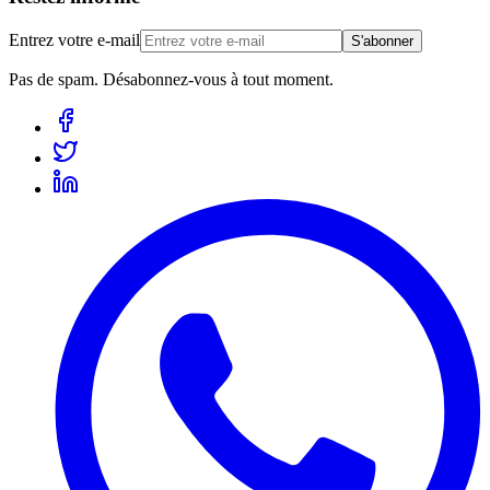
Entrez votre e-mail
S'abonner
Pas de spam. Désabonnez-vous à tout moment.