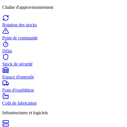
Chaîne d'approvisionnement
Rotation des stocks
Point de commande
Délai
Stock de sécurité
Espace d'entrepôt
Frais d'expédition
Coût de fabrication
Infrastructures et logiciels