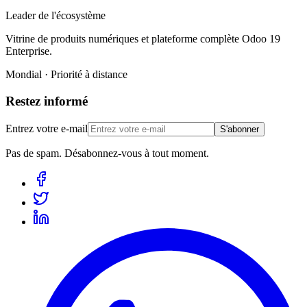
Leader de l'écosystème
Vitrine de produits numériques et plateforme complète Odoo 19
Enterprise.
Mondial · Priorité à distance
Restez informé
Entrez votre e-mail
S'abonner
Pas de spam. Désabonnez-vous à tout moment.