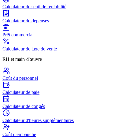
Calculateur de seuil de rentabilité
Calculateur de dépenses
Prêt commercial
Calculateur de taxe de vente
RH et main-d'œuvre
Coût du personnel
Calculateur de paie
Calculateur de congés
Calculateur d'heures supplémentaires
Coût d'embauche