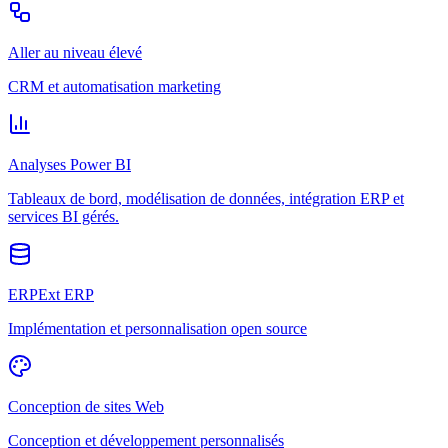
Aller au niveau élevé
CRM et automatisation marketing
Analyses Power BI
Tableaux de bord, modélisation de données, intégration ERP et
services BI gérés.
ERPExt ERP
Implémentation et personnalisation open source
Conception de sites Web
Conception et développement personnalisés