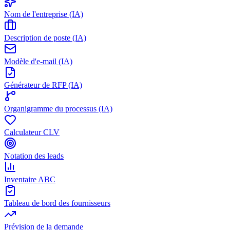
Nom de l'entreprise (IA)
Description de poste (IA)
Modèle d'e-mail (IA)
Générateur de RFP (IA)
Organigramme du processus (IA)
Calculateur CLV
Notation des leads
Inventaire ABC
Tableau de bord des fournisseurs
Prévision de la demande