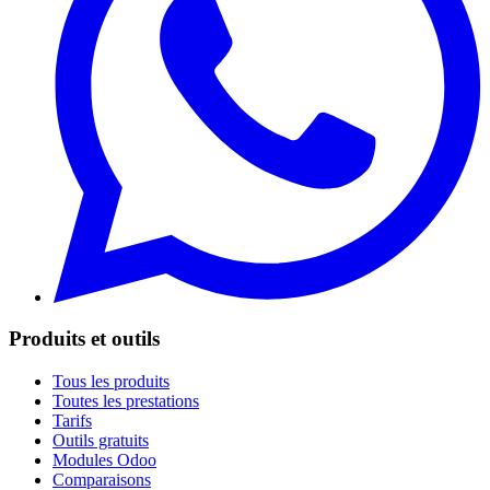
Produits et outils
Tous les produits
Toutes les prestations
Tarifs
Outils gratuits
Modules Odoo
Comparaisons