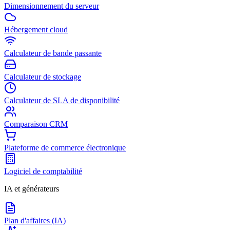
Dimensionnement du serveur
Hébergement cloud
Calculateur de bande passante
Calculateur de stockage
Calculateur de SLA de disponibilité
Comparaison CRM
Plateforme de commerce électronique
Logiciel de comptabilité
IA et générateurs
Plan d'affaires (IA)