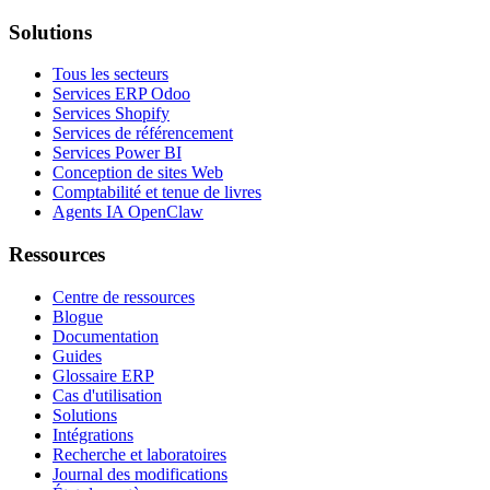
Solutions
Tous les secteurs
Services ERP Odoo
Services Shopify
Services de référencement
Services Power BI
Conception de sites Web
Comptabilité et tenue de livres
Agents IA OpenClaw
Ressources
Centre de ressources
Blogue
Documentation
Guides
Glossaire ERP
Cas d'utilisation
Solutions
Intégrations
Recherche et laboratoires
Journal des modifications