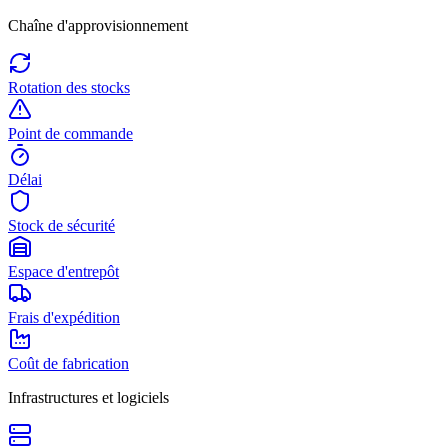
Chaîne d'approvisionnement
Rotation des stocks
Point de commande
Délai
Stock de sécurité
Espace d'entrepôt
Frais d'expédition
Coût de fabrication
Infrastructures et logiciels