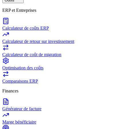
Outils
ERP et Entreprises
Calculateur de coûts ERP
Calculateur de retour sur investissement
Calculateur de coût de migration
Optimisation des coûts
Comparaisons ERP
Finances
Générateur de facture
Marge bénéficiaire