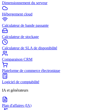
Dimensionnement du serveur
Hébergement cloud
Calculateur de bande passante
Calculateur de stockage
Calculateur de SLA de disponibilité
Comparaison CRM
Plateforme de commerce électronique
Logiciel de comptabilité
IA et générateurs
Plan d'affaires (IA)