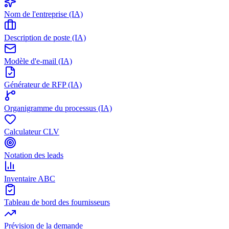
Nom de l'entreprise (IA)
Description de poste (IA)
Modèle d'e-mail (IA)
Générateur de RFP (IA)
Organigramme du processus (IA)
Calculateur CLV
Notation des leads
Inventaire ABC
Tableau de bord des fournisseurs
Prévision de la demande