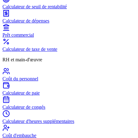
Calculateur de seuil de rentabilité
Calculateur de dépenses
Prêt commercial
Calculateur de taxe de vente
RH et main-d'œuvre
Coût du personnel
Calculateur de paie
Calculateur de congés
Calculateur d'heures supplémentaires
Coût d'embauche