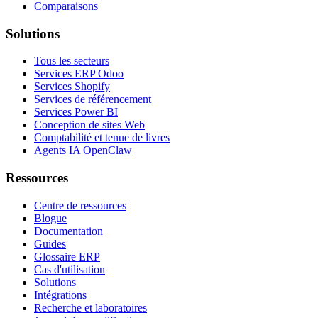
Comparaisons
Solutions
Tous les secteurs
Services ERP Odoo
Services Shopify
Services de référencement
Services Power BI
Conception de sites Web
Comptabilité et tenue de livres
Agents IA OpenClaw
Ressources
Centre de ressources
Blogue
Documentation
Guides
Glossaire ERP
Cas d'utilisation
Solutions
Intégrations
Recherche et laboratoires