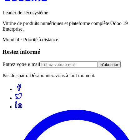
Leader de l'écosystème
Vitrine de produits numériques et plateforme complète Odoo 19
Enterprise.
Mondial · Priorité à distance
Restez informé
Entrez votre e-mail
S'abonner
Pas de spam. Désabonnez-vous à tout moment.