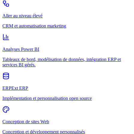
Aller au niveau élevé
CRM et automatisation marketing
Analyses Power BI
Tableaux de bord, modélisation de données, intégration ERP et
services BI gérés.
ERPExt ERP
Implémentation et personnalisation open source
Conception de sites Web
Conception et développement personnalisés