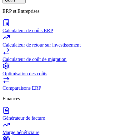
Outils
ERP et Entreprises
Calculateur de coûts ERP
Calculateur de retour sur investissement
Calculateur de coût de migration
Optimisation des coûts
Comparaisons ERP
Finances
Générateur de facture
Marge bénéficiaire