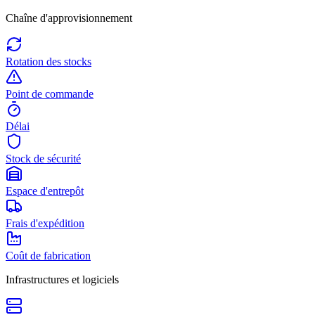
Chaîne d'approvisionnement
Rotation des stocks
Point de commande
Délai
Stock de sécurité
Espace d'entrepôt
Frais d'expédition
Coût de fabrication
Infrastructures et logiciels