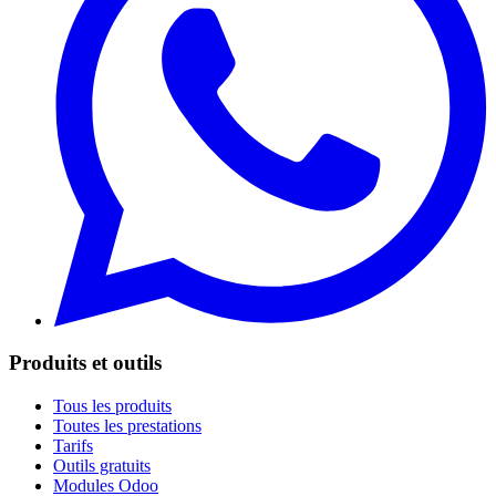
Produits et outils
Tous les produits
Toutes les prestations
Tarifs
Outils gratuits
Modules Odoo