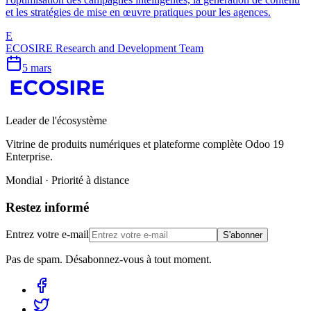
et les stratégies de mise en œuvre pratiques pour les agences.
E
ECOSIRE Research and Development Team
5 mars
Leader de l'écosystème
Vitrine de produits numériques et plateforme complète Odoo 19
Enterprise.
Mondial · Priorité à distance
Restez informé
Entrez votre e-mail
S'abonner
Pas de spam. Désabonnez-vous à tout moment.