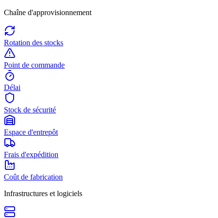
Chaîne d'approvisionnement
Rotation des stocks
Point de commande
Délai
Stock de sécurité
Espace d'entrepôt
Frais d'expédition
Coût de fabrication
Infrastructures et logiciels