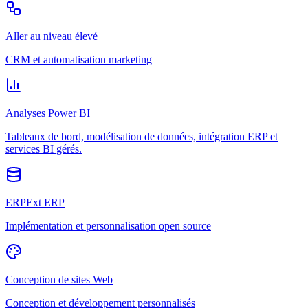
Aller au niveau élevé
CRM et automatisation marketing
Analyses Power BI
Tableaux de bord, modélisation de données, intégration ERP et
services BI gérés.
ERPExt ERP
Implémentation et personnalisation open source
Conception de sites Web
Conception et développement personnalisés