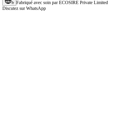
Fabriqué avec soin par
ECOSIRE Private Limited
fr
Discutez sur WhatsApp