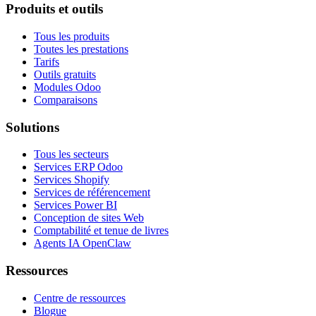
Produits et outils
Tous les produits
Toutes les prestations
Tarifs
Outils gratuits
Modules Odoo
Comparaisons
Solutions
Tous les secteurs
Services ERP Odoo
Services Shopify
Services de référencement
Services Power BI
Conception de sites Web
Comptabilité et tenue de livres
Agents IA OpenClaw
Ressources
Centre de ressources
Blogue