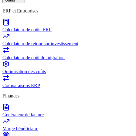
Outils
ERP et Entreprises
Calculateur de coûts ERP
Calculateur de retour sur investissement
Calculateur de coût de migration
Optimisation des coûts
Comparaisons ERP
Finances
Générateur de facture
Marge bénéficiaire