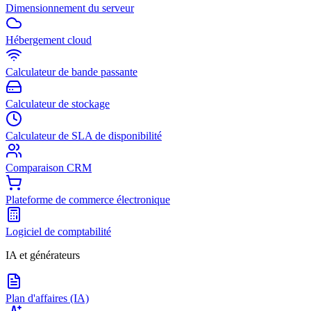
Dimensionnement du serveur
Hébergement cloud
Calculateur de bande passante
Calculateur de stockage
Calculateur de SLA de disponibilité
Comparaison CRM
Plateforme de commerce électronique
Logiciel de comptabilité
IA et générateurs
Plan d'affaires (IA)