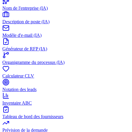
Nom de l'entreprise (IA)
Description de poste (IA)
Modèle d'e-mail (IA)
Générateur de RFP (IA)
Organigramme du processus (IA)
Calculateur CLV
Notation des leads
Inventaire ABC
Tableau de bord des fournisseurs
Prévision de la demande