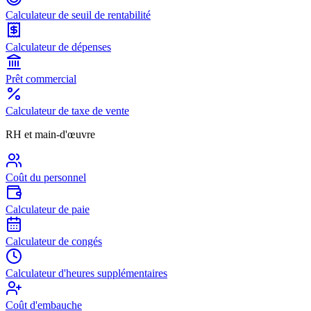
Calculateur de seuil de rentabilité
Calculateur de dépenses
Prêt commercial
Calculateur de taxe de vente
RH et main-d'œuvre
Coût du personnel
Calculateur de paie
Calculateur de congés
Calculateur d'heures supplémentaires
Coût d'embauche