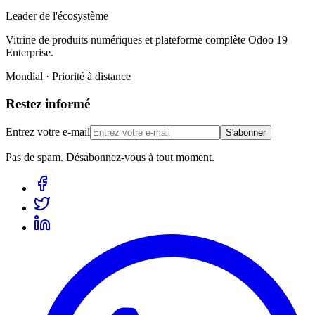
Leader de l'écosystème
Vitrine de produits numériques et plateforme complète Odoo 19
Enterprise.
Mondial · Priorité à distance
Restez informé
Entrez votre e-mail
S'abonner
Pas de spam. Désabonnez-vous à tout moment.