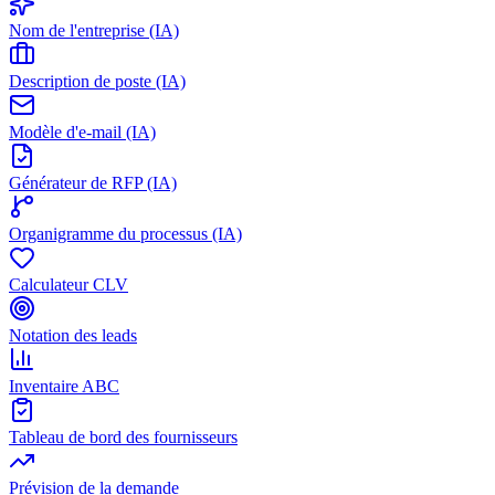
Nom de l'entreprise (IA)
Description de poste (IA)
Modèle d'e-mail (IA)
Générateur de RFP (IA)
Organigramme du processus (IA)
Calculateur CLV
Notation des leads
Inventaire ABC
Tableau de bord des fournisseurs
Prévision de la demande