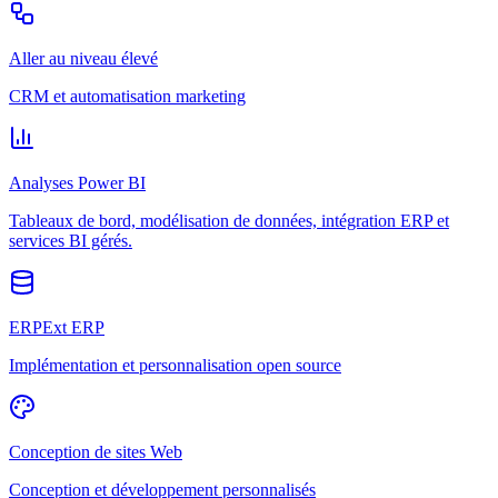
Aller au niveau élevé
CRM et automatisation marketing
Analyses Power BI
Tableaux de bord, modélisation de données, intégration ERP et
services BI gérés.
ERPExt ERP
Implémentation et personnalisation open source
Conception de sites Web
Conception et développement personnalisés