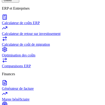
Outils
ERP et Entreprises
Calculateur de coûts ERP
Calculateur de retour sur investissement
Calculateur de coût de migration
Optimisation des coûts
Comparaisons ERP
Finances
Générateur de facture
Marge bénéficiaire