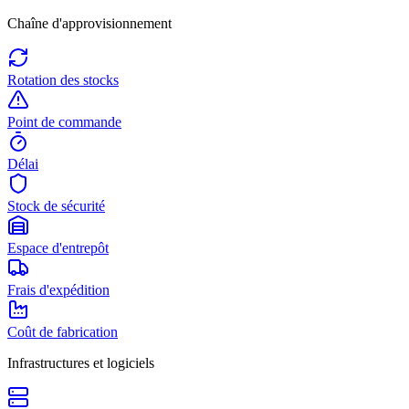
Chaîne d'approvisionnement
Rotation des stocks
Point de commande
Délai
Stock de sécurité
Espace d'entrepôt
Frais d'expédition
Coût de fabrication
Infrastructures et logiciels