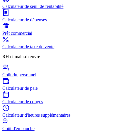
Calculateur de seuil de rentabilité
Calculateur de dépenses
Prêt commercial
Calculateur de taxe de vente
RH et main-d'œuvre
Coût du personnel
Calculateur de paie
Calculateur de congés
Calculateur d'heures supplémentaires
Coût d'embauche