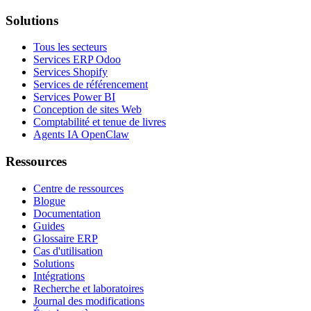
Solutions
Tous les secteurs
Services ERP Odoo
Services Shopify
Services de référencement
Services Power BI
Conception de sites Web
Comptabilité et tenue de livres
Agents IA OpenClaw
Ressources
Centre de ressources
Blogue
Documentation
Guides
Glossaire ERP
Cas d'utilisation
Solutions
Intégrations
Recherche et laboratoires
Journal des modifications