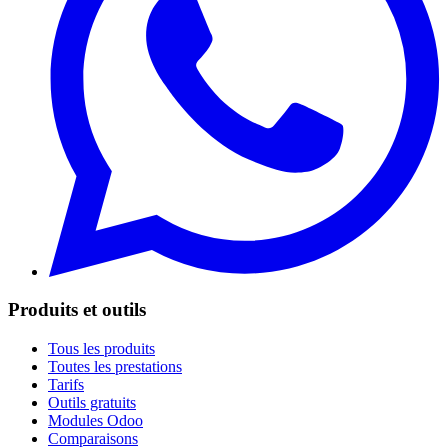
Produits et outils
Tous les produits
Toutes les prestations
Tarifs
Outils gratuits
Modules Odoo
Comparaisons