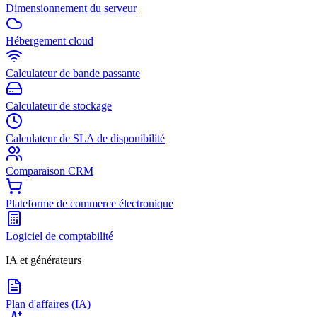
Dimensionnement du serveur
Hébergement cloud
Calculateur de bande passante
Calculateur de stockage
Calculateur de SLA de disponibilité
Comparaison CRM
Plateforme de commerce électronique
Logiciel de comptabilité
IA et générateurs
Plan d'affaires (IA)