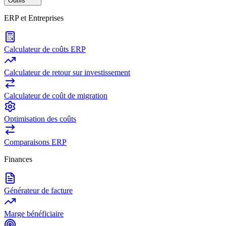
Outils
ERP et Entreprises
Calculateur de coûts ERP
Calculateur de retour sur investissement
Calculateur de coût de migration
Optimisation des coûts
Comparaisons ERP
Finances
Générateur de facture
Marge bénéficiaire