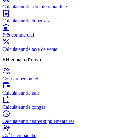
Calculateur de seuil de rentabilité
Calculateur de dépenses
Prêt commercial
Calculateur de taxe de vente
RH et main-d'œuvre
Coût du personnel
Calculateur de paie
Calculateur de congés
Calculateur d'heures supplémentaires
Coût d'embauche