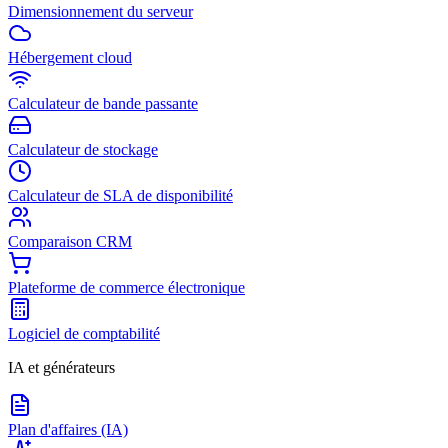
Dimensionnement du serveur
Hébergement cloud
Calculateur de bande passante
Calculateur de stockage
Calculateur de SLA de disponibilité
Comparaison CRM
Plateforme de commerce électronique
Logiciel de comptabilité
IA et générateurs
Plan d'affaires (IA)