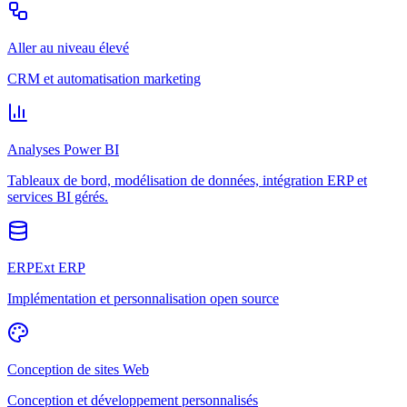
Aller au niveau élevé
CRM et automatisation marketing
Analyses Power BI
Tableaux de bord, modélisation de données, intégration ERP et
services BI gérés.
ERPExt ERP
Implémentation et personnalisation open source
Conception de sites Web
Conception et développement personnalisés