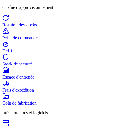
Chaîne d'approvisionnement
Rotation des stocks
Point de commande
Délai
Stock de sécurité
Espace d'entrepôt
Frais d'expédition
Coût de fabrication
Infrastructures et logiciels