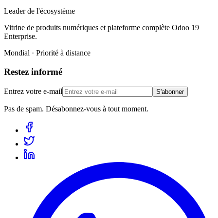
Leader de l'écosystème
Vitrine de produits numériques et plateforme complète Odoo 19
Enterprise.
Mondial · Priorité à distance
Restez informé
Entrez votre e-mail
S'abonner
Pas de spam. Désabonnez-vous à tout moment.