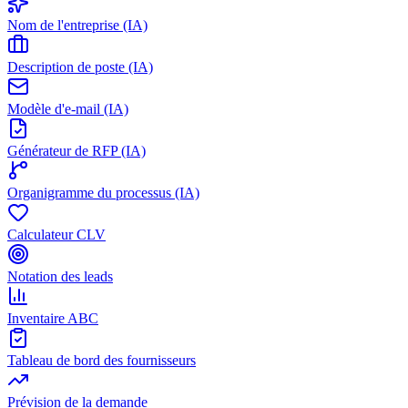
Nom de l'entreprise (IA)
Description de poste (IA)
Modèle d'e-mail (IA)
Générateur de RFP (IA)
Organigramme du processus (IA)
Calculateur CLV
Notation des leads
Inventaire ABC
Tableau de bord des fournisseurs
Prévision de la demande