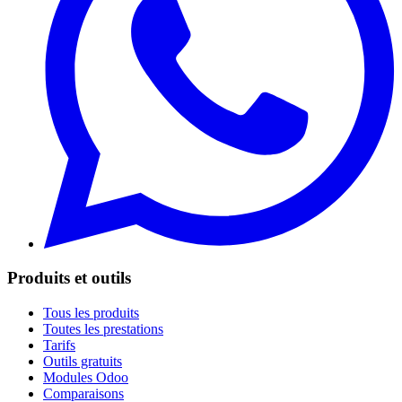
Produits et outils
Tous les produits
Toutes les prestations
Tarifs
Outils gratuits
Modules Odoo
Comparaisons