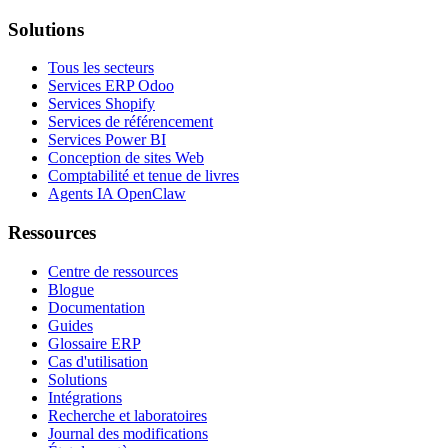
Solutions
Tous les secteurs
Services ERP Odoo
Services Shopify
Services de référencement
Services Power BI
Conception de sites Web
Comptabilité et tenue de livres
Agents IA OpenClaw
Ressources
Centre de ressources
Blogue
Documentation
Guides
Glossaire ERP
Cas d'utilisation
Solutions
Intégrations
Recherche et laboratoires
Journal des modifications