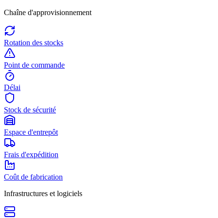
Chaîne d'approvisionnement
Rotation des stocks
Point de commande
Délai
Stock de sécurité
Espace d'entrepôt
Frais d'expédition
Coût de fabrication
Infrastructures et logiciels