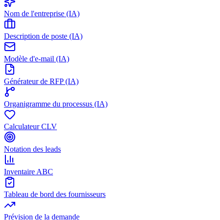
Nom de l'entreprise (IA)
Description de poste (IA)
Modèle d'e-mail (IA)
Générateur de RFP (IA)
Organigramme du processus (IA)
Calculateur CLV
Notation des leads
Inventaire ABC
Tableau de bord des fournisseurs
Prévision de la demande