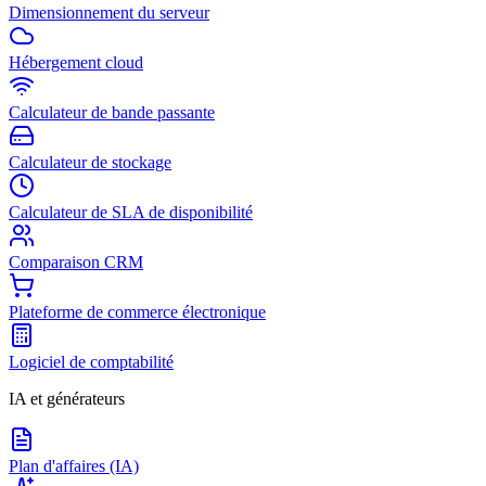
Dimensionnement du serveur
Hébergement cloud
Calculateur de bande passante
Calculateur de stockage
Calculateur de SLA de disponibilité
Comparaison CRM
Plateforme de commerce électronique
Logiciel de comptabilité
IA et générateurs
Plan d'affaires (IA)