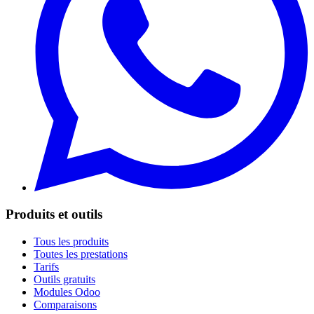
Produits et outils
Tous les produits
Toutes les prestations
Tarifs
Outils gratuits
Modules Odoo
Comparaisons