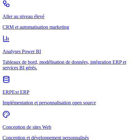
Aller au niveau élevé
CRM et automatisation marketing
Analyses Power BI
Tableaux de bord, modélisation de données, intégration ERP et
services BI gérés.
ERPExt ERP
Implémentation et personnalisation open source
Conception de sites Web
Conception et développement personnalisés