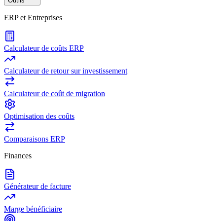
Outils
ERP et Entreprises
Calculateur de coûts ERP
Calculateur de retour sur investissement
Calculateur de coût de migration
Optimisation des coûts
Comparaisons ERP
Finances
Générateur de facture
Marge bénéficiaire