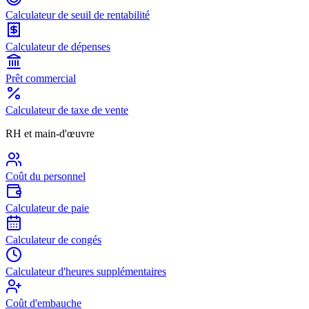
Calculateur de seuil de rentabilité
Calculateur de dépenses
Prêt commercial
Calculateur de taxe de vente
RH et main-d'œuvre
Coût du personnel
Calculateur de paie
Calculateur de congés
Calculateur d'heures supplémentaires
Coût d'embauche