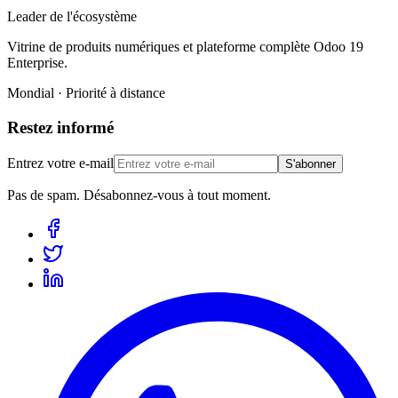
Leader de l'écosystème
Vitrine de produits numériques et plateforme complète Odoo 19
Enterprise.
Mondial · Priorité à distance
Restez informé
Entrez votre e-mail
S'abonner
Pas de spam. Désabonnez-vous à tout moment.