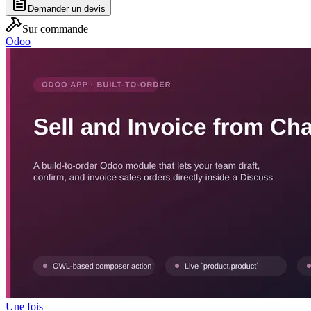
Demander un devis
Sur commande
Odoo
Une fois