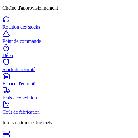
Chaîne d'approvisionnement
Rotation des stocks
Point de commande
Délai
Stock de sécurité
Espace d'entrepôt
Frais d'expédition
Coût de fabrication
Infrastructures et logiciels