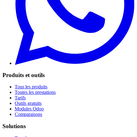
Produits et outils
Tous les produits
Toutes les prestations
Tarifs
Outils gratuits
Modules Odoo
Comparaisons
Solutions