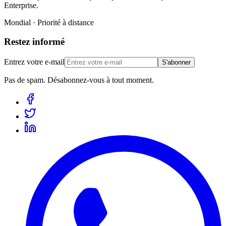
Enterprise.
Mondial · Priorité à distance
Restez informé
Entrez votre e-mail
S'abonner
Pas de spam. Désabonnez-vous à tout moment.