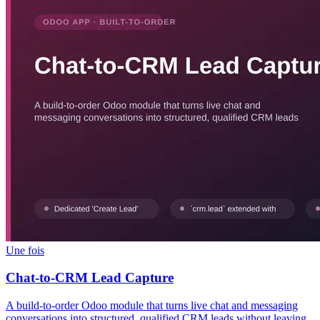
Une fois
Chat-to-CRM Lead Capture
A build-to-order Odoo module that turns live chat and messaging
conversations into structured, qualified CRM leads without leaving