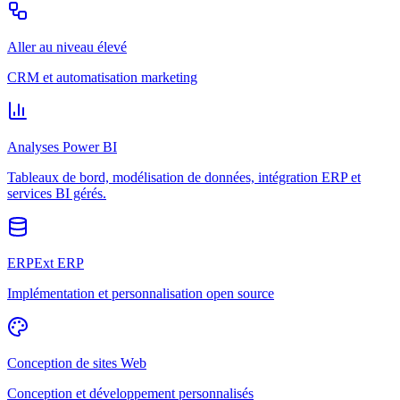
Aller au niveau élevé
CRM et automatisation marketing
Analyses Power BI
Tableaux de bord, modélisation de données, intégration ERP et
services BI gérés.
ERPExt ERP
Implémentation et personnalisation open source
Conception de sites Web
Conception et développement personnalisés