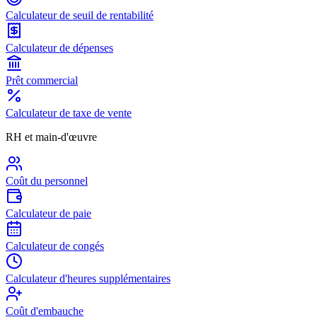
Calculateur de seuil de rentabilité
Calculateur de dépenses
Prêt commercial
Calculateur de taxe de vente
RH et main-d'œuvre
Coût du personnel
Calculateur de paie
Calculateur de congés
Calculateur d'heures supplémentaires
Coût d'embauche