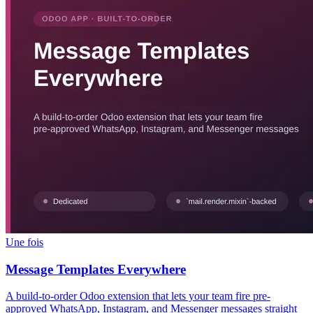
Une fois
Message Templates Everywhere
A build-to-order Odoo extension that lets your team fire pre-
approved WhatsApp, Instagram, and Messenger messages straight