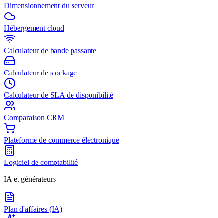
Dimensionnement du serveur
Hébergement cloud
Calculateur de bande passante
Calculateur de stockage
Calculateur de SLA de disponibilité
Comparaison CRM
Plateforme de commerce électronique
Logiciel de comptabilité
IA et générateurs
Plan d'affaires (IA)