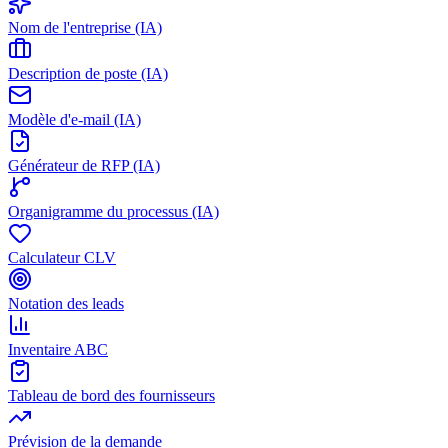
Nom de l'entreprise (IA)
Description de poste (IA)
Modèle d'e-mail (IA)
Générateur de RFP (IA)
Organigramme du processus (IA)
Calculateur CLV
Notation des leads
Inventaire ABC
Tableau de bord des fournisseurs
Prévision de la demande