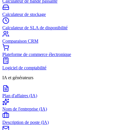
Calculateur de bande passante
Calculateur de stockage
Calculateur de SLA de disponibilité
Comparaison CRM
Plateforme de commerce électronique
Logiciel de comptabilité
IA et générateurs
Plan d'affaires (IA)
Nom de l'entreprise (IA)
Description de poste (IA)