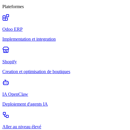
Plateformes
Odoo ERP
Implementation et integration
Shopify
Creation et optimisation de boutiques
IA OpenClaw
Deploiement d'agents IA
Aller au niveau élevé