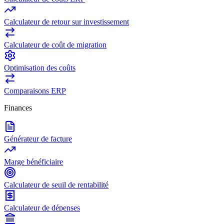
Calculateur de retour sur investissement
Calculateur de coût de migration
Optimisation des coûts
Comparaisons ERP
Finances
Générateur de facture
Marge bénéficiaire
Calculateur de seuil de rentabilité
Calculateur de dépenses