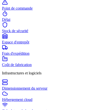
Point de commande
Délai
Stock de sécurité
Espace d'entrepôt
Frais d'expédition
Coût de fabrication
Infrastructures et logiciels
Dimensionnement du serveur
Hébergement cloud