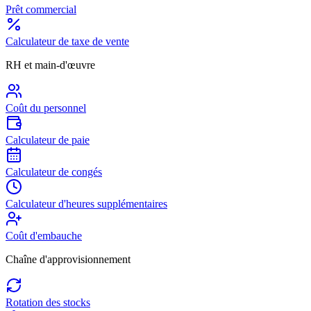
Prêt commercial
Calculateur de taxe de vente
RH et main-d'œuvre
Coût du personnel
Calculateur de paie
Calculateur de congés
Calculateur d'heures supplémentaires
Coût d'embauche
Chaîne d'approvisionnement
Rotation des stocks