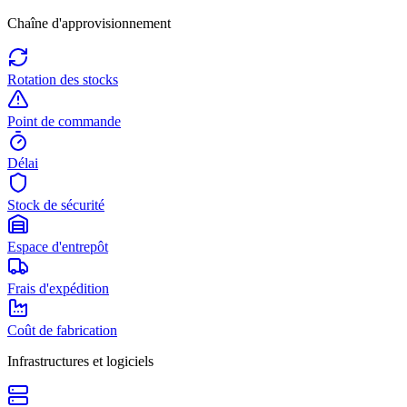
Chaîne d'approvisionnement
Rotation des stocks
Point de commande
Délai
Stock de sécurité
Espace d'entrepôt
Frais d'expédition
Coût de fabrication
Infrastructures et logiciels