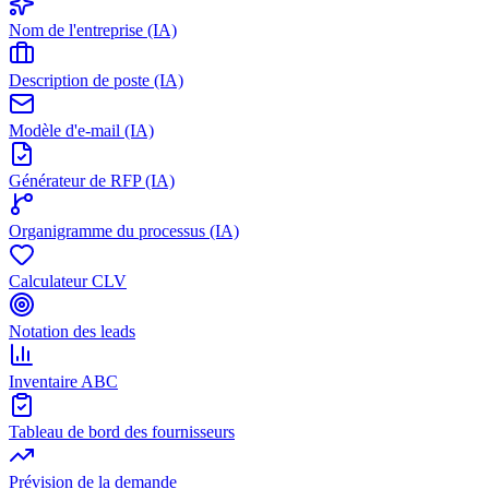
Nom de l'entreprise (IA)
Description de poste (IA)
Modèle d'e-mail (IA)
Générateur de RFP (IA)
Organigramme du processus (IA)
Calculateur CLV
Notation des leads
Inventaire ABC
Tableau de bord des fournisseurs
Prévision de la demande