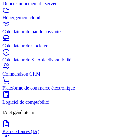
Dimensionnement du serveur
Hébergement cloud
Calculateur de bande passante
Calculateur de stockage
Calculateur de SLA de disponibilité
Comparaison CRM
Plateforme de commerce électronique
Logiciel de comptabilité
IA et générateurs
Plan d'affaires (IA)