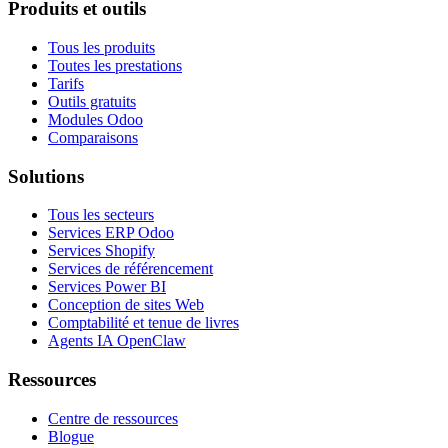
Produits et outils
Tous les produits
Toutes les prestations
Tarifs
Outils gratuits
Modules Odoo
Comparaisons
Solutions
Tous les secteurs
Services ERP Odoo
Services Shopify
Services de référencement
Services Power BI
Conception de sites Web
Comptabilité et tenue de livres
Agents IA OpenClaw
Ressources
Centre de ressources
Blogue