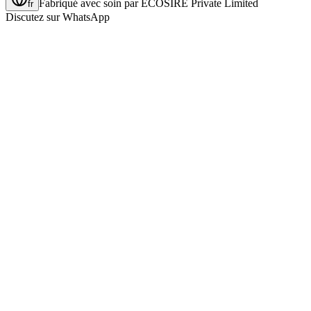
Fabriqué avec soin par
ECOSIRE Private Limited
fr
Discutez sur WhatsApp