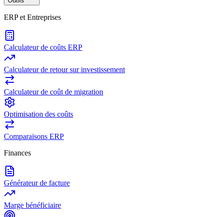
Outils
ERP et Entreprises
Calculateur de coûts ERP
Calculateur de retour sur investissement
Calculateur de coût de migration
Optimisation des coûts
Comparaisons ERP
Finances
Générateur de facture
Marge bénéficiaire