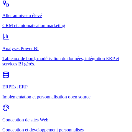
Aller au niveau élevé
CRM et automatisation marketing
Analyses Power BI
Tableaux de bord, modélisation de données, intégration ERP et
services BI gérés.
ERPExt ERP
Implémentation et personnalisation open source
Conception de sites Web
Conception et développement personnalisés