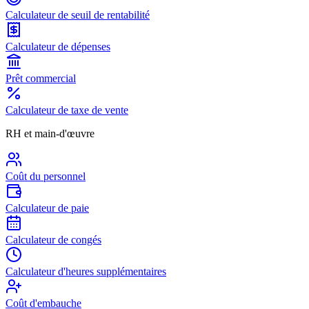
Calculateur de seuil de rentabilité
Calculateur de dépenses
Prêt commercial
Calculateur de taxe de vente
RH et main-d'œuvre
Coût du personnel
Calculateur de paie
Calculateur de congés
Calculateur d'heures supplémentaires
Coût d'embauche