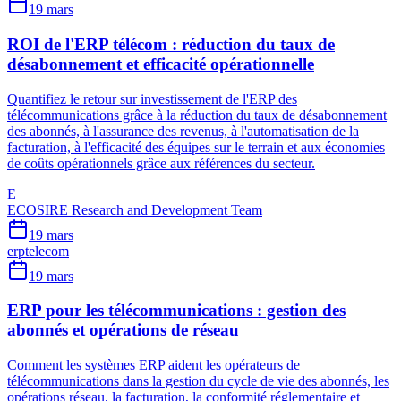
19 mars
ROI de l'ERP télécom : réduction du taux de
désabonnement et efficacité opérationnelle
Quantifiez le retour sur investissement de l'ERP des
télécommunications grâce à la réduction du taux de désabonnement
des abonnés, à l'assurance des revenus, à l'automatisation de la
facturation, à l'efficacité des équipes sur le terrain et aux économies
de coûts opérationnels grâce aux références du secteur.
E
ECOSIRE Research and Development Team
19 mars
erp
telecom
19 mars
ERP pour les télécommunications : gestion des
abonnés et opérations de réseau
Comment les systèmes ERP aident les opérateurs de
télécommunications dans la gestion du cycle de vie des abonnés, les
opérations réseau, la facturation, la conformité réglementaire et