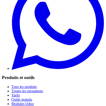
Produits et outils
Tous les produits
Toutes les prestations
Tarifs
Outils gratuits
Modules Odoo