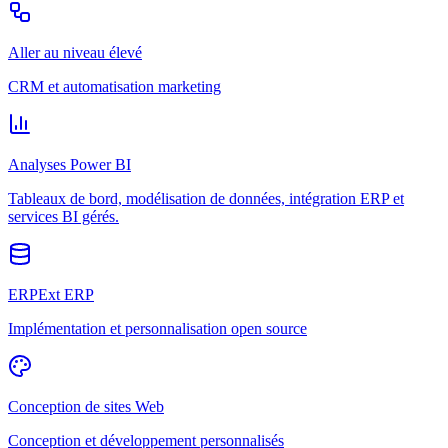
Aller au niveau élevé
CRM et automatisation marketing
Analyses Power BI
Tableaux de bord, modélisation de données, intégration ERP et
services BI gérés.
ERPExt ERP
Implémentation et personnalisation open source
Conception de sites Web
Conception et développement personnalisés