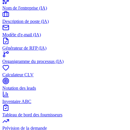
Nom de l'entreprise (IA)
Description de poste (IA)
Modèle d'e-mail (IA)
Générateur de RFP (IA)
Organigramme du processus (IA)
Calculateur CLV
Notation des leads
Inventaire ABC
Tableau de bord des fournisseurs
Prévision de la demande