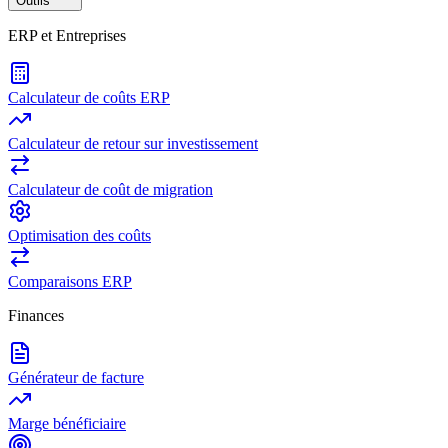
Outils
ERP et Entreprises
Calculateur de coûts ERP
Calculateur de retour sur investissement
Calculateur de coût de migration
Optimisation des coûts
Comparaisons ERP
Finances
Générateur de facture
Marge bénéficiaire