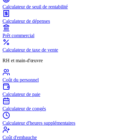
Calculateur de seuil de rentabilité
Calculateur de dépenses
Prêt commercial
Calculateur de taxe de vente
RH et main-d'œuvre
Coût du personnel
Calculateur de paie
Calculateur de congés
Calculateur d'heures supplémentaires
Coût d'embauche