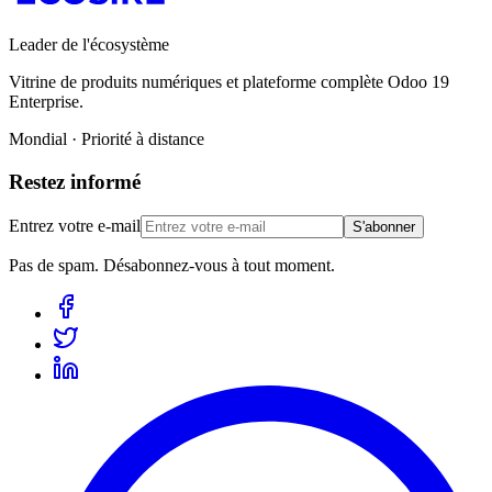
Leader de l'écosystème
Vitrine de produits numériques et plateforme complète Odoo 19
Enterprise.
Mondial · Priorité à distance
Restez informé
Entrez votre e-mail
S'abonner
Pas de spam. Désabonnez-vous à tout moment.