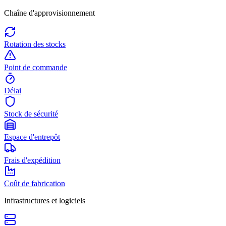
Chaîne d'approvisionnement
Rotation des stocks
Point de commande
Délai
Stock de sécurité
Espace d'entrepôt
Frais d'expédition
Coût de fabrication
Infrastructures et logiciels