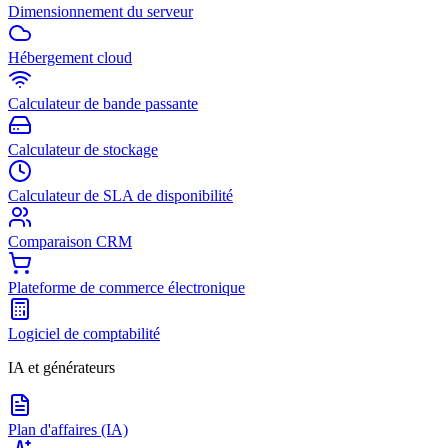
Dimensionnement du serveur
Hébergement cloud
Calculateur de bande passante
Calculateur de stockage
Calculateur de SLA de disponibilité
Comparaison CRM
Plateforme de commerce électronique
Logiciel de comptabilité
IA et générateurs
Plan d'affaires (IA)