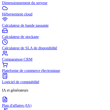
Dimensionnement du serveur
Hébergement cloud
Calculateur de bande passante
Calculateur de stockage
Calculateur de SLA de disponibilité
Comparaison CRM
Plateforme de commerce électronique
Logiciel de comptabilité
IA et générateurs
Plan d'affaires (IA)