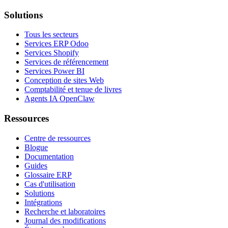
Solutions
Tous les secteurs
Services ERP Odoo
Services Shopify
Services de référencement
Services Power BI
Conception de sites Web
Comptabilité et tenue de livres
Agents IA OpenClaw
Ressources
Centre de ressources
Blogue
Documentation
Guides
Glossaire ERP
Cas d'utilisation
Solutions
Intégrations
Recherche et laboratoires
Journal des modifications