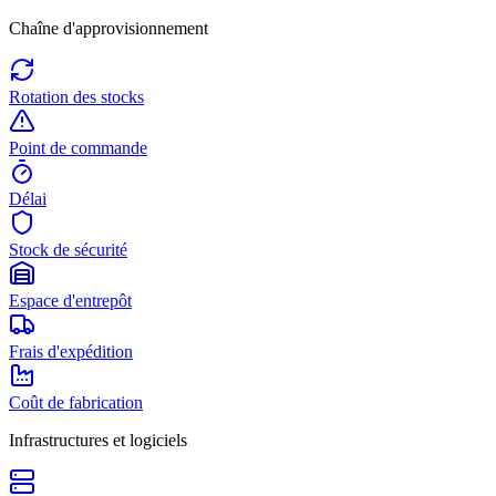
Chaîne d'approvisionnement
Rotation des stocks
Point de commande
Délai
Stock de sécurité
Espace d'entrepôt
Frais d'expédition
Coût de fabrication
Infrastructures et logiciels