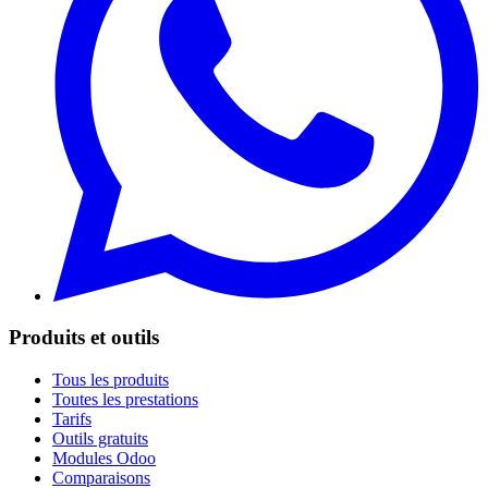
Produits et outils
Tous les produits
Toutes les prestations
Tarifs
Outils gratuits
Modules Odoo
Comparaisons