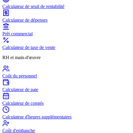
Calculateur de seuil de rentabilité
Calculateur de dépenses
Prêt commercial
Calculateur de taxe de vente
RH et main-d'œuvre
Coût du personnel
Calculateur de paie
Calculateur de congés
Calculateur d'heures supplémentaires
Coût d'embauche