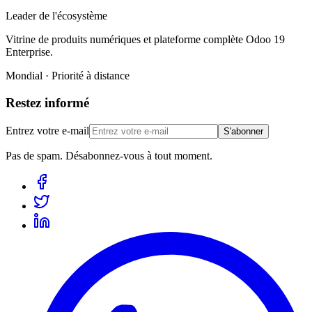
Leader de l'écosystème
Vitrine de produits numériques et plateforme complète Odoo 19
Enterprise.
Mondial · Priorité à distance
Restez informé
Entrez votre e-mail
S'abonner
Pas de spam. Désabonnez-vous à tout moment.