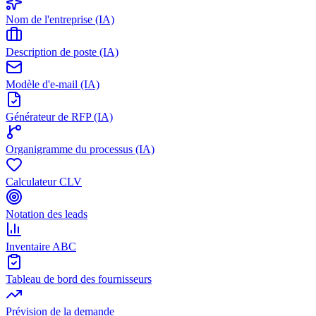
Nom de l'entreprise (IA)
Description de poste (IA)
Modèle d'e-mail (IA)
Générateur de RFP (IA)
Organigramme du processus (IA)
Calculateur CLV
Notation des leads
Inventaire ABC
Tableau de bord des fournisseurs
Prévision de la demande