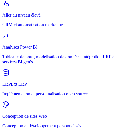
Aller au niveau élevé
CRM et automatisation marketing
Analyses Power BI
Tableaux de bord, modélisation de données, intégration ERP et
services BI gérés.
ERPExt ERP
Implémentation et personnalisation open source
Conception de sites Web
Conception et développement personnalisés