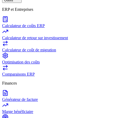
Outils
ERP et Entreprises
Calculateur de coûts ERP
Calculateur de retour sur investissement
Calculateur de coût de migration
Optimisation des coûts
Comparaisons ERP
Finances
Générateur de facture
Marge bénéficiaire