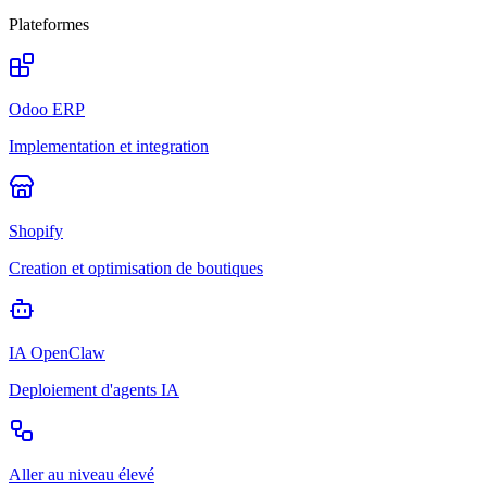
Plateformes
Odoo ERP
Implementation et integration
Shopify
Creation et optimisation de boutiques
IA OpenClaw
Deploiement d'agents IA
Aller au niveau élevé