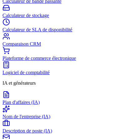
Calculateur de bande passante
Calculateur de stockage
Calculateur de SLA de disponibilité
Comparaison CRM
Plateforme de commerce électronique
Logiciel de comptabilité
IA et générateurs
Plan d'affaires (IA)
Nom de l'entreprise (IA)
Description de poste (IA)