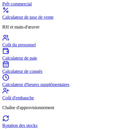
Prêt commercial
Calculateur de taxe de vente
RH et main-d'œuvre
Coût du personnel
Calculateur de paie
Calculateur de congés
Calculateur d'heures supplémentaires
Coût d'embauche
Chaîne d'approvisionnement
Rotation des stocks