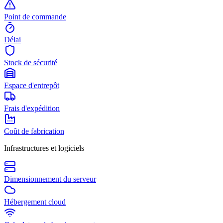
Point de commande
Délai
Stock de sécurité
Espace d'entrepôt
Frais d'expédition
Coût de fabrication
Infrastructures et logiciels
Dimensionnement du serveur
Hébergement cloud