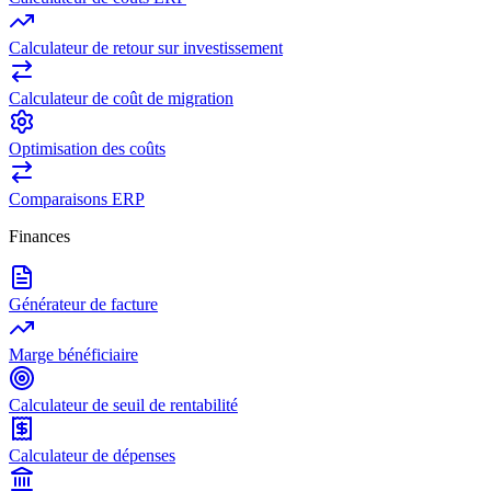
Calculateur de retour sur investissement
Calculateur de coût de migration
Optimisation des coûts
Comparaisons ERP
Finances
Générateur de facture
Marge bénéficiaire
Calculateur de seuil de rentabilité
Calculateur de dépenses