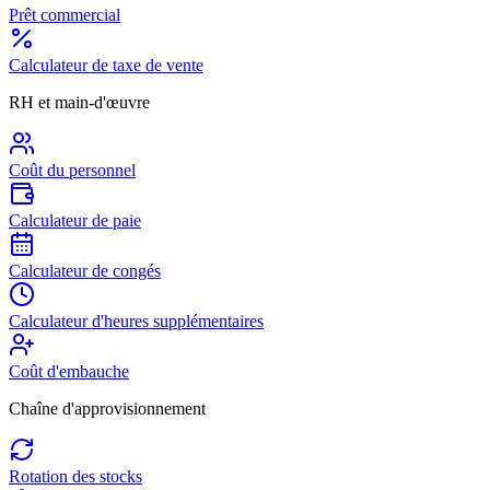
Prêt commercial
Calculateur de taxe de vente
RH et main-d'œuvre
Coût du personnel
Calculateur de paie
Calculateur de congés
Calculateur d'heures supplémentaires
Coût d'embauche
Chaîne d'approvisionnement
Rotation des stocks