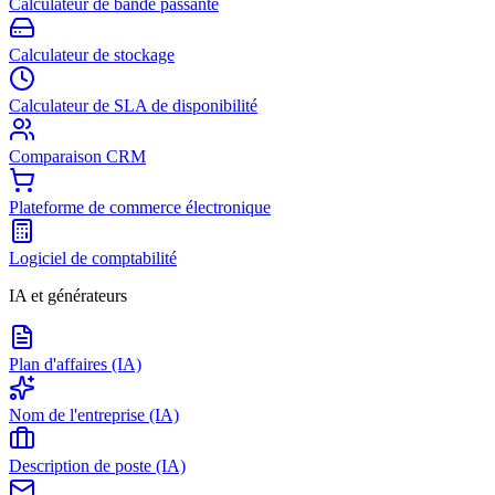
Calculateur de bande passante
Calculateur de stockage
Calculateur de SLA de disponibilité
Comparaison CRM
Plateforme de commerce électronique
Logiciel de comptabilité
IA et générateurs
Plan d'affaires (IA)
Nom de l'entreprise (IA)
Description de poste (IA)