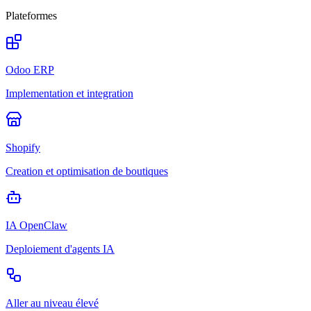
Plateformes
Odoo ERP
Implementation et integration
Shopify
Creation et optimisation de boutiques
IA OpenClaw
Deploiement d'agents IA
Aller au niveau élevé