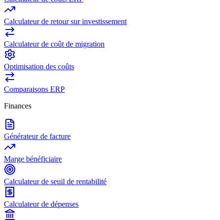
Calculateur de retour sur investissement
Calculateur de coût de migration
Optimisation des coûts
Comparaisons ERP
Finances
Générateur de facture
Marge bénéficiaire
Calculateur de seuil de rentabilité
Calculateur de dépenses