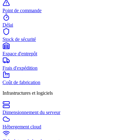
Point de commande
Délai
Stock de sécurité
Espace d'entrepôt
Frais d'expédition
Coût de fabrication
Infrastructures et logiciels
Dimensionnement du serveur
Hébergement cloud