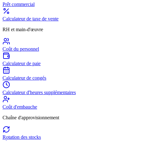
Prêt commercial
Calculateur de taxe de vente
RH et main-d'œuvre
Coût du personnel
Calculateur de paie
Calculateur de congés
Calculateur d'heures supplémentaires
Coût d'embauche
Chaîne d'approvisionnement
Rotation des stocks