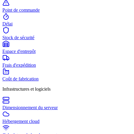
Point de commande
Délai
Stock de sécurité
Espace d'entrepôt
Frais d'expédition
Coût de fabrication
Infrastructures et logiciels
Dimensionnement du serveur
Hébergement cloud