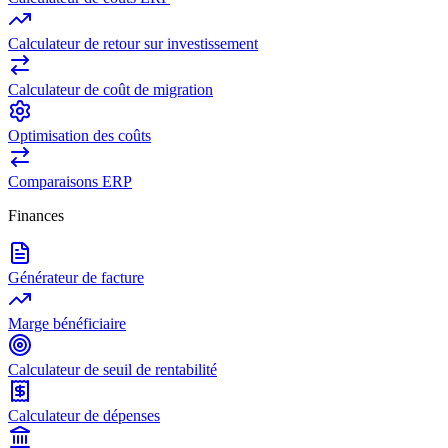
Calculateur de retour sur investissement
Calculateur de coût de migration
Optimisation des coûts
Comparaisons ERP
Finances
Générateur de facture
Marge bénéficiaire
Calculateur de seuil de rentabilité
Calculateur de dépenses