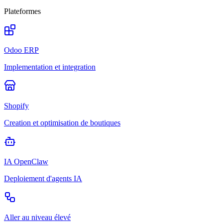
Plateformes
Odoo ERP
Implementation et integration
Shopify
Creation et optimisation de boutiques
IA OpenClaw
Deploiement d'agents IA
Aller au niveau élevé