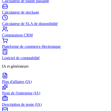
Calculateur de bande passante
Calculateur de stockage
Calculateur de SLA de disponibilité
Comparaison CRM
Plateforme de commerce électronique
Logiciel de comptabilité
IA et générateurs
Plan d'affaires (IA)
Nom de l'entreprise (IA)
Description de poste (IA)