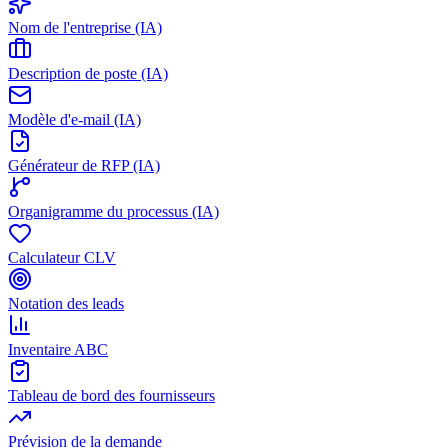
Nom de l'entreprise (IA)
Description de poste (IA)
Modèle d'e-mail (IA)
Générateur de RFP (IA)
Organigramme du processus (IA)
Calculateur CLV
Notation des leads
Inventaire ABC
Tableau de bord des fournisseurs
Prévision de la demande