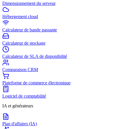
Dimensionnement du serveur
Hébergement cloud
Calculateur de bande passante
Calculateur de stockage
Calculateur de SLA de disponibilité
Comparaison CRM
Plateforme de commerce électronique
Logiciel de comptabilité
IA et générateurs
Plan d'affaires (IA)