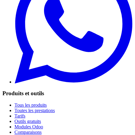
Produits et outils
Tous les produits
Toutes les prestations
Tarifs
Outils gratuits
Modules Odoo
Comparaisons