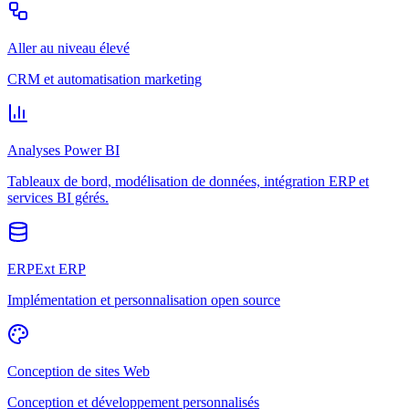
Aller au niveau élevé
CRM et automatisation marketing
Analyses Power BI
Tableaux de bord, modélisation de données, intégration ERP et
services BI gérés.
ERPExt ERP
Implémentation et personnalisation open source
Conception de sites Web
Conception et développement personnalisés