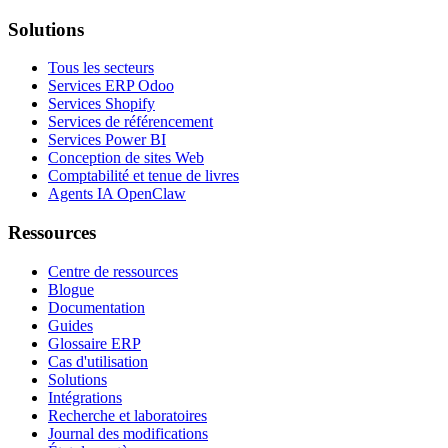
Solutions
Tous les secteurs
Services ERP Odoo
Services Shopify
Services de référencement
Services Power BI
Conception de sites Web
Comptabilité et tenue de livres
Agents IA OpenClaw
Ressources
Centre de ressources
Blogue
Documentation
Guides
Glossaire ERP
Cas d'utilisation
Solutions
Intégrations
Recherche et laboratoires
Journal des modifications