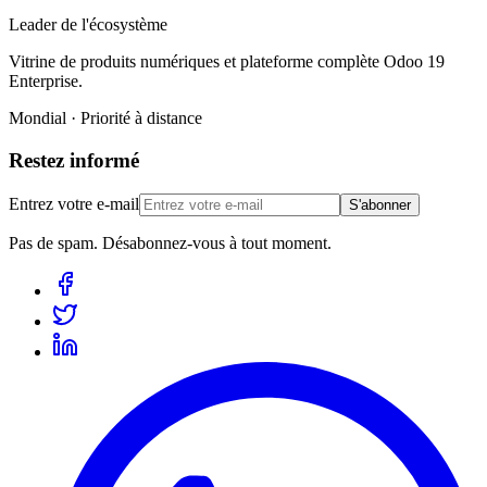
Leader de l'écosystème
Vitrine de produits numériques et plateforme complète Odoo 19
Enterprise.
Mondial · Priorité à distance
Restez informé
Entrez votre e-mail
S'abonner
Pas de spam. Désabonnez-vous à tout moment.