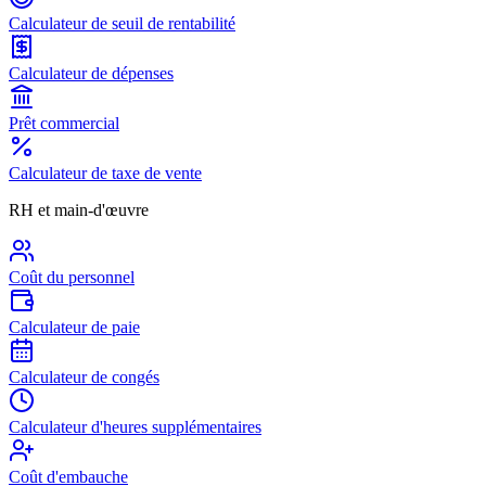
Calculateur de seuil de rentabilité
Calculateur de dépenses
Prêt commercial
Calculateur de taxe de vente
RH et main-d'œuvre
Coût du personnel
Calculateur de paie
Calculateur de congés
Calculateur d'heures supplémentaires
Coût d'embauche