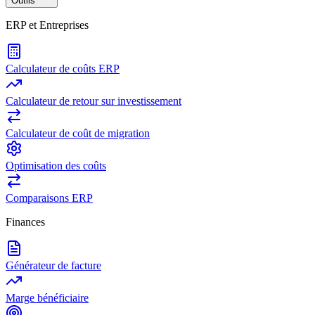
Outils
ERP et Entreprises
Calculateur de coûts ERP
Calculateur de retour sur investissement
Calculateur de coût de migration
Optimisation des coûts
Comparaisons ERP
Finances
Générateur de facture
Marge bénéficiaire