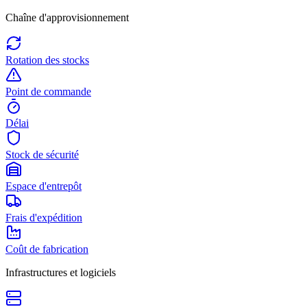
Chaîne d'approvisionnement
Rotation des stocks
Point de commande
Délai
Stock de sécurité
Espace d'entrepôt
Frais d'expédition
Coût de fabrication
Infrastructures et logiciels