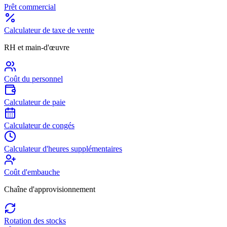
Prêt commercial
Calculateur de taxe de vente
RH et main-d'œuvre
Coût du personnel
Calculateur de paie
Calculateur de congés
Calculateur d'heures supplémentaires
Coût d'embauche
Chaîne d'approvisionnement
Rotation des stocks