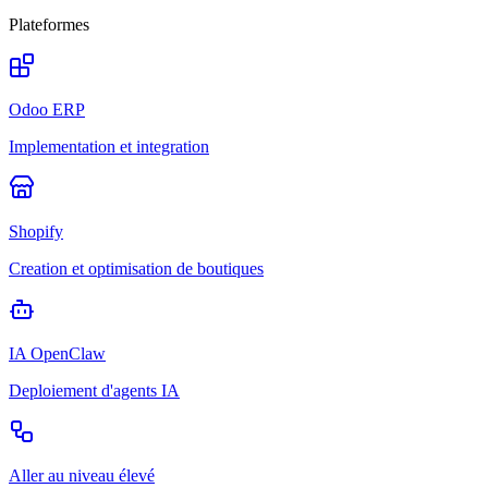
Plateformes
Odoo ERP
Implementation et integration
Shopify
Creation et optimisation de boutiques
IA OpenClaw
Deploiement d'agents IA
Aller au niveau élevé