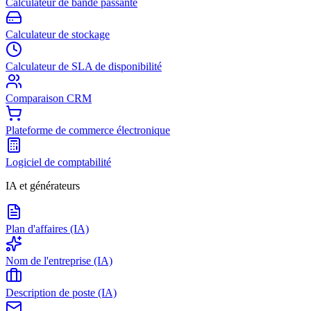
Calculateur de bande passante
Calculateur de stockage
Calculateur de SLA de disponibilité
Comparaison CRM
Plateforme de commerce électronique
Logiciel de comptabilité
IA et générateurs
Plan d'affaires (IA)
Nom de l'entreprise (IA)
Description de poste (IA)