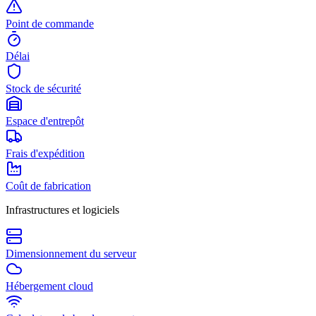
Point de commande
Délai
Stock de sécurité
Espace d'entrepôt
Frais d'expédition
Coût de fabrication
Infrastructures et logiciels
Dimensionnement du serveur
Hébergement cloud