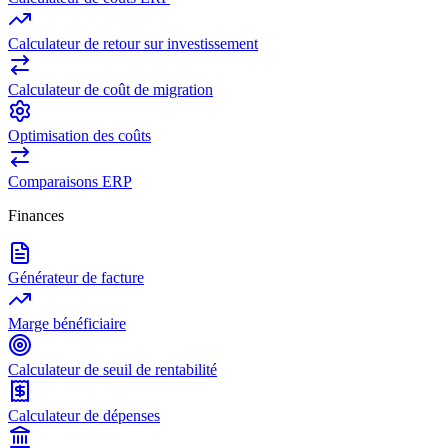
Calculateur de retour sur investissement
Calculateur de coût de migration
Optimisation des coûts
Comparaisons ERP
Finances
Générateur de facture
Marge bénéficiaire
Calculateur de seuil de rentabilité
Calculateur de dépenses