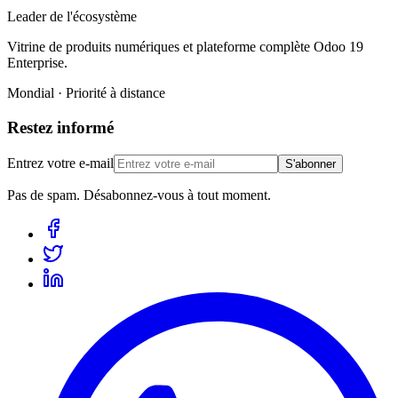
Leader de l'écosystème
Vitrine de produits numériques et plateforme complète Odoo 19
Enterprise.
Mondial · Priorité à distance
Restez informé
Entrez votre e-mail
S'abonner
Pas de spam. Désabonnez-vous à tout moment.