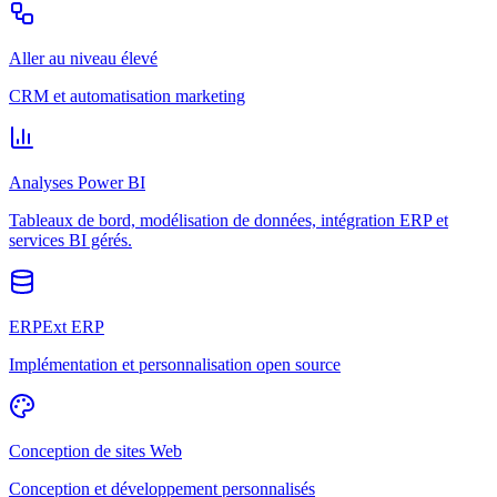
Aller au niveau élevé
CRM et automatisation marketing
Analyses Power BI
Tableaux de bord, modélisation de données, intégration ERP et
services BI gérés.
ERPExt ERP
Implémentation et personnalisation open source
Conception de sites Web
Conception et développement personnalisés