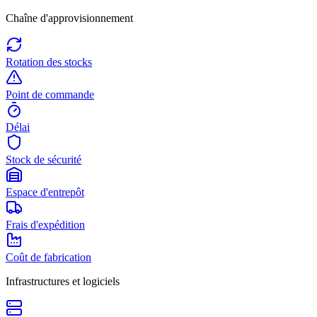
Chaîne d'approvisionnement
Rotation des stocks
Point de commande
Délai
Stock de sécurité
Espace d'entrepôt
Frais d'expédition
Coût de fabrication
Infrastructures et logiciels