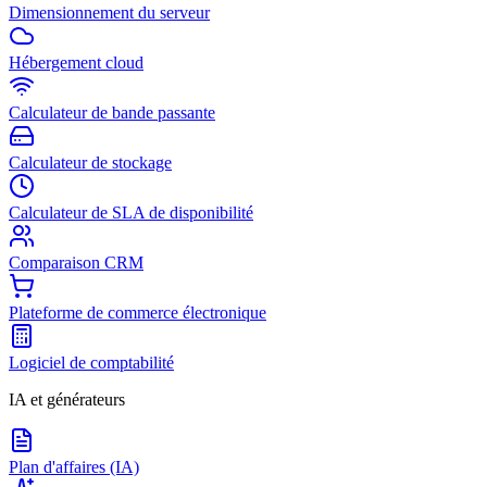
Dimensionnement du serveur
Hébergement cloud
Calculateur de bande passante
Calculateur de stockage
Calculateur de SLA de disponibilité
Comparaison CRM
Plateforme de commerce électronique
Logiciel de comptabilité
IA et générateurs
Plan d'affaires (IA)