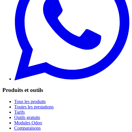
Produits et outils
Tous les produits
Toutes les prestations
Tarifs
Outils gratuits
Modules Odoo
Comparaisons