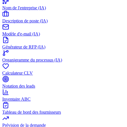
Nom de l'entreprise (IA)
Description de poste (IA)
Modèle d'e-mail (IA)
Générateur de RFP (IA)
Organigramme du processus (IA)
Calculateur CLV
Notation des leads
Inventaire ABC
Tableau de bord des fournisseurs
Prévision de la demande