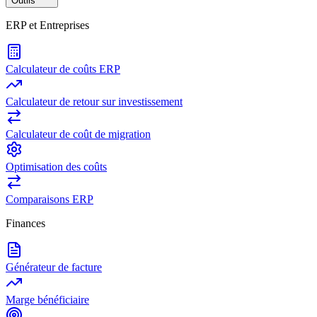
Outils
ERP et Entreprises
Calculateur de coûts ERP
Calculateur de retour sur investissement
Calculateur de coût de migration
Optimisation des coûts
Comparaisons ERP
Finances
Générateur de facture
Marge bénéficiaire