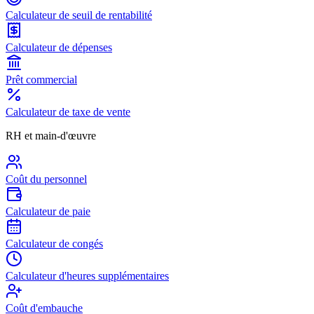
Calculateur de seuil de rentabilité
Calculateur de dépenses
Prêt commercial
Calculateur de taxe de vente
RH et main-d'œuvre
Coût du personnel
Calculateur de paie
Calculateur de congés
Calculateur d'heures supplémentaires
Coût d'embauche