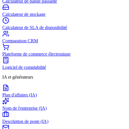
Calculateur de bande passante
Calculateur de stockage
Calculateur de SLA de disponibilité
Comparaison CRM
Plateforme de commerce électronique
Logiciel de comptabilité
IA et générateurs
Plan d'affaires (IA)
Nom de l'entreprise (IA)
Description de poste (IA)