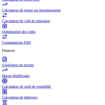
Calculateur de retour sur investissement
Calculateur de coût de migration
Optimisation des coûts
Comparaisons ERP
Finances
Générateur de facture
Marge bénéficiaire
Calculateur de seuil de rentabilité
Calculateur de dépenses