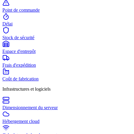
Point de commande
Délai
Stock de sécurité
Espace d'entrepôt
Frais d'expédition
Coût de fabrication
Infrastructures et logiciels
Dimensionnement du serveur
Hébergement cloud