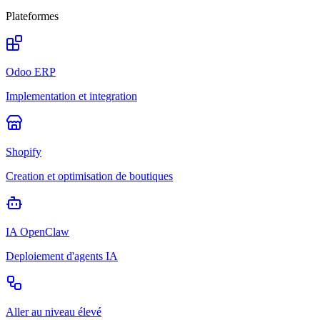
Plateformes
Odoo ERP
Implementation et integration
Shopify
Creation et optimisation de boutiques
IA OpenClaw
Deploiement d'agents IA
Aller au niveau élevé