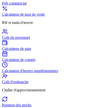
Prêt commercial
Calculateur de taxe de vente
RH et main-d'œuvre
Coût du personnel
Calculateur de paie
Calculateur de congés
Calculateur d'heures supplémentaires
Coût d'embauche
Chaîne d'approvisionnement
Rotation des stocks