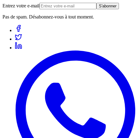
Entrez votre e-mail
S'abonner
Pas de spam. Désabonnez-vous à tout moment.