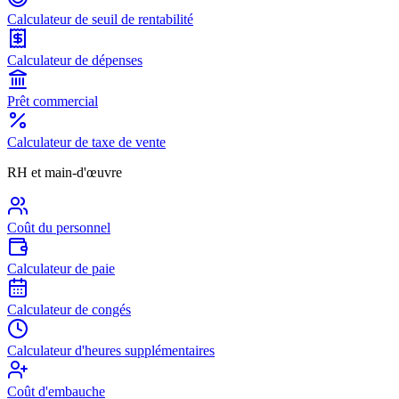
Calculateur de seuil de rentabilité
Calculateur de dépenses
Prêt commercial
Calculateur de taxe de vente
RH et main-d'œuvre
Coût du personnel
Calculateur de paie
Calculateur de congés
Calculateur d'heures supplémentaires
Coût d'embauche