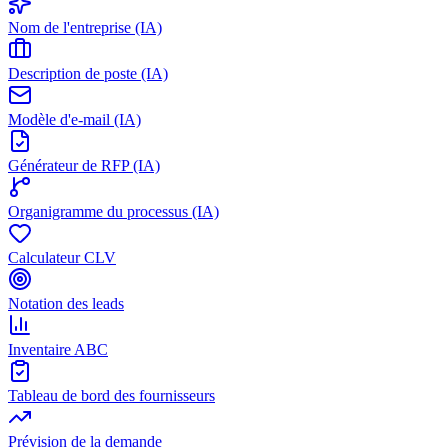
Nom de l'entreprise (IA)
Description de poste (IA)
Modèle d'e-mail (IA)
Générateur de RFP (IA)
Organigramme du processus (IA)
Calculateur CLV
Notation des leads
Inventaire ABC
Tableau de bord des fournisseurs
Prévision de la demande