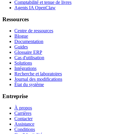
Comptabilité et tenue de livres
Agents IA OpenClaw
Ressources
Centre de ressources
Blogue
Documentation
Guides
Glossaire ERP
Cas d'utilisation
Solutions
Intégrations
Recherche et laboratoires
Journal des modifications
État du système
Entreprise
À propos
Carrières
Contacter
Assistance
Conditions