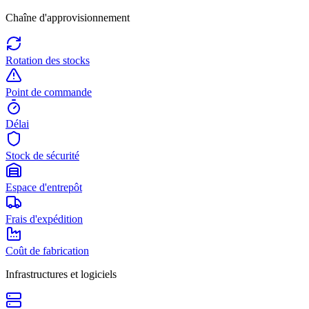
Chaîne d'approvisionnement
Rotation des stocks
Point de commande
Délai
Stock de sécurité
Espace d'entrepôt
Frais d'expédition
Coût de fabrication
Infrastructures et logiciels