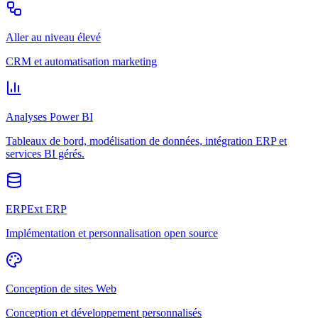
Aller au niveau élevé
CRM et automatisation marketing
Analyses Power BI
Tableaux de bord, modélisation de données, intégration ERP et
services BI gérés.
ERPExt ERP
Implémentation et personnalisation open source
Conception de sites Web
Conception et développement personnalisés