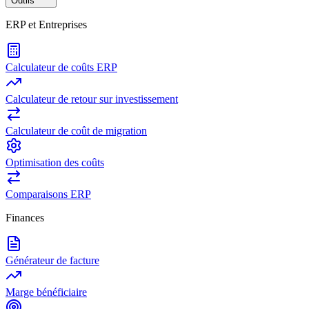
Outils
ERP et Entreprises
Calculateur de coûts ERP
Calculateur de retour sur investissement
Calculateur de coût de migration
Optimisation des coûts
Comparaisons ERP
Finances
Générateur de facture
Marge bénéficiaire