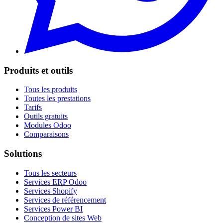
Produits et outils
Tous les produits
Toutes les prestations
Tarifs
Outils gratuits
Modules Odoo
Comparaisons
Solutions
Tous les secteurs
Services ERP Odoo
Services Shopify
Services de référencement
Services Power BI
Conception de sites Web