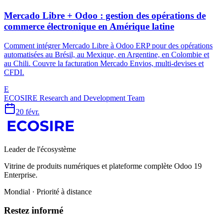
Mercado Libre + Odoo : gestion des opérations de
commerce électronique en Amérique latine
Comment intégrer Mercado Libre à Odoo ERP pour des opérations
automatisées au Brésil, au Mexique, en Argentine, en Colombie et
au Chili. Couvre la facturation Mercado Envios, multi-devises et
CFDI.
E
ECOSIRE Research and Development Team
20 févr.
Leader de l'écosystème
Vitrine de produits numériques et plateforme complète Odoo 19
Enterprise.
Mondial · Priorité à distance
Restez informé