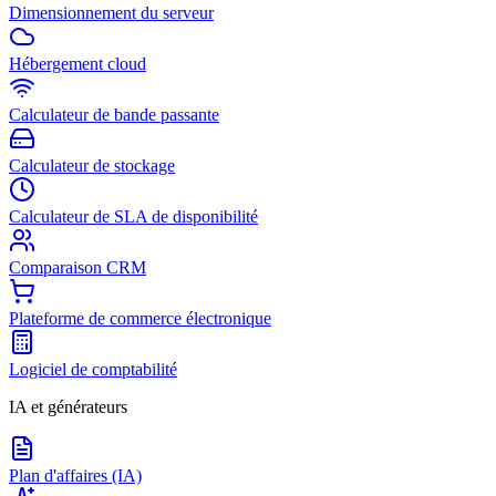
Dimensionnement du serveur
Hébergement cloud
Calculateur de bande passante
Calculateur de stockage
Calculateur de SLA de disponibilité
Comparaison CRM
Plateforme de commerce électronique
Logiciel de comptabilité
IA et générateurs
Plan d'affaires (IA)