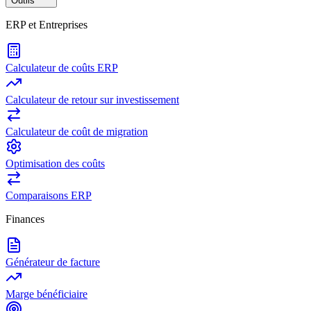
Outils
ERP et Entreprises
Calculateur de coûts ERP
Calculateur de retour sur investissement
Calculateur de coût de migration
Optimisation des coûts
Comparaisons ERP
Finances
Générateur de facture
Marge bénéficiaire