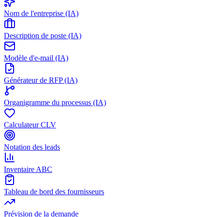
Nom de l'entreprise (IA)
Description de poste (IA)
Modèle d'e-mail (IA)
Générateur de RFP (IA)
Organigramme du processus (IA)
Calculateur CLV
Notation des leads
Inventaire ABC
Tableau de bord des fournisseurs
Prévision de la demande