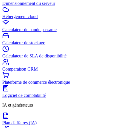
Dimensionnement du serveur
Hébergement cloud
Calculateur de bande passante
Calculateur de stockage
Calculateur de SLA de disponibilité
Comparaison CRM
Plateforme de commerce électronique
Logiciel de comptabilité
IA et générateurs
Plan d'affaires (IA)