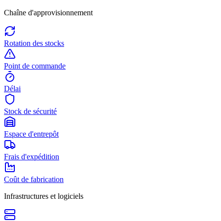
Chaîne d'approvisionnement
Rotation des stocks
Point de commande
Délai
Stock de sécurité
Espace d'entrepôt
Frais d'expédition
Coût de fabrication
Infrastructures et logiciels