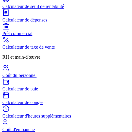
Calculateur de seuil de rentabilité
Calculateur de dépenses
Prêt commercial
Calculateur de taxe de vente
RH et main-d'œuvre
Coût du personnel
Calculateur de paie
Calculateur de congés
Calculateur d'heures supplémentaires
Coût d'embauche