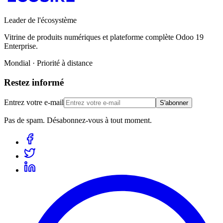
Leader de l'écosystème
Vitrine de produits numériques et plateforme complète Odoo 19
Enterprise.
Mondial · Priorité à distance
Restez informé
Entrez votre e-mail
S'abonner
Pas de spam. Désabonnez-vous à tout moment.