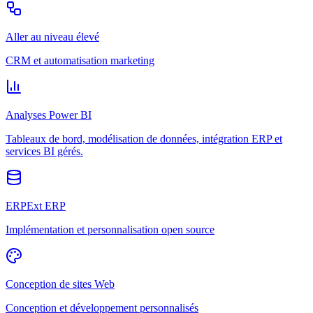
Aller au niveau élevé
CRM et automatisation marketing
Analyses Power BI
Tableaux de bord, modélisation de données, intégration ERP et
services BI gérés.
ERPExt ERP
Implémentation et personnalisation open source
Conception de sites Web
Conception et développement personnalisés