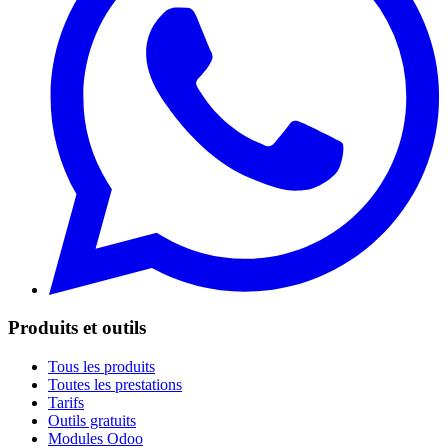
Produits et outils
Tous les produits
Toutes les prestations
Tarifs
Outils gratuits
Modules Odoo