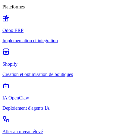
Plateformes
Odoo ERP
Implementation et integration
Shopify
Creation et optimisation de boutiques
IA OpenClaw
Deploiement d'agents IA
Aller au niveau élevé