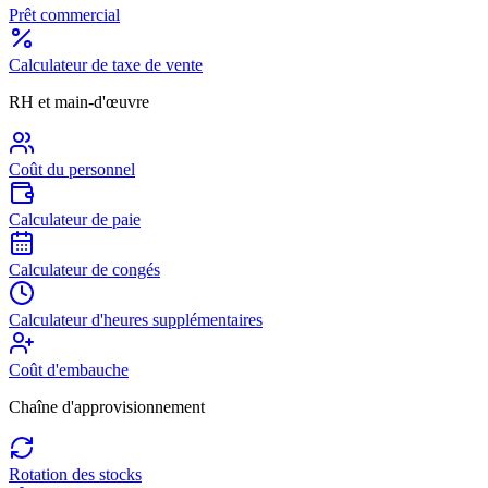
Prêt commercial
Calculateur de taxe de vente
RH et main-d'œuvre
Coût du personnel
Calculateur de paie
Calculateur de congés
Calculateur d'heures supplémentaires
Coût d'embauche
Chaîne d'approvisionnement
Rotation des stocks