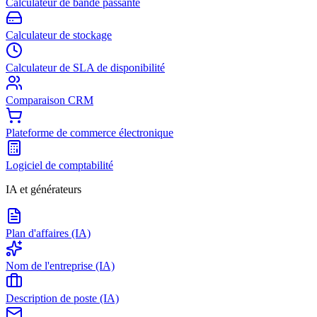
Calculateur de bande passante
Calculateur de stockage
Calculateur de SLA de disponibilité
Comparaison CRM
Plateforme de commerce électronique
Logiciel de comptabilité
IA et générateurs
Plan d'affaires (IA)
Nom de l'entreprise (IA)
Description de poste (IA)