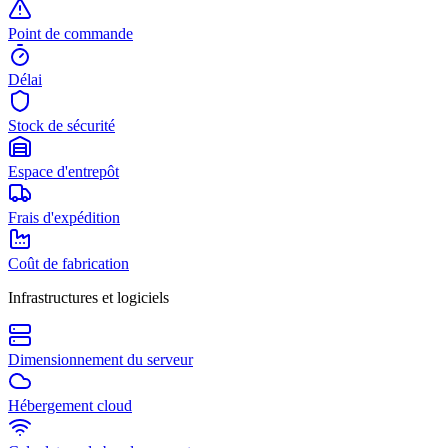
Point de commande
Délai
Stock de sécurité
Espace d'entrepôt
Frais d'expédition
Coût de fabrication
Infrastructures et logiciels
Dimensionnement du serveur
Hébergement cloud