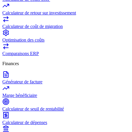
Calculateur de retour sur investissement
Calculateur de coût de migration
Optimisation des coûts
Comparaisons ERP
Finances
Générateur de facture
Marge bénéficiaire
Calculateur de seuil de rentabilité
Calculateur de dépenses