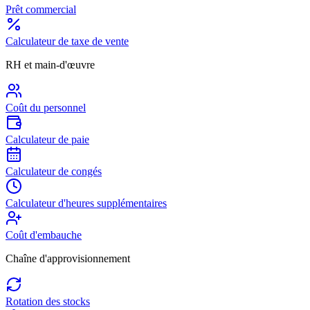
Prêt commercial
Calculateur de taxe de vente
RH et main-d'œuvre
Coût du personnel
Calculateur de paie
Calculateur de congés
Calculateur d'heures supplémentaires
Coût d'embauche
Chaîne d'approvisionnement
Rotation des stocks