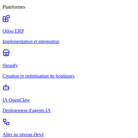
Plateformes
Odoo ERP
Implementation et integration
Shopify
Creation et optimisation de boutiques
IA OpenClaw
Deploiement d'agents IA
Aller au niveau élevé