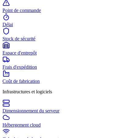
Point de commande
Délai
Stock de sécurité
Espace d'entrepôt
Frais d'expédition
Coût de fabrication
Infrastructures et logiciels
Dimensionnement du serveur
Hébergement cloud