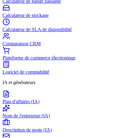
Calculateur de bande passante
Calculateur de stockage
Calculateur de SLA de disponibilité
Comparaison CRM
Plateforme de commerce électronique
Logiciel de comptabilité
IA et générateurs
Plan d'affaires (IA)
Nom de l'entreprise (IA)
Description de poste (IA)