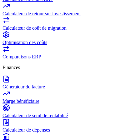
Calculateur de retour sur investissement
Calculateur de coût de migration
Optimisation des coûts
Comparaisons ERP
Finances
Générateur de facture
Marge bénéficiaire
Calculateur de seuil de rentabilité
Calculateur de dépenses