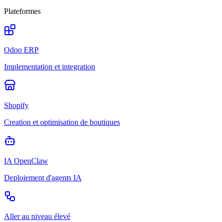
Plateformes
Odoo ERP
Implementation et integration
Shopify
Creation et optimisation de boutiques
IA OpenClaw
Deploiement d'agents IA
Aller au niveau élevé