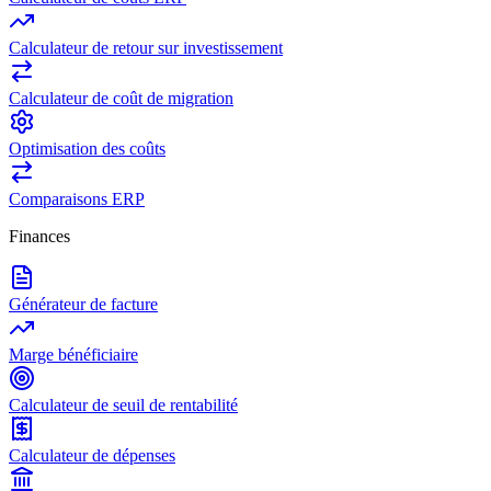
Calculateur de retour sur investissement
Calculateur de coût de migration
Optimisation des coûts
Comparaisons ERP
Finances
Générateur de facture
Marge bénéficiaire
Calculateur de seuil de rentabilité
Calculateur de dépenses