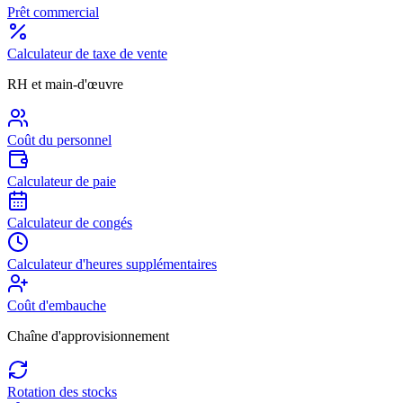
Prêt commercial
Calculateur de taxe de vente
RH et main-d'œuvre
Coût du personnel
Calculateur de paie
Calculateur de congés
Calculateur d'heures supplémentaires
Coût d'embauche
Chaîne d'approvisionnement
Rotation des stocks