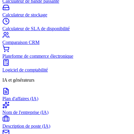
Calculateur de bande passante
Calculateur de stockage
Calculateur de SLA de disponibilité
Comparaison CRM
Plateforme de commerce électronique
Logiciel de comptabilité
IA et générateurs
Plan d'affaires (IA)
Nom de l'entreprise (IA)
Description de poste (IA)