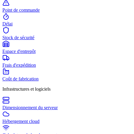
Point de commande
Délai
Stock de sécurité
Espace d'entrepôt
Frais d'expédition
Coût de fabrication
Infrastructures et logiciels
Dimensionnement du serveur
Hébergement cloud