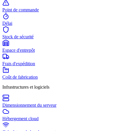
Point de commande
Délai
Stock de sécurité
Espace d'entrepôt
Frais d'expédition
Coût de fabrication
Infrastructures et logiciels
Dimensionnement du serveur
Hébergement cloud