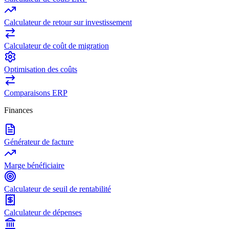
Calculateur de retour sur investissement
Calculateur de coût de migration
Optimisation des coûts
Comparaisons ERP
Finances
Générateur de facture
Marge bénéficiaire
Calculateur de seuil de rentabilité
Calculateur de dépenses