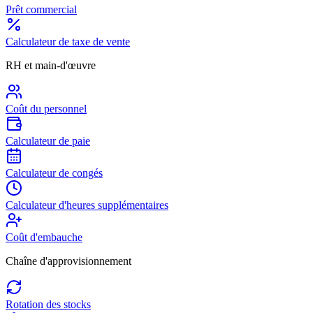
Prêt commercial
Calculateur de taxe de vente
RH et main-d'œuvre
Coût du personnel
Calculateur de paie
Calculateur de congés
Calculateur d'heures supplémentaires
Coût d'embauche
Chaîne d'approvisionnement
Rotation des stocks