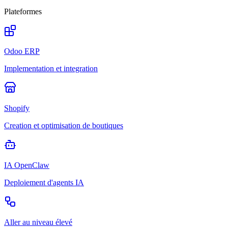
Plateformes
Odoo ERP
Implementation et integration
Shopify
Creation et optimisation de boutiques
IA OpenClaw
Deploiement d'agents IA
Aller au niveau élevé