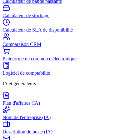
Calculateur de bande passante
Calculateur de stockage
Calculateur de SLA de disponibilité
Comparaison CRM
Plateforme de commerce électronique
Logiciel de comptabilité
IA et générateurs
Plan d'affaires (IA)
Nom de l'entreprise (IA)
Description de poste (IA)