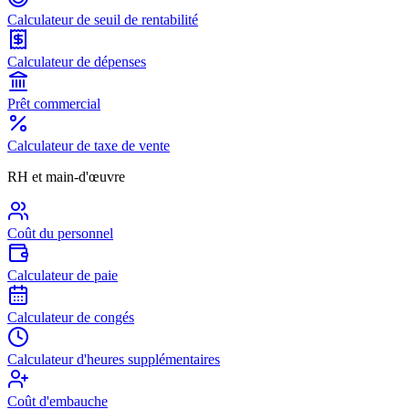
Calculateur de seuil de rentabilité
Calculateur de dépenses
Prêt commercial
Calculateur de taxe de vente
RH et main-d'œuvre
Coût du personnel
Calculateur de paie
Calculateur de congés
Calculateur d'heures supplémentaires
Coût d'embauche