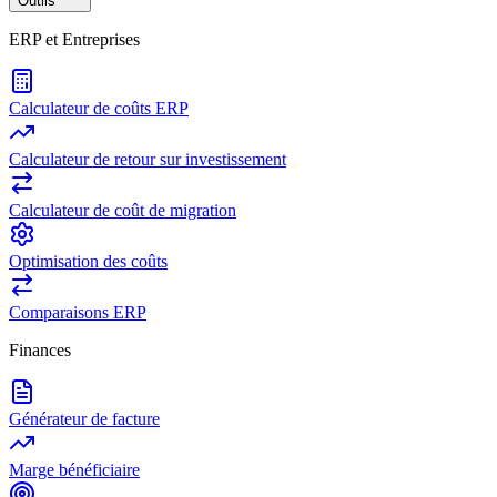
Outils
ERP et Entreprises
Calculateur de coûts ERP
Calculateur de retour sur investissement
Calculateur de coût de migration
Optimisation des coûts
Comparaisons ERP
Finances
Générateur de facture
Marge bénéficiaire