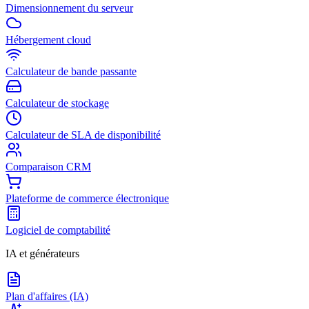
Dimensionnement du serveur
Hébergement cloud
Calculateur de bande passante
Calculateur de stockage
Calculateur de SLA de disponibilité
Comparaison CRM
Plateforme de commerce électronique
Logiciel de comptabilité
IA et générateurs
Plan d'affaires (IA)