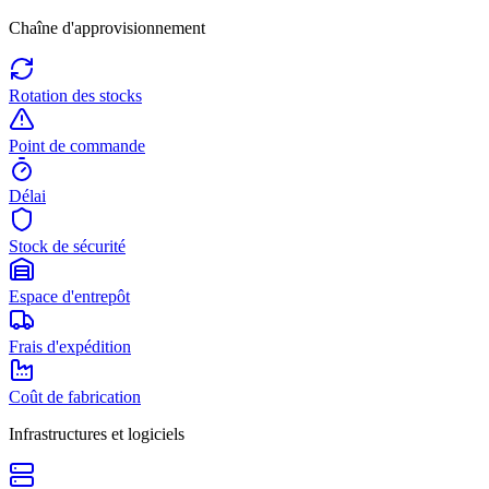
Chaîne d'approvisionnement
Rotation des stocks
Point de commande
Délai
Stock de sécurité
Espace d'entrepôt
Frais d'expédition
Coût de fabrication
Infrastructures et logiciels