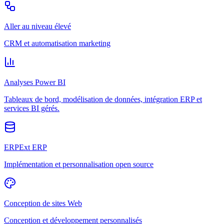
Aller au niveau élevé
CRM et automatisation marketing
Analyses Power BI
Tableaux de bord, modélisation de données, intégration ERP et
services BI gérés.
ERPExt ERP
Implémentation et personnalisation open source
Conception de sites Web
Conception et développement personnalisés