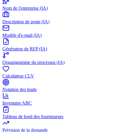
Nom de l'entreprise (IA)
Description de poste (IA)
Modèle d'e-mail (IA)
Générateur de RFP (IA)
Organigramme du processus (IA)
Calculateur CLV
Notation des leads
Inventaire ABC
Tableau de bord des fournisseurs
Prévision de la demande