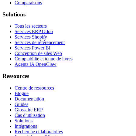
Comparaisons
Solutions
Tous les secteurs
Services ERP Odoo
Services Shopify
Services de référencement
Services Power BI
Conception de sites Web
Comptabilité et tenue de livres
Agents IA OpenClaw
Ressources
Centre de ressources
Blogue
Documentation
Guides
Glossaire ERP
Cas d'utilisation
Solutions
Intégrations
Recherche et laboratoires