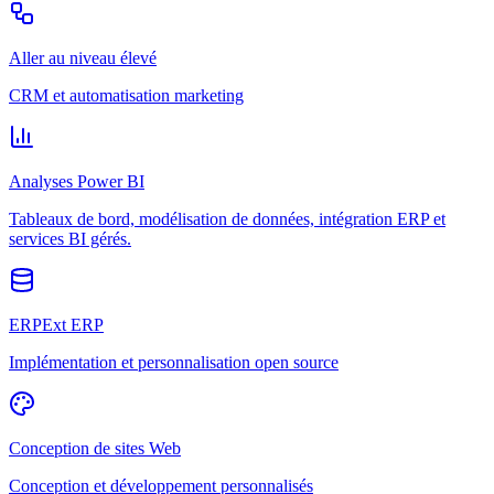
Aller au niveau élevé
CRM et automatisation marketing
Analyses Power BI
Tableaux de bord, modélisation de données, intégration ERP et
services BI gérés.
ERPExt ERP
Implémentation et personnalisation open source
Conception de sites Web
Conception et développement personnalisés