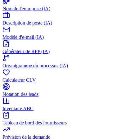
Nom de l'entreprise (IA)
Description de poste (IA)
Modèle d'e-mail (IA)
Générateur de RFP (IA)
Organigramme du processus (IA)
Calculateur CLV
Notation des leads
Inventaire ABC
Tableau de bord des fournisseurs
Prévision de la demande