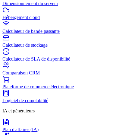
Dimensionnement du serveur
Hébergement cloud
Calculateur de bande passante
Calculateur de stockage
Calculateur de SLA de disponibilité
Comparaison CRM
Plateforme de commerce électronique
Logiciel de comptabilité
IA et générateurs
Plan d'affaires (IA)