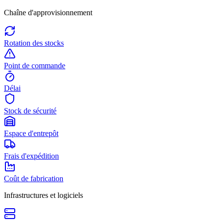
Chaîne d'approvisionnement
Rotation des stocks
Point de commande
Délai
Stock de sécurité
Espace d'entrepôt
Frais d'expédition
Coût de fabrication
Infrastructures et logiciels