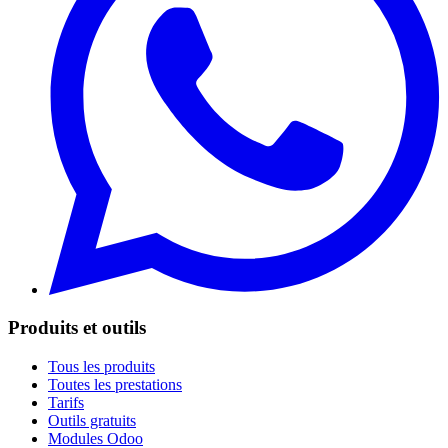
Produits et outils
Tous les produits
Toutes les prestations
Tarifs
Outils gratuits
Modules Odoo