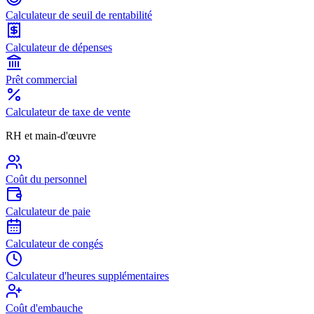
Calculateur de seuil de rentabilité
Calculateur de dépenses
Prêt commercial
Calculateur de taxe de vente
RH et main-d'œuvre
Coût du personnel
Calculateur de paie
Calculateur de congés
Calculateur d'heures supplémentaires
Coût d'embauche