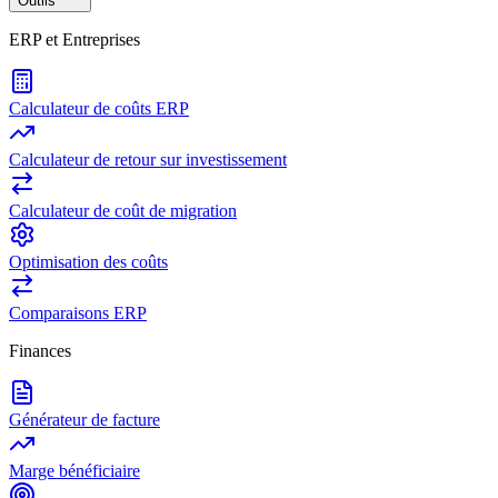
Outils
ERP et Entreprises
Calculateur de coûts ERP
Calculateur de retour sur investissement
Calculateur de coût de migration
Optimisation des coûts
Comparaisons ERP
Finances
Générateur de facture
Marge bénéficiaire