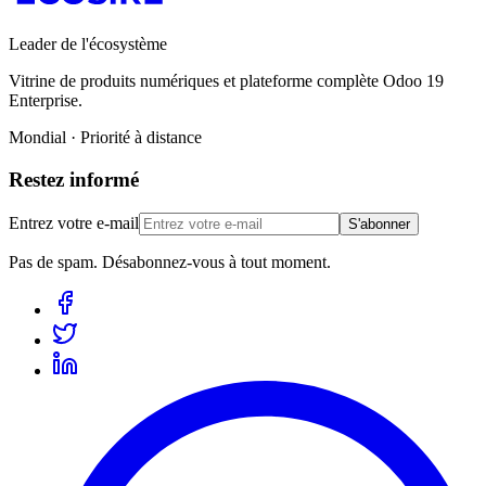
Leader de l'écosystème
Vitrine de produits numériques et plateforme complète Odoo 19
Enterprise.
Mondial · Priorité à distance
Restez informé
Entrez votre e-mail
S'abonner
Pas de spam. Désabonnez-vous à tout moment.