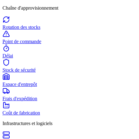
Chaîne d'approvisionnement
Rotation des stocks
Point de commande
Délai
Stock de sécurité
Espace d'entrepôt
Frais d'expédition
Coût de fabrication
Infrastructures et logiciels