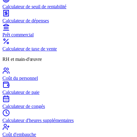
Calculateur de seuil de rentabilité
Calculateur de dépenses
Prêt commercial
Calculateur de taxe de vente
RH et main-d'œuvre
Coût du personnel
Calculateur de paie
Calculateur de congés
Calculateur d'heures supplémentaires
Coût d'embauche