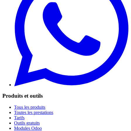
Produits et outils
Tous les produits
Toutes les prestations
Tarifs
Outils gratuits
Modules Odoo