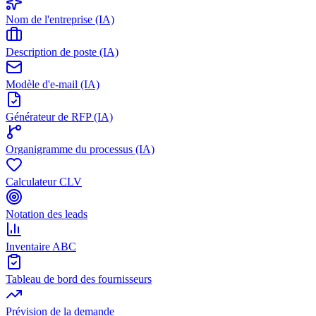
Nom de l'entreprise (IA)
Description de poste (IA)
Modèle d'e-mail (IA)
Générateur de RFP (IA)
Organigramme du processus (IA)
Calculateur CLV
Notation des leads
Inventaire ABC
Tableau de bord des fournisseurs
Prévision de la demande