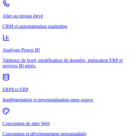
Aller au niveau élevé
CRM et automatisation marketing
Analyses Power BI
Tableaux de bord, modélisation de données, intégration ERP et
services BI gérés.
ERPExt ERP
Implémentation et personnalisation open source
Conception de sites Web
Conception et développement personnalisés