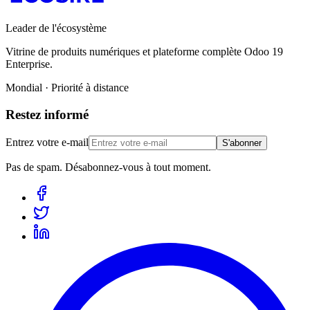
Leader de l'écosystème
Vitrine de produits numériques et plateforme complète Odoo 19
Enterprise.
Mondial · Priorité à distance
Restez informé
Entrez votre e-mail
S'abonner
Pas de spam. Désabonnez-vous à tout moment.