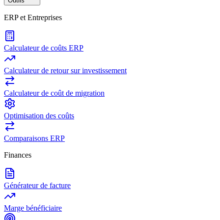
Outils
ERP et Entreprises
Calculateur de coûts ERP
Calculateur de retour sur investissement
Calculateur de coût de migration
Optimisation des coûts
Comparaisons ERP
Finances
Générateur de facture
Marge bénéficiaire