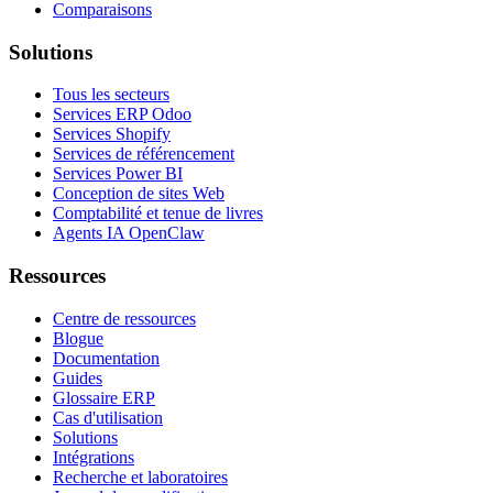
Comparaisons
Solutions
Tous les secteurs
Services ERP Odoo
Services Shopify
Services de référencement
Services Power BI
Conception de sites Web
Comptabilité et tenue de livres
Agents IA OpenClaw
Ressources
Centre de ressources
Blogue
Documentation
Guides
Glossaire ERP
Cas d'utilisation
Solutions
Intégrations
Recherche et laboratoires