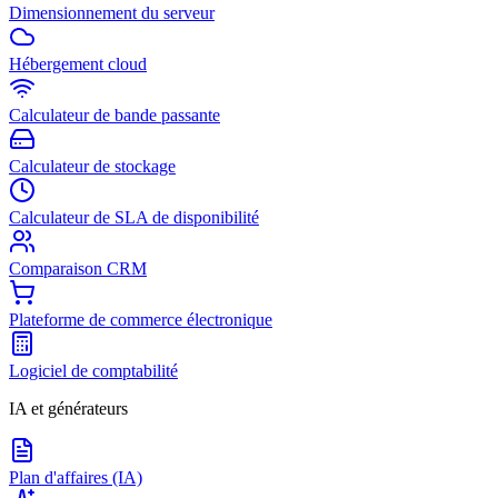
Dimensionnement du serveur
Hébergement cloud
Calculateur de bande passante
Calculateur de stockage
Calculateur de SLA de disponibilité
Comparaison CRM
Plateforme de commerce électronique
Logiciel de comptabilité
IA et générateurs
Plan d'affaires (IA)