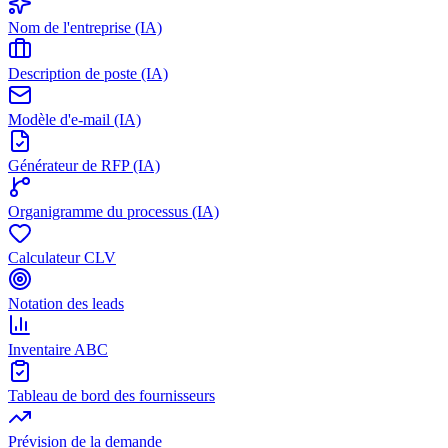
Nom de l'entreprise (IA)
Description de poste (IA)
Modèle d'e-mail (IA)
Générateur de RFP (IA)
Organigramme du processus (IA)
Calculateur CLV
Notation des leads
Inventaire ABC
Tableau de bord des fournisseurs
Prévision de la demande