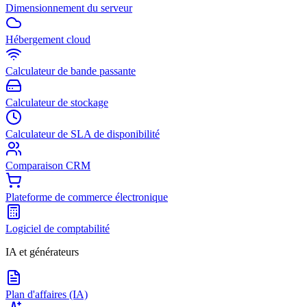
Dimensionnement du serveur
Hébergement cloud
Calculateur de bande passante
Calculateur de stockage
Calculateur de SLA de disponibilité
Comparaison CRM
Plateforme de commerce électronique
Logiciel de comptabilité
IA et générateurs
Plan d'affaires (IA)