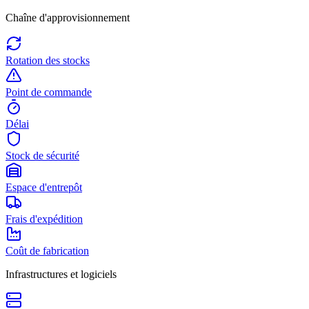
Chaîne d'approvisionnement
Rotation des stocks
Point de commande
Délai
Stock de sécurité
Espace d'entrepôt
Frais d'expédition
Coût de fabrication
Infrastructures et logiciels