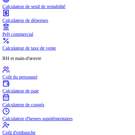
Calculateur de seuil de rentabilité
Calculateur de dépenses
Prêt commercial
Calculateur de taxe de vente
RH et main-d'œuvre
Coût du personnel
Calculateur de paie
Calculateur de congés
Calculateur d'heures supplémentaires
Coût d'embauche