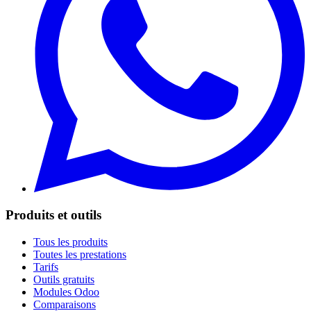
Produits et outils
Tous les produits
Toutes les prestations
Tarifs
Outils gratuits
Modules Odoo
Comparaisons