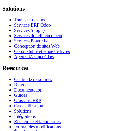
Solutions
Tous les secteurs
Services ERP Odoo
Services Shopify
Services de référencement
Services Power BI
Conception de sites Web
Comptabilité et tenue de livres
Agents IA OpenClaw
Ressources
Centre de ressources
Blogue
Documentation
Guides
Glossaire ERP
Cas d'utilisation
Solutions
Intégrations
Recherche et laboratoires
Journal des modifications