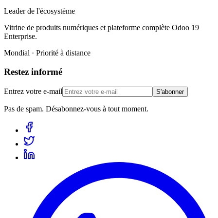
Leader de l'écosystème
Vitrine de produits numériques et plateforme complète Odoo 19
Enterprise.
Mondial · Priorité à distance
Restez informé
Entrez votre e-mail
S'abonner
Pas de spam. Désabonnez-vous à tout moment.