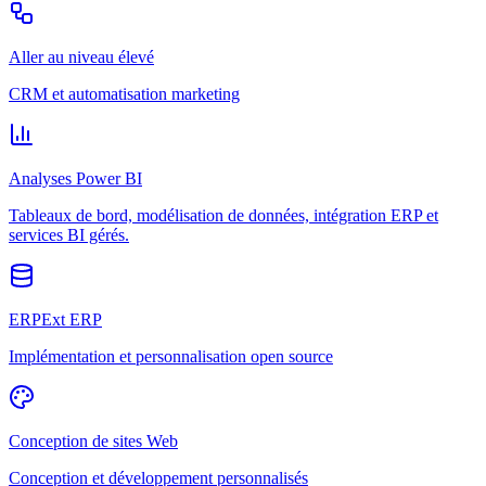
Aller au niveau élevé
CRM et automatisation marketing
Analyses Power BI
Tableaux de bord, modélisation de données, intégration ERP et
services BI gérés.
ERPExt ERP
Implémentation et personnalisation open source
Conception de sites Web
Conception et développement personnalisés