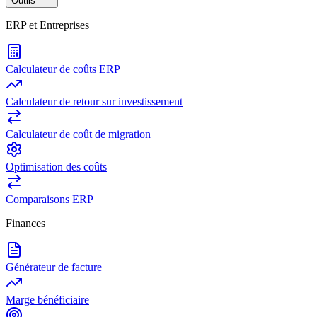
Outils
ERP et Entreprises
Calculateur de coûts ERP
Calculateur de retour sur investissement
Calculateur de coût de migration
Optimisation des coûts
Comparaisons ERP
Finances
Générateur de facture
Marge bénéficiaire