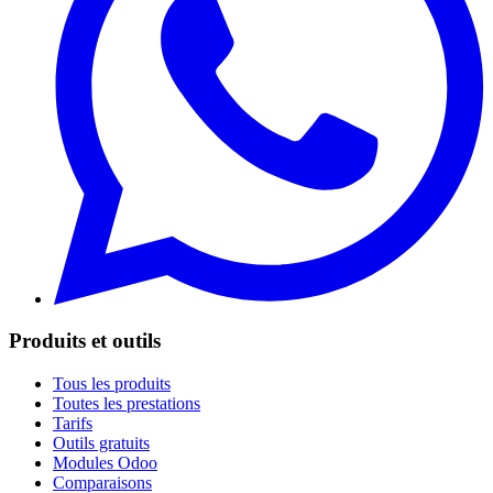
Produits et outils
Tous les produits
Toutes les prestations
Tarifs
Outils gratuits
Modules Odoo
Comparaisons