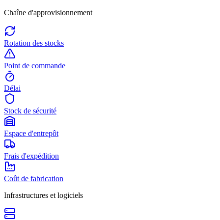
Chaîne d'approvisionnement
Rotation des stocks
Point de commande
Délai
Stock de sécurité
Espace d'entrepôt
Frais d'expédition
Coût de fabrication
Infrastructures et logiciels