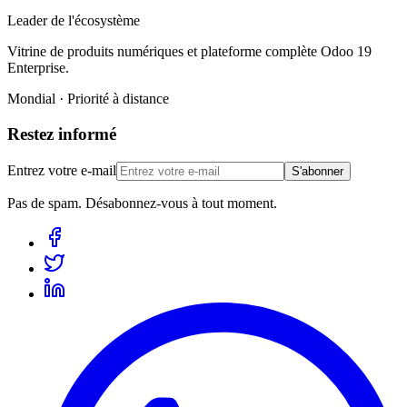
Leader de l'écosystème
Vitrine de produits numériques et plateforme complète Odoo 19
Enterprise.
Mondial · Priorité à distance
Restez informé
Entrez votre e-mail
S'abonner
Pas de spam. Désabonnez-vous à tout moment.