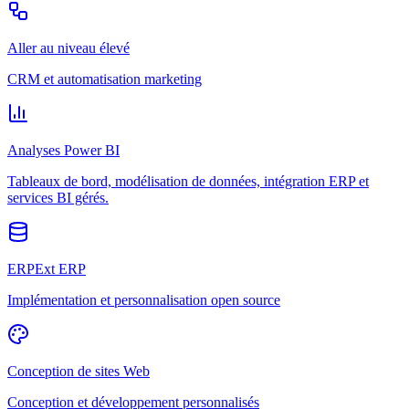
Aller au niveau élevé
CRM et automatisation marketing
Analyses Power BI
Tableaux de bord, modélisation de données, intégration ERP et
services BI gérés.
ERPExt ERP
Implémentation et personnalisation open source
Conception de sites Web
Conception et développement personnalisés