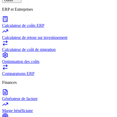
Outils
ERP et Entreprises
Calculateur de coûts ERP
Calculateur de retour sur investissement
Calculateur de coût de migration
Optimisation des coûts
Comparaisons ERP
Finances
Générateur de facture
Marge bénéficiaire