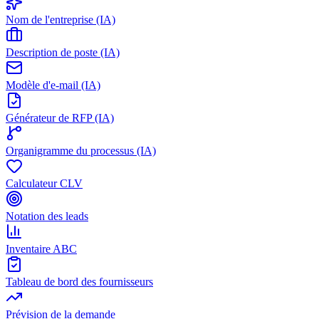
Nom de l'entreprise (IA)
Description de poste (IA)
Modèle d'e-mail (IA)
Générateur de RFP (IA)
Organigramme du processus (IA)
Calculateur CLV
Notation des leads
Inventaire ABC
Tableau de bord des fournisseurs
Prévision de la demande