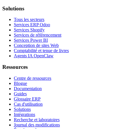
Solutions
Tous les secteurs
Services ERP Odoo
Services Shopify
Services de référencement
Services Power BI
Conception de sites Web
Comptabilité et tenue de livres
Agents IA OpenClaw
Ressources
Centre de ressources
Blogue
Documentation
Guides
Glossaire ERP
Cas d'utilisation
Solutions
Intégrations
Recherche et laboratoires
Journal des modifications