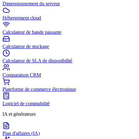
Dimensionnement du serveur
Hébergement cloud
Calculateur de bande passante
Calculateur de stockage
Calculateur de SLA de disponibilité
Comparaison CRM
Plateforme de commerce électronique
Logiciel de comptabilité
IA et générateurs
Plan d'affaires (IA)