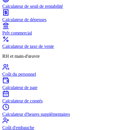
Calculateur de seuil de rentabilité
Calculateur de dépenses
Prêt commercial
Calculateur de taxe de vente
RH et main-d'œuvre
Coût du personnel
Calculateur de paie
Calculateur de congés
Calculateur d'heures supplémentaires
Coût d'embauche