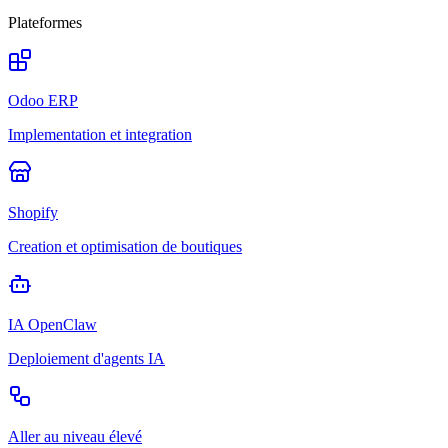
Plateformes
Odoo ERP
Implementation et integration
Shopify
Creation et optimisation de boutiques
IA OpenClaw
Deploiement d'agents IA
Aller au niveau élevé