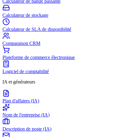
Calculateur de bande passante
Calculateur de stockage
Calculateur de SLA de disponibilité
Comparaison CRM
Plateforme de commerce électronique
Logiciel de comptabilité
IA et générateurs
Plan d'affaires (IA)
Nom de l'entreprise (IA)
Description de poste (IA)