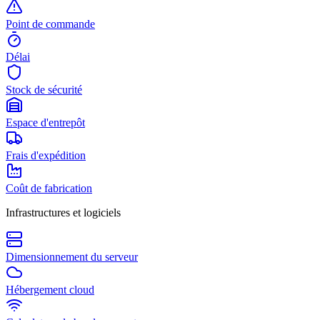
Point de commande
Délai
Stock de sécurité
Espace d'entrepôt
Frais d'expédition
Coût de fabrication
Infrastructures et logiciels
Dimensionnement du serveur
Hébergement cloud