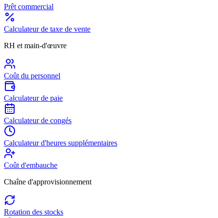
Prêt commercial
Calculateur de taxe de vente
RH et main-d'œuvre
Coût du personnel
Calculateur de paie
Calculateur de congés
Calculateur d'heures supplémentaires
Coût d'embauche
Chaîne d'approvisionnement
Rotation des stocks