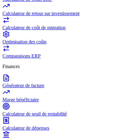
Calculateur de retour sur investissement
Calculateur de coût de migration
Optimisation des coûts
Comparaisons ERP
Finances
Générateur de facture
Marge bénéficiaire
Calculateur de seuil de rentabilité
Calculateur de dépenses