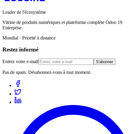
Leader de l'écosystème
Vitrine de produits numériques et plateforme complète Odoo 19
Enterprise.
Mondial · Priorité à distance
Restez informé
Entrez votre e-mail
S'abonner
Pas de spam. Désabonnez-vous à tout moment.