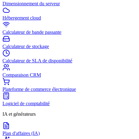
Dimensionnement du serveur
Hébergement cloud
Calculateur de bande passante
Calculateur de stockage
Calculateur de SLA de disponibilité
Comparaison CRM
Plateforme de commerce électronique
Logiciel de comptabilité
IA et générateurs
Plan d'affaires (IA)