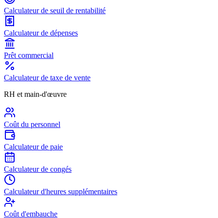
Calculateur de seuil de rentabilité
Calculateur de dépenses
Prêt commercial
Calculateur de taxe de vente
RH et main-d'œuvre
Coût du personnel
Calculateur de paie
Calculateur de congés
Calculateur d'heures supplémentaires
Coût d'embauche