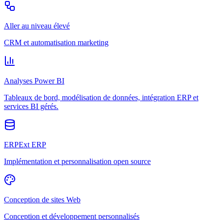
Aller au niveau élevé
CRM et automatisation marketing
Analyses Power BI
Tableaux de bord, modélisation de données, intégration ERP et
services BI gérés.
ERPExt ERP
Implémentation et personnalisation open source
Conception de sites Web
Conception et développement personnalisés