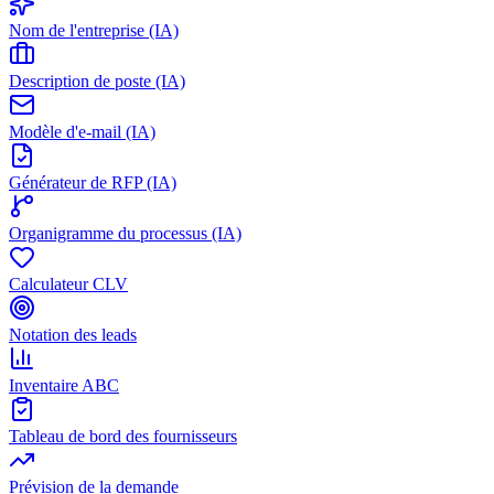
Nom de l'entreprise (IA)
Description de poste (IA)
Modèle d'e-mail (IA)
Générateur de RFP (IA)
Organigramme du processus (IA)
Calculateur CLV
Notation des leads
Inventaire ABC
Tableau de bord des fournisseurs
Prévision de la demande