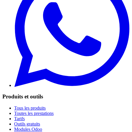
Produits et outils
Tous les produits
Toutes les prestations
Tarifs
Outils gratuits
Modules Odoo