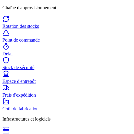
Chaîne d'approvisionnement
Rotation des stocks
Point de commande
Délai
Stock de sécurité
Espace d'entrepôt
Frais d'expédition
Coût de fabrication
Infrastructures et logiciels