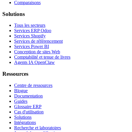
Comparaisons
Solutions
Tous les secteurs
Services ERP Odoo
Services Shopify
Services de référencement
Services Power BI
Conception de sites Web
Comptabilité et tenue de livres
Agents IA OpenClaw
Ressources
Centre de ressources
Blogue
Documentation
Guides
Glossaire ERP
Cas d'utilisation
Solutions
Intégrations
Recherche et laboratoires