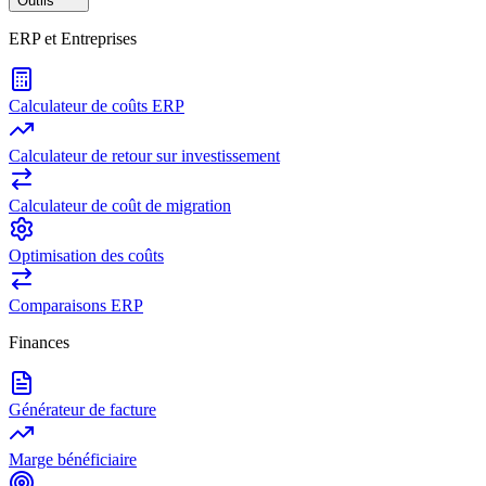
Outils
ERP et Entreprises
Calculateur de coûts ERP
Calculateur de retour sur investissement
Calculateur de coût de migration
Optimisation des coûts
Comparaisons ERP
Finances
Générateur de facture
Marge bénéficiaire