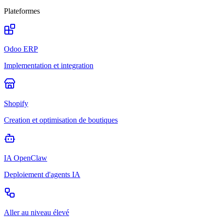
Plateformes
Odoo ERP
Implementation et integration
Shopify
Creation et optimisation de boutiques
IA OpenClaw
Deploiement d'agents IA
Aller au niveau élevé