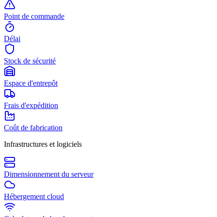
Point de commande
Délai
Stock de sécurité
Espace d'entrepôt
Frais d'expédition
Coût de fabrication
Infrastructures et logiciels
Dimensionnement du serveur
Hébergement cloud