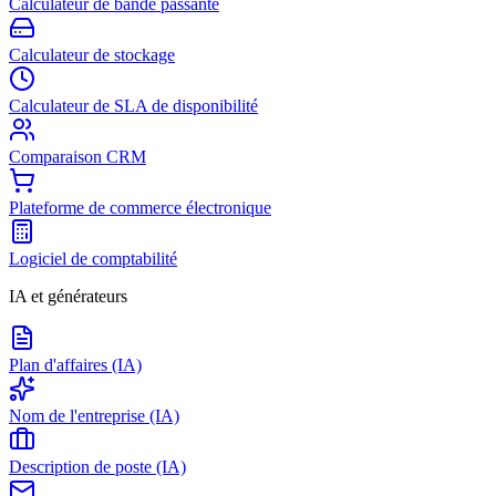
Calculateur de bande passante
Calculateur de stockage
Calculateur de SLA de disponibilité
Comparaison CRM
Plateforme de commerce électronique
Logiciel de comptabilité
IA et générateurs
Plan d'affaires (IA)
Nom de l'entreprise (IA)
Description de poste (IA)