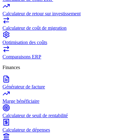
Calculateur de retour sur investissement
Calculateur de coût de migration
Optimisation des coûts
Comparaisons ERP
Finances
Générateur de facture
Marge bénéficiaire
Calculateur de seuil de rentabilité
Calculateur de dépenses