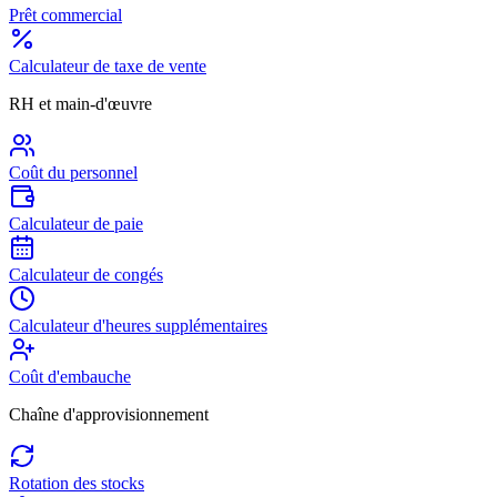
Prêt commercial
Calculateur de taxe de vente
RH et main-d'œuvre
Coût du personnel
Calculateur de paie
Calculateur de congés
Calculateur d'heures supplémentaires
Coût d'embauche
Chaîne d'approvisionnement
Rotation des stocks