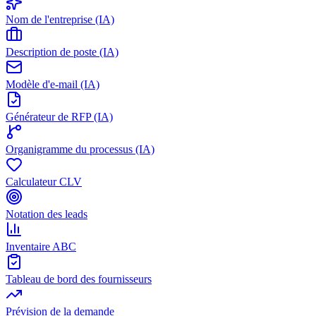
Nom de l'entreprise (IA)
Description de poste (IA)
Modèle d'e-mail (IA)
Générateur de RFP (IA)
Organigramme du processus (IA)
Calculateur CLV
Notation des leads
Inventaire ABC
Tableau de bord des fournisseurs
Prévision de la demande