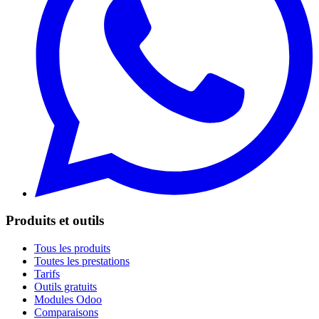
Produits et outils
Tous les produits
Toutes les prestations
Tarifs
Outils gratuits
Modules Odoo
Comparaisons