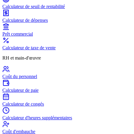
Calculateur de seuil de rentabilité
Calculateur de dépenses
Prêt commercial
Calculateur de taxe de vente
RH et main-d'œuvre
Coût du personnel
Calculateur de paie
Calculateur de congés
Calculateur d'heures supplémentaires
Coût d'embauche