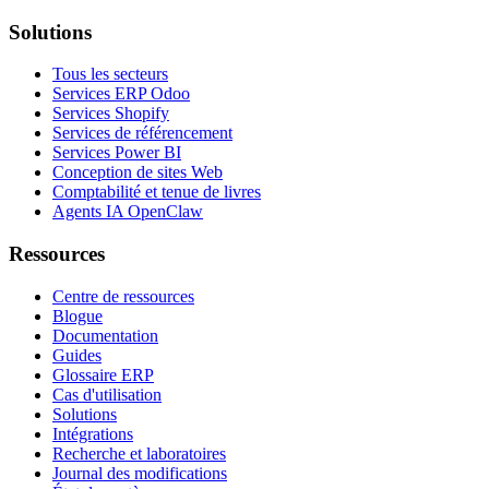
Solutions
Tous les secteurs
Services ERP Odoo
Services Shopify
Services de référencement
Services Power BI
Conception de sites Web
Comptabilité et tenue de livres
Agents IA OpenClaw
Ressources
Centre de ressources
Blogue
Documentation
Guides
Glossaire ERP
Cas d'utilisation
Solutions
Intégrations
Recherche et laboratoires
Journal des modifications