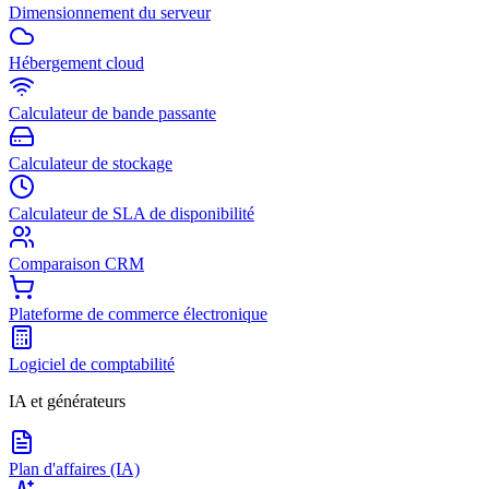
Dimensionnement du serveur
Hébergement cloud
Calculateur de bande passante
Calculateur de stockage
Calculateur de SLA de disponibilité
Comparaison CRM
Plateforme de commerce électronique
Logiciel de comptabilité
IA et générateurs
Plan d'affaires (IA)