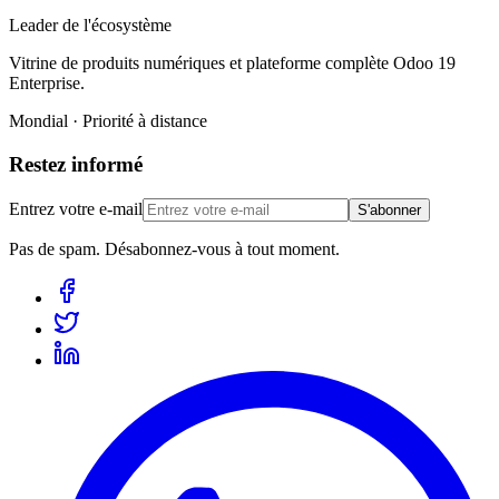
Leader de l'écosystème
Vitrine de produits numériques et plateforme complète Odoo 19
Enterprise.
Mondial · Priorité à distance
Restez informé
Entrez votre e-mail
S'abonner
Pas de spam. Désabonnez-vous à tout moment.