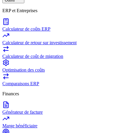
Outils
ERP et Entreprises
Calculateur de coûts ERP
Calculateur de retour sur investissement
Calculateur de coût de migration
Optimisation des coûts
Comparaisons ERP
Finances
Générateur de facture
Marge bénéficiaire