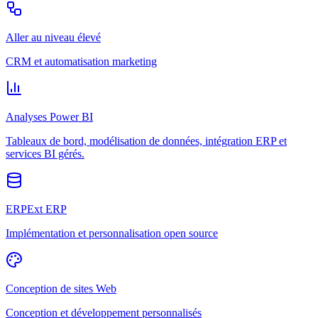
Aller au niveau élevé
CRM et automatisation marketing
Analyses Power BI
Tableaux de bord, modélisation de données, intégration ERP et
services BI gérés.
ERPExt ERP
Implémentation et personnalisation open source
Conception de sites Web
Conception et développement personnalisés