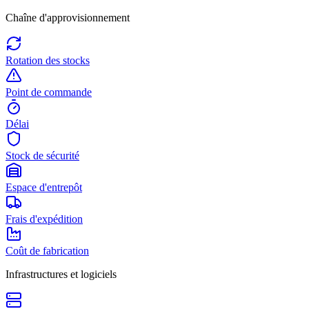
Chaîne d'approvisionnement
Rotation des stocks
Point de commande
Délai
Stock de sécurité
Espace d'entrepôt
Frais d'expédition
Coût de fabrication
Infrastructures et logiciels