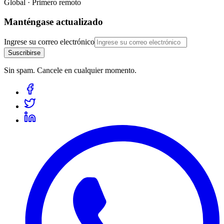
Global · Primero remoto
Manténgase actualizado
Ingrese su correo electrónico
Suscribirse
Sin spam. Cancele en cualquier momento.