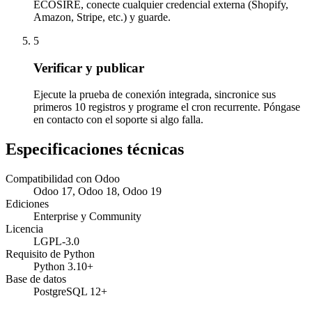
ECOSIRE, conecte cualquier credencial externa (Shopify,
Amazon, Stripe, etc.) y guarde.
5
Verificar y publicar
Ejecute la prueba de conexión integrada, sincronice sus
primeros 10 registros y programe el cron recurrente. Póngase
en contacto con el soporte si algo falla.
Especificaciones técnicas
Compatibilidad con Odoo
Odoo 17, Odoo 18, Odoo 19
Ediciones
Enterprise y Community
Licencia
LGPL-3.0
Requisito de Python
Python 3.10+
Base de datos
PostgreSQL 12+