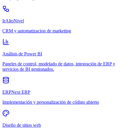
IrAltoNivel
CRM y automatizacion de marketing
Análisis de Power BI
Paneles de control, modelado de datos, integración de ERP y
servicios de BI gestionados.
ERPNext ERP
Implementación y personalización de código abierto
Diseño de sitios web