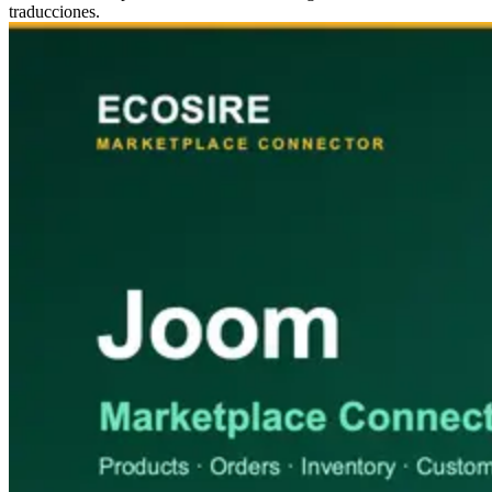
traducciones.