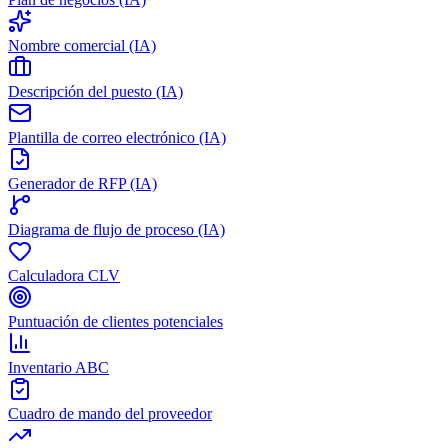
Nombre comercial (IA)
Descripción del puesto (IA)
Plantilla de correo electrónico (IA)
Generador de RFP (IA)
Diagrama de flujo de proceso (IA)
Calculadora CLV
Puntuación de clientes potenciales
Inventario ABC
Cuadro de mando del proveedor