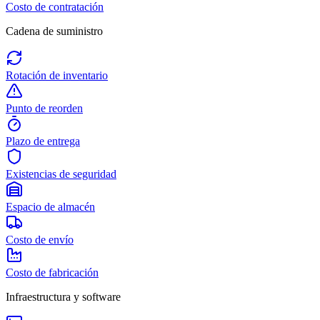
Costo de contratación
Cadena de suministro
Rotación de inventario
Punto de reorden
Plazo de entrega
Existencias de seguridad
Espacio de almacén
Costo de envío
Costo de fabricación
Infraestructura y software