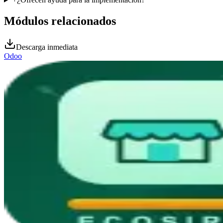
Módulos relacionados
Descarga inmediata
Odoo