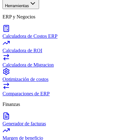
Herramientas
ERP y Negocios
Calculadora de Costos ERP
Calculadora de ROI
Calculadora de Migracion
Optimización de costos
Comparaciones de ERP
Finanzas
Generador de facturas
Margen de beneficio