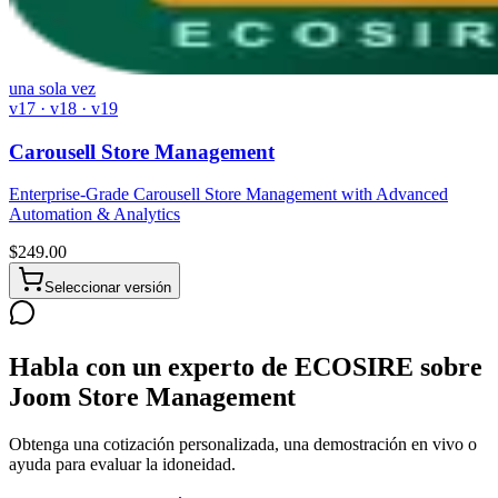
una sola vez
v17 · v18 · v19
Carousell Store Management
Enterprise-Grade Carousell Store Management with Advanced
Automation & Analytics
$
249.00
Seleccionar versión
Habla con un experto de ECOSIRE sobre
Joom Store Management
Obtenga una cotización personalizada, una demostración en vivo o
ayuda para evaluar la idoneidad.