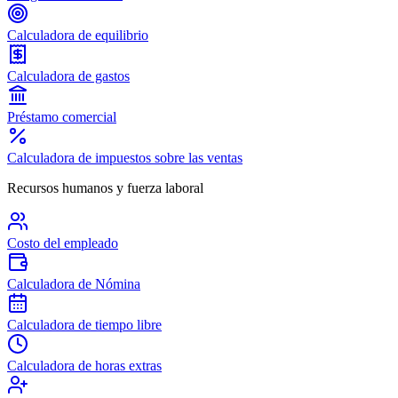
Calculadora de equilibrio
Calculadora de gastos
Préstamo comercial
Calculadora de impuestos sobre las ventas
Recursos humanos y fuerza laboral
Costo del empleado
Calculadora de Nómina
Calculadora de tiempo libre
Calculadora de horas extras