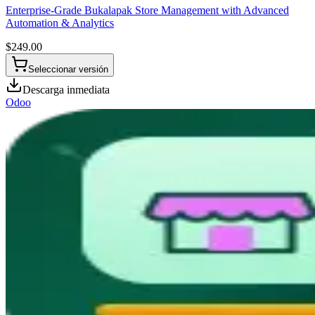
Enterprise-Grade Bukalapak Store Management with Advanced
Automation & Analytics
$
249.00
Seleccionar versión
Descarga inmediata
Odoo