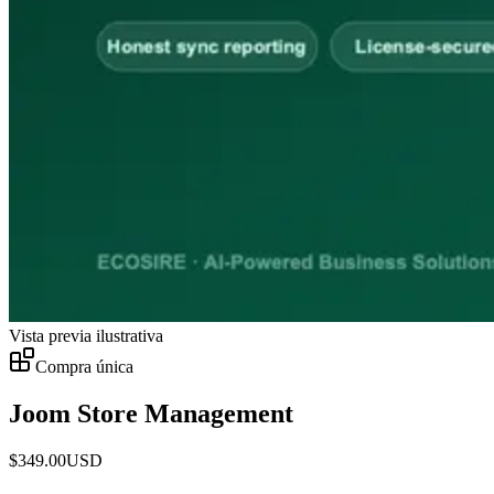
Vista previa ilustrativa
Compra única
Joom Store Management
$
349.00
USD