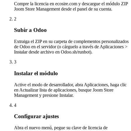
Compre la licencia en ecosire.com y descargue el módulo ZIP
Joom Store Management desde el panel de su cuenta.
2
Subir a Odoo
Extraiga el ZIP en su carpeta de complementos personalizados
de Odoo en el servidor (o cárguelo a través de Aplicaciones >
Instalar desde archivo en Odoo.sh/runbot).
3
Instalar el módulo
Active el modo de desarrollador, abra Aplicaciones, haga clic
en Actualizar lista de aplicaciones, busque Joom Store
Management y presione Instalar.
4
Configurar ajustes
Abra el nuevo menú, pegue su clave de licencia de