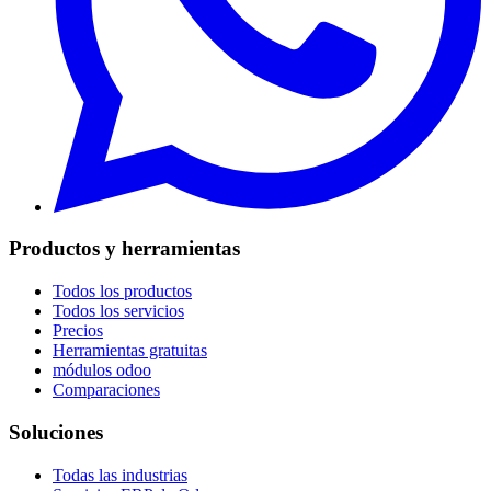
Productos y herramientas
Todos los productos
Todos los servicios
Precios
Herramientas gratuitas
módulos odoo
Comparaciones
Soluciones
Todas las industrias