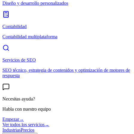
Diseño y desarrollo personalizados
Contabilidad
Contabilidad multiplataforma
Servicios de SEO
SEO técnico, estrategia de contenidos y optimización de motores de
respuesta
Necesitas ayuda?
Habla con nuestro equipo
Empezar
→
Ver todos los servicios
→
Industrias
Precios