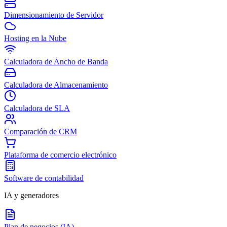
Dimensionamiento de Servidor
Hosting en la Nube
Calculadora de Ancho de Banda
Calculadora de Almacenamiento
Calculadora de SLA
Comparación de CRM
Plataforma de comercio electrónico
Software de contabilidad
IA y generadores
Plan de negocios (IA)