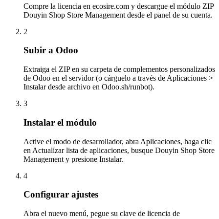
Compre la licencia en ecosire.com y descargue el módulo ZIP
Douyin Shop Store Management desde el panel de su cuenta.
2
Subir a Odoo
Extraiga el ZIP en su carpeta de complementos personalizados
de Odoo en el servidor (o cárguelo a través de Aplicaciones >
Instalar desde archivo en Odoo.sh/runbot).
3
Instalar el módulo
Active el modo de desarrollador, abra Aplicaciones, haga clic
en Actualizar lista de aplicaciones, busque Douyin Shop Store
Management y presione Instalar.
4
Configurar ajustes
Abra el nuevo menú, pegue su clave de licencia de