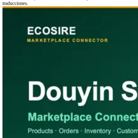
traducciones.