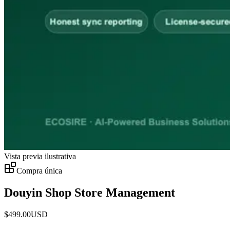
Vista previa ilustrativa
Compra única
Douyin Shop Store Management
$
499.00
USD