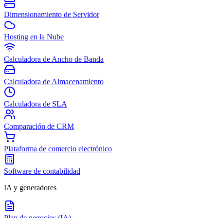
Dimensionamiento de Servidor
Hosting en la Nube
Calculadora de Ancho de Banda
Calculadora de Almacenamiento
Calculadora de SLA
Comparación de CRM
Plataforma de comercio electrónico
Software de contabilidad
IA y generadores
Plan de negocios (IA)