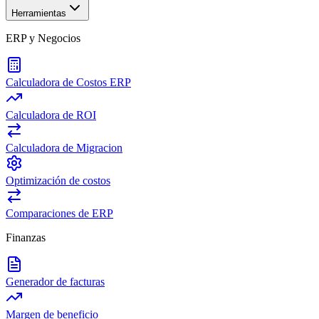
Herramientas
ERP y Negocios
Calculadora de Costos ERP
Calculadora de ROI
Calculadora de Migracion
Optimización de costos
Comparaciones de ERP
Finanzas
Generador de facturas
Margen de beneficio