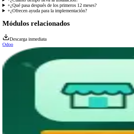
+
¿Qué pasa después de los primeros 12 meses?
+
¿Ofrecen ayuda para la implementación?
Módulos relacionados
Descarga inmediata
Odoo