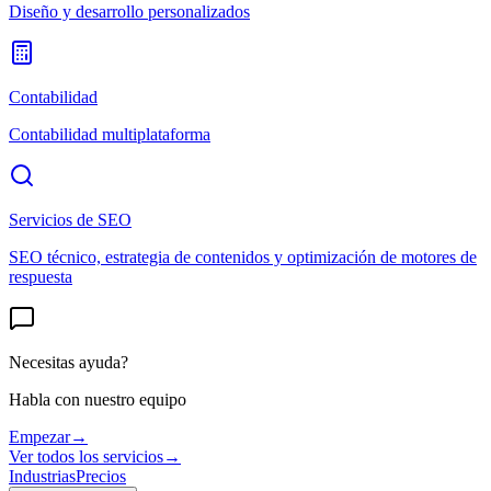
Diseño y desarrollo personalizados
Contabilidad
Contabilidad multiplataforma
Servicios de SEO
SEO técnico, estrategia de contenidos y optimización de motores de
respuesta
Necesitas ayuda?
Habla con nuestro equipo
Empezar
→
Ver todos los servicios
→
Industrias
Precios