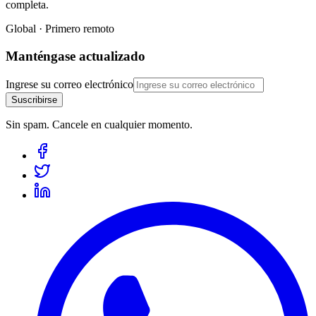
completa.
Global · Primero remoto
Manténgase actualizado
Ingrese su correo electrónico
Suscribirse
Sin spam. Cancele en cualquier momento.