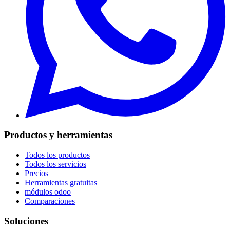
Productos y herramientas
Todos los productos
Todos los servicios
Precios
Herramientas gratuitas
módulos odoo
Comparaciones
Soluciones