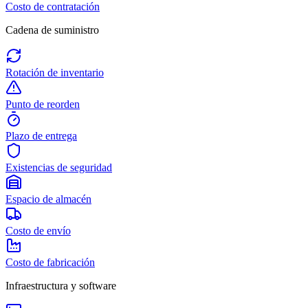
Costo de contratación
Cadena de suministro
Rotación de inventario
Punto de reorden
Plazo de entrega
Existencias de seguridad
Espacio de almacén
Costo de envío
Costo de fabricación
Infraestructura y software