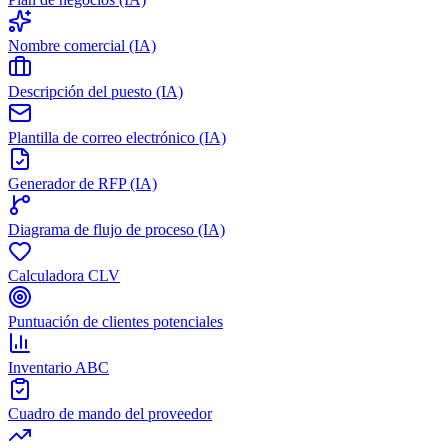
Nombre comercial (IA)
Descripción del puesto (IA)
Plantilla de correo electrónico (IA)
Generador de RFP (IA)
Diagrama de flujo de proceso (IA)
Calculadora CLV
Puntuación de clientes potenciales
Inventario ABC
Cuadro de mando del proveedor