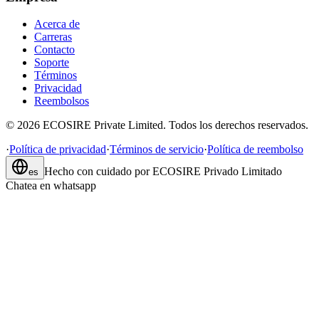
Acerca de
Carreras
Contacto
Soporte
Términos
Privacidad
Reembolsos
©
2026
ECOSIRE Private Limited. Todos los derechos reservados.
·
Política de privacidad
·
Términos de servicio
·
Política de reembolso
Hecho con cuidado por
ECOSIRE Privado Limitado
es
Chatea en whatsapp