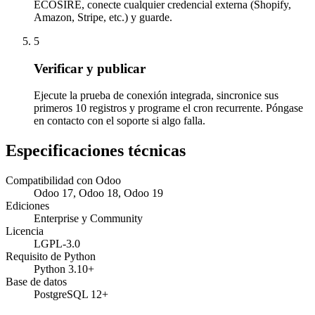
ECOSIRE, conecte cualquier credencial externa (Shopify,
Amazon, Stripe, etc.) y guarde.
5
Verificar y publicar
Ejecute la prueba de conexión integrada, sincronice sus
primeros 10 registros y programe el cron recurrente. Póngase
en contacto con el soporte si algo falla.
Especificaciones técnicas
Compatibilidad con Odoo
Odoo 17, Odoo 18, Odoo 19
Ediciones
Enterprise y Community
Licencia
LGPL-3.0
Requisito de Python
Python 3.10+
Base de datos
PostgreSQL 12+