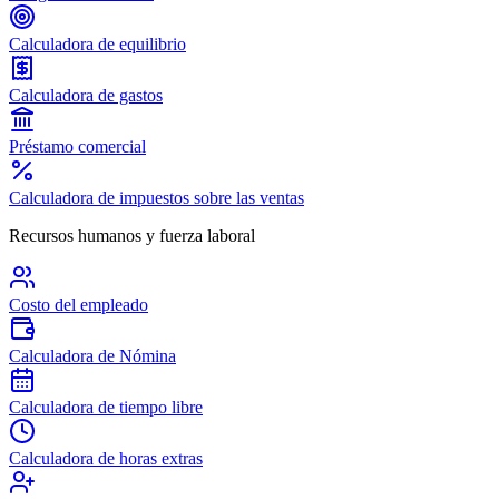
Calculadora de equilibrio
Calculadora de gastos
Préstamo comercial
Calculadora de impuestos sobre las ventas
Recursos humanos y fuerza laboral
Costo del empleado
Calculadora de Nómina
Calculadora de tiempo libre
Calculadora de horas extras