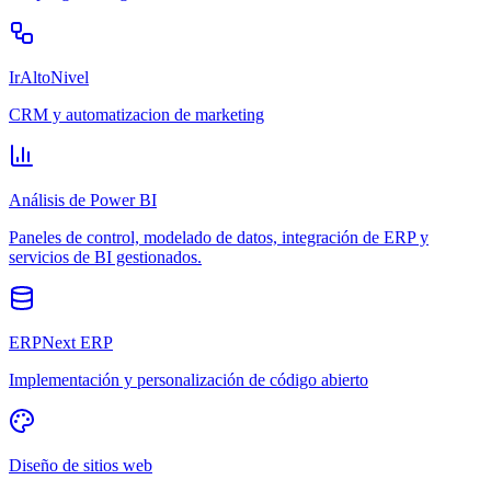
IrAltoNivel
CRM y automatizacion de marketing
Análisis de Power BI
Paneles de control, modelado de datos, integración de ERP y
servicios de BI gestionados.
ERPNext ERP
Implementación y personalización de código abierto
Diseño de sitios web