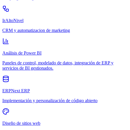
IrAltoNivel
CRM y automatizacion de marketing
Análisis de Power BI
Paneles de control, modelado de datos, integración de ERP y
servicios de BI gestionados.
ERPNext ERP
Implementación y personalización de código abierto
Diseño de sitios web