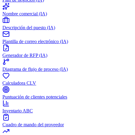
Nombre comercial (IA)
Descripción del puesto (IA)
Plantilla de correo electrónico (IA)
Generador de RFP (IA)
Diagrama de flujo de proceso (IA)
Calculadora CLV
Puntuación de clientes potenciales
Inventario ABC
Cuadro de mando del proveedor