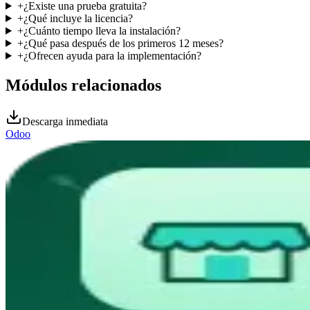
+
¿Existe una prueba gratuita?
+
¿Qué incluye la licencia?
+
¿Cuánto tiempo lleva la instalación?
+
¿Qué pasa después de los primeros 12 meses?
+
¿Ofrecen ayuda para la implementación?
Módulos relacionados
Descarga inmediata
Odoo