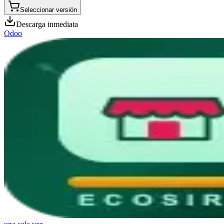
Seleccionar versión
Descarga inmediata
Odoo