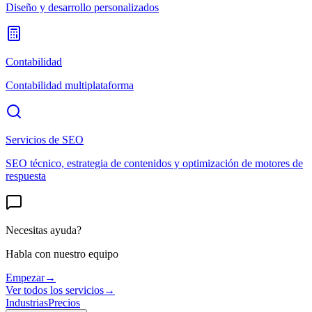
Diseño y desarrollo personalizados
Contabilidad
Contabilidad multiplataforma
Servicios de SEO
SEO técnico, estrategia de contenidos y optimización de motores de
respuesta
Necesitas ayuda?
Habla con nuestro equipo
Empezar
→
Ver todos los servicios
→
Industrias
Precios