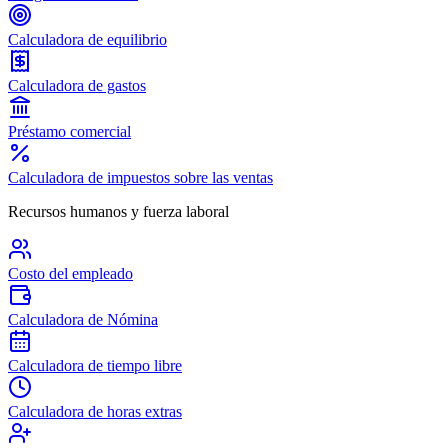
Calculadora de equilibrio
Calculadora de gastos
Préstamo comercial
Calculadora de impuestos sobre las ventas
Recursos humanos y fuerza laboral
Costo del empleado
Calculadora de Nómina
Calculadora de tiempo libre
Calculadora de horas extras