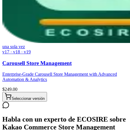
una sola vez
v17 · v18 · v19
Carousell Store Management
Enterprise-Grade Carousell Store Management with Advanced
Automation & Analytics
$
249.00
Seleccionar versión
Habla con un experto de ECOSIRE sobre
Kakao Commerce Store Management