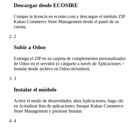
Descargar desde ECOSIRE
Compre la licencia en ecosire.com y descargue el módulo ZIP
Kakao Commerce Store Management desde el panel de su
cuenta.
2
Subir a Odoo
Extraiga el ZIP en su carpeta de complementos personalizados
de Odoo en el servidor (o cárguelo a través de Aplicaciones >
Instalar desde archivo en Odoo.sh/runbot).
3
Instalar el módulo
Active el modo de desarrollador, abra Aplicaciones, haga clic
en Actualizar lista de aplicaciones, busque Kakao Commerce
Store Management y presione Instalar.
4