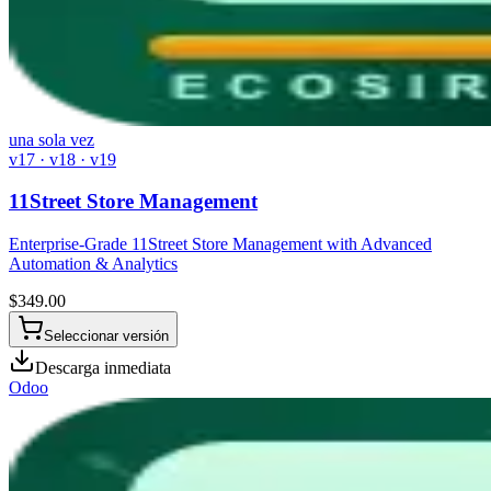
una sola vez
v17 · v18 · v19
11Street Store Management
Enterprise-Grade 11Street Store Management with Advanced
Automation & Analytics
$
349.00
Seleccionar versión
Descarga inmediata
Odoo