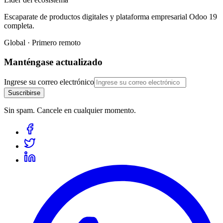
Escaparate de productos digitales y plataforma empresarial Odoo 19
completa.
Global · Primero remoto
Manténgase actualizado
Ingrese su correo electrónico
Suscribirse
Sin spam. Cancele en cualquier momento.