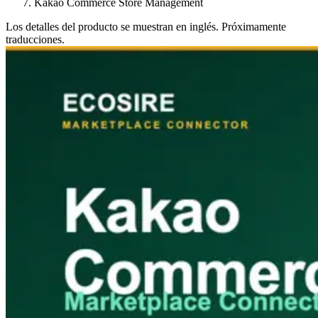
Kakao Commerce Store Management
Los detalles del producto se muestran en inglés. Próximamente
traducciones.