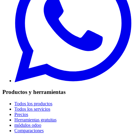
Productos y herramientas
Todos los productos
Todos los servicios
Precios
Herramientas gratuitas
módulos odoo
Comparaciones