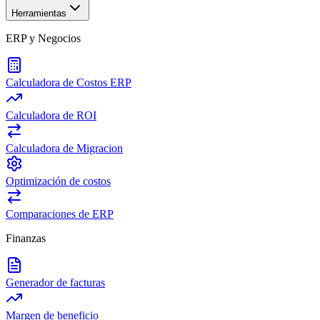
Herramientas
ERP y Negocios
Calculadora de Costos ERP
Calculadora de ROI
Calculadora de Migracion
Optimización de costos
Comparaciones de ERP
Finanzas
Generador de facturas
Margen de beneficio