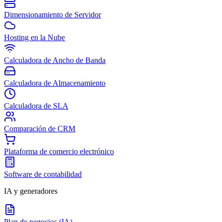
Dimensionamiento de Servidor
Hosting en la Nube
Calculadora de Ancho de Banda
Calculadora de Almacenamiento
Calculadora de SLA
Comparación de CRM
Plataforma de comercio electrónico
Software de contabilidad
IA y generadores
Plan de negocios (IA)