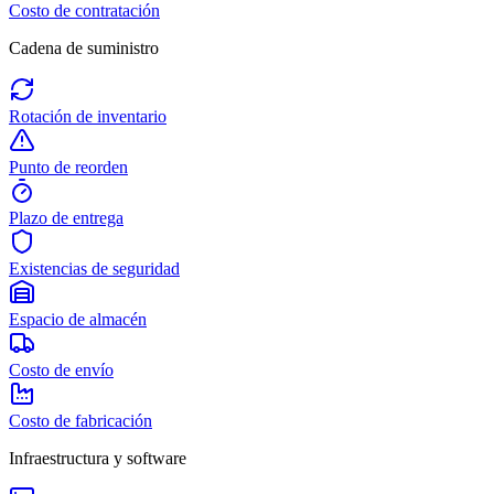
Costo de contratación
Cadena de suministro
Rotación de inventario
Punto de reorden
Plazo de entrega
Existencias de seguridad
Espacio de almacén
Costo de envío
Costo de fabricación
Infraestructura y software