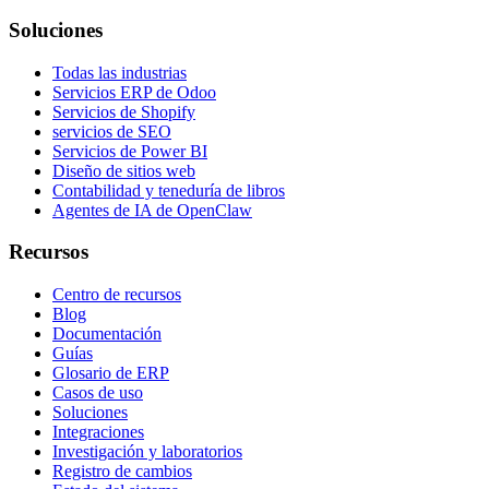
Soluciones
Todas las industrias
Servicios ERP de Odoo
Servicios de Shopify
servicios de SEO
Servicios de Power BI
Diseño de sitios web
Contabilidad y teneduría de libros
Agentes de IA de OpenClaw
Recursos
Centro de recursos
Blog
Documentación
Guías
Glosario de ERP
Casos de uso
Soluciones
Integraciones
Investigación y laboratorios
Registro de cambios