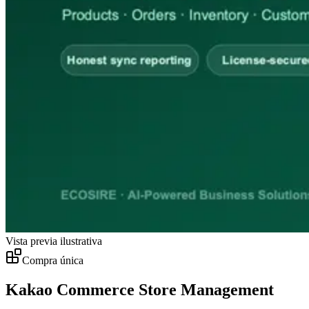
Vista previa ilustrativa
Compra única
Kakao Commerce Store Management