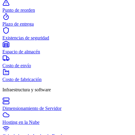
Punto de reorden
Plazo de entrega
Existencias de seguridad
Espacio de almacén
Costo de envío
Costo de fabricación
Infraestructura y software
Dimensionamiento de Servidor
Hosting en la Nube