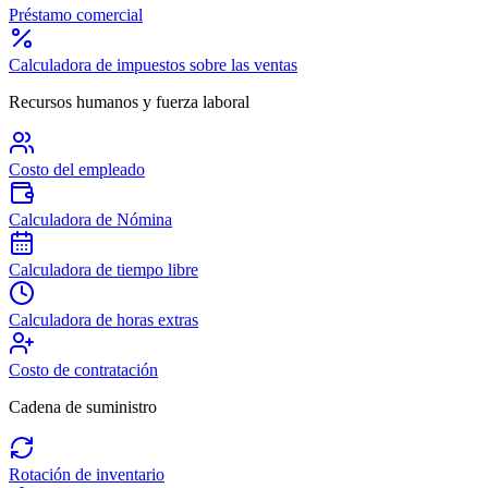
Préstamo comercial
Calculadora de impuestos sobre las ventas
Recursos humanos y fuerza laboral
Costo del empleado
Calculadora de Nómina
Calculadora de tiempo libre
Calculadora de horas extras
Costo de contratación
Cadena de suministro
Rotación de inventario