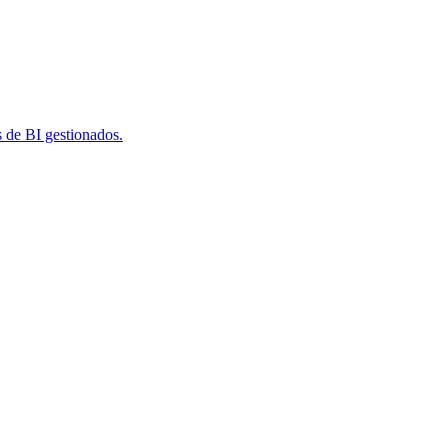
s de BI gestionados.