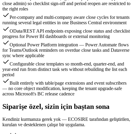
close admin) so checklist sign-off and period reopen are restricted to
the right roles
Per-company and multi-company aware close cycles for tenants
running several legal entities in one Business Central environment
OData/REST API endpoints exposing close status and checklist
progress for Power BI dashboards or external monitoring
Optional Power Platform integration — Power Automate flows
for Teams/Outlook reminders on overdue close tasks and Dataverse
sync where applicable
Configurable close templates so month-end, quarter-end, and
year-end run from distinct task sets without rebuilding the list each
period
Built entirely with table/page extensions and event subscribers
— no core object modification, keeping the tenant upgrade-safe
across Microsoft's BC release cadence
Siparişe özel, sizin için baştan sona
Kendiniz kurmanıza gerek yok — ECOSIRE tarafından geliştirilen,
kurulan ve desteklenen çalışır bir uygulama.