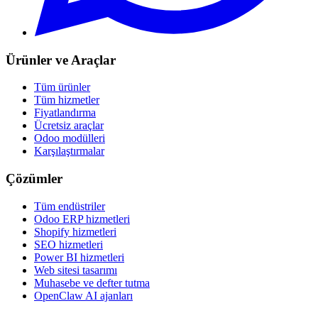
Ürünler ve Araçlar
Tüm ürünler
Tüm hizmetler
Fiyatlandırma
Ücretsiz araçlar
Odoo modülleri
Karşılaştırmalar
Çözümler
Tüm endüstriler
Odoo ERP hizmetleri
Shopify hizmetleri
SEO hizmetleri
Power BI hizmetleri
Web sitesi tasarımı
Muhasebe ve defter tutma
OpenClaw AI ajanları