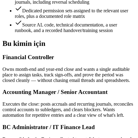
journals, including reversal scheduling
Dedicated permission sets assigned to the relevant user
roles, plus a documented role matrix
Source AL code, technical documentation, a user
runbook, and a recorded handover/training session
Bu kimin için
Financial Controller
Owns month-end and year-end close and wants a single auditable
place to assign tasks, track sign-offs, and prove the period was
closed cleanly — without chasing email threads and spreadsheets.
Accounting Manager / Senior Accountant
Executes the close: posts accruals and recurring journals, reconciles
control accounts to subledgers, and clears blockers. Wants
automation for repetitive entries and a clear view of what's left.
BC Administrator / IT Finance Lead