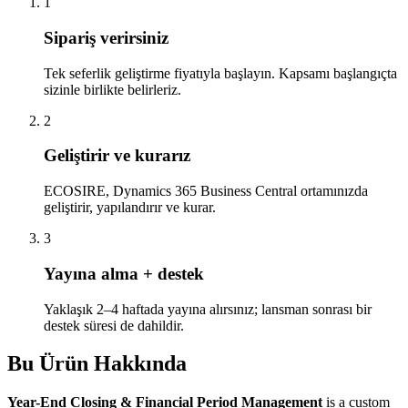
1
Sipariş verirsiniz
Tek seferlik geliştirme fiyatıyla başlayın. Kapsamı başlangıçta
sizinle birlikte belirleriz.
2
Geliştirir ve kurarız
ECOSIRE, Dynamics 365 Business Central ortamınızda
geliştirir, yapılandırır ve kurar.
3
Yayına alma + destek
Yaklaşık 2–4 haftada yayına alırsınız; lansman sonrası bir
destek süresi de dahildir.
Bu Ürün Hakkında
Year-End Closing & Financial Period Management
is a custom