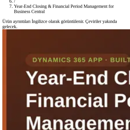
/
Year-End Closing & Financial Period Management for
Business Central
Ürün ayrıntıları İngilizce olarak görüntülenir. Çeviriler yakında
gelecek.